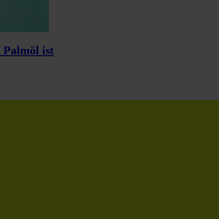
 Palmöl ist