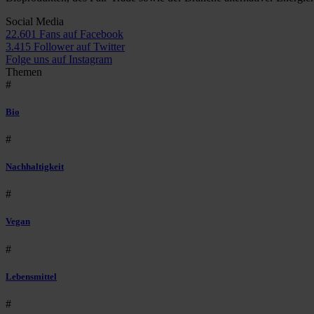
Social Media
22.601 Fans auf Facebook
3.415 Follower auf Twitter
Folge uns auf Instagram
Themen
#
Bio
#
Nachhaltigkeit
#
Vegan
#
Lebensmittel
#