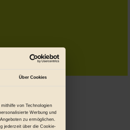
Über Cookies
 mithilfe von Technologien
personalisierte Werbung und
 Angeboten zu ermöglichen.
g jederzeit über die Cookie-