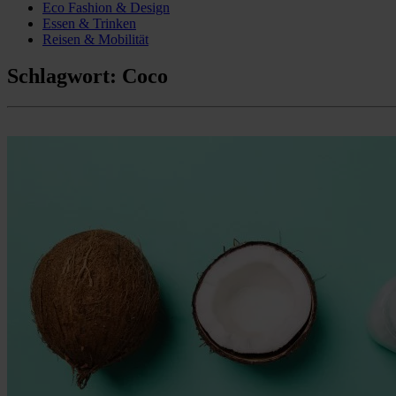
Eco Fashion & Design
Essen & Trinken
Reisen & Mobilität
Schlagwort:
Coco