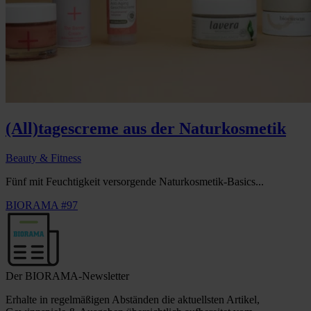
(All)tagescreme aus der Naturkosmetik
Beauty & Fitness
Fünf mit Feuchtigkeit versorgende Naturkosmetik-Basics...
BIORAMA #97
Der BIORAMA-Newsletter
Erhalte in regelmäßigen Abständen die aktuellsten Artikel,