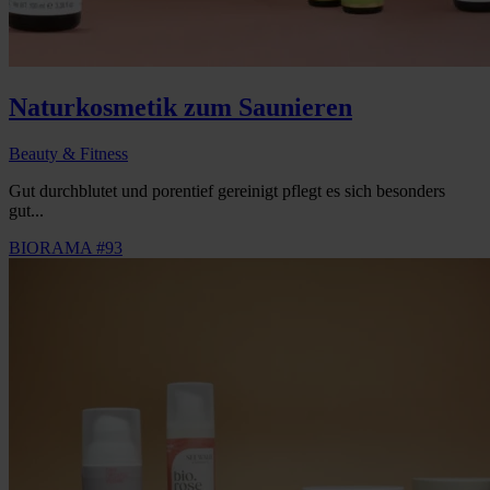
Naturkosmetik zum Saunieren
Beauty & Fitness
Gut durchblutet und porentief gereinigt pflegt es sich besonders
gut...
BIORAMA #93