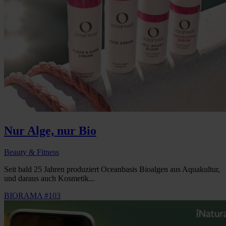
Nur Alge, nur Bio
Beauty & Fitness
Seit bald 25 Jahren produziert Oceanbasis Bioalgen aus Aquakultur,
und daraus auch Kosmetik...
BIORAMA #103