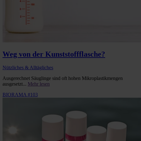
Weg von der Kunststoffflasche?
Nützliches & Alltägliches
Ausgerechnet Säuglinge sind oft hohen Mikroplastikmengen
ausgesetzt...
Mehr lesen
BIORAMA #103