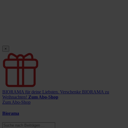
×
BIORAMA für deine Liebsten.
Verschenke BIORAMA zu
Weihnachten!
Zum Abo-Shop
Zum Abo-Shop
Biorama