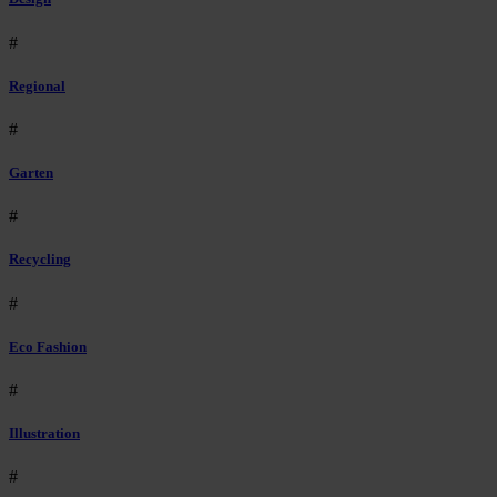
#
Regional
#
Garten
#
Recycling
#
Eco Fashion
#
Illustration
#