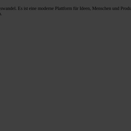
nswandel. Es ist eine moderne Plattform für Ideen, Menschen und Prod
n.