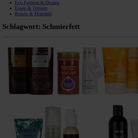
Eco Fashion & Design
Essen & Trinken
Reisen & Mobilität
Schlagwort:
Schmierfett