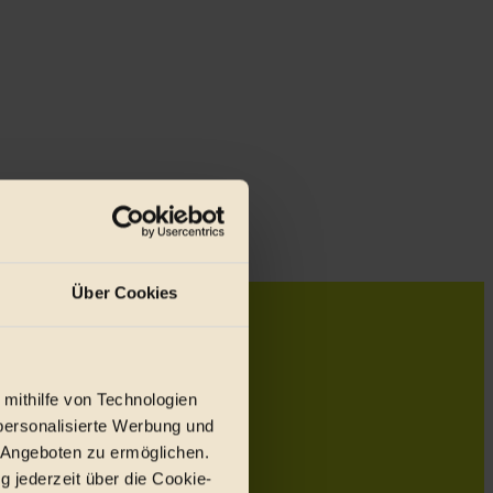
Über Cookies
 mithilfe von Technologien
personalisierte Werbung und
 Angeboten zu ermöglichen.
g jederzeit über die Cookie-