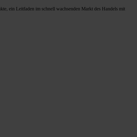
ukte, ein Leitfaden im schnell wachsenden Markt des Handels mit