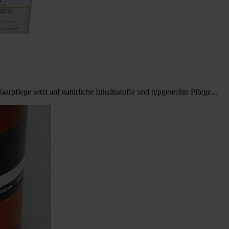
flege setzt auf natürliche Inhaltsstoffe und typgerechte Pflege...