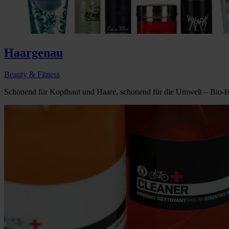
Haargenau
Beauty & Fitness
Schonend für Kopfhaut und Haare, schonend für die Umwelt – Bio-Haarp