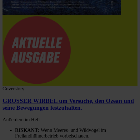
Coverstory
GROSSER WIRBEL um Versuche, den Ozean und
seine Bewegungen festzuhalten.
Außerdem im Heft
RISKANT:
Wenn Meeres- und Wildvögel im
Freilandhühnerbetrieb vorbeischauen.