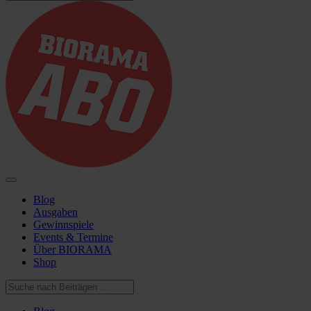
Blog
Ausgaben
Gewinnspiele
Events & Termine
Über BIORAMA
Shop