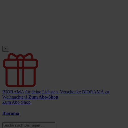
×
BIORAMA für deine Liebsten.
Verschenke BIORAMA zu
Weihnachten!
Zum Abo-Shop
Zum Abo-Shop
Biorama