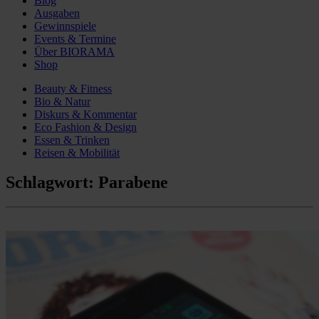
Blog
Ausgaben
Gewinnspiele
Events & Termine
Über BIORAMA
Shop
Beauty & Fitness
Bio & Natur
Diskurs & Kommentar
Eco Fashion & Design
Essen & Trinken
Reisen & Mobilität
Schlagwort:
Parabene