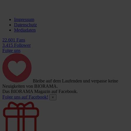
Impressum
Datenschutz
Mediadaten
22.601 Fans
3.415 Follower
Folge uns
Bleibe auf dem Laufenden und verpasse keine
Neuigkeiten von BIORAMA.
Das BIORAMA Magazin auf Facebook.
Folge uns auf Facebook!
×