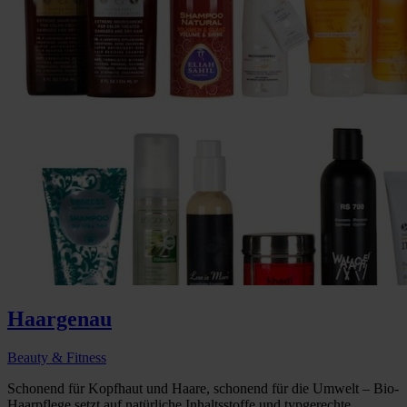
Haargenau
Beauty & Fitness
Schonend für Kopfhaut und Haare, schonend für die Umwelt – Bio-
Haarpflege setzt auf natürliche Inhaltsstoffe und typgerechte