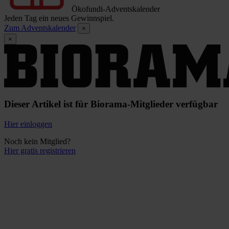
Ökofundi-Adventskalender
Jeden Tag ein neues Gewinnspiel.
Zum Adventskalender
×
×
Dieser Artikel ist für Biorama-Mitglieder verfügbar
Hier einloggen
Noch kein Mitglied?
Hier gratis registrieren