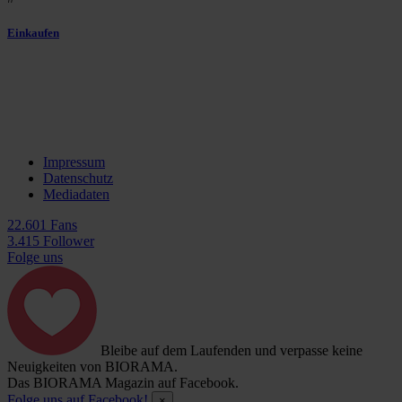
Einkaufen
Impressum
Datenschutz
Mediadaten
22.601 Fans
3.415 Follower
Folge uns
Bleibe auf dem Laufenden und verpasse keine
Neuigkeiten von BIORAMA.
Das BIORAMA Magazin auf Facebook.
Folge uns auf Facebook!
×