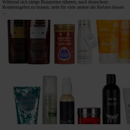
Während sich einige Brauereien rühmen, nach deutschem
Reinheitsgebot zu brauen, steht für viele andere die Reform dessen
...