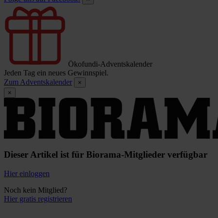
Ökofundi-Adventskalender
Jeden Tag ein neues Gewinnspiel.
Zum Adventskalender
×
×
Dieser Artikel ist für Biorama-Mitglieder verfügbar
Hier einloggen
Noch kein Mitglied?
Hier gratis registrieren