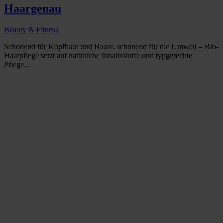
Haargenau
Beauty & Fitness
Schonend für Kopfhaut und Haare, schonend für die Umwelt – Bio-
Haarpflege setzt auf natürliche Inhaltsstoffe und typgerechte
Pflege...