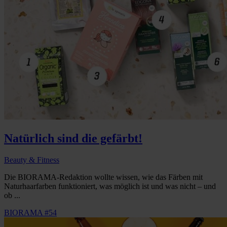
Natürlich sind die gefärbt!
Beauty & Fitness
Die BIORAMA-Redaktion wollte wissen, wie das Färben mit
Naturhaarfarben funktioniert, was möglich ist und was nicht – und
ob ...
BIORAMA #54