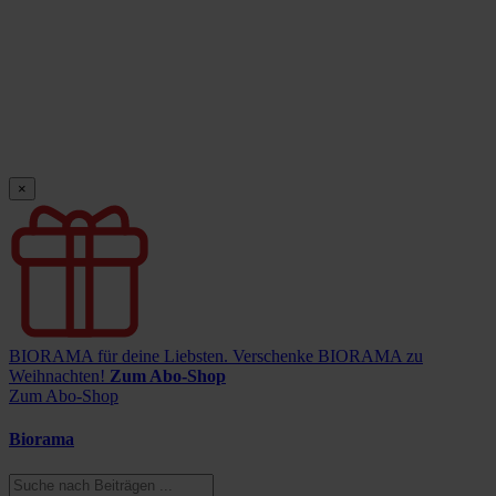
×
BIORAMA für deine Liebsten.
Verschenke BIORAMA zu
Weihnachten!
Zum Abo-Shop
Zum Abo-Shop
Biorama