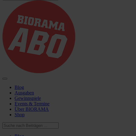
Blog
Ausgaben
Gewinnspiele
Events & Termine
Über BIORAMA
Shop