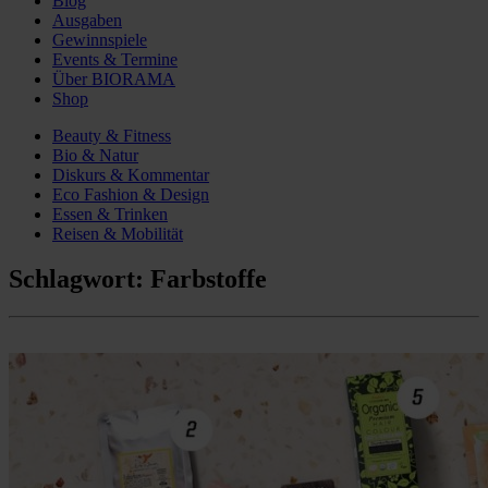
Blog
Ausgaben
Gewinnspiele
Events & Termine
Über BIORAMA
Shop
Beauty & Fitness
Bio & Natur
Diskurs & Kommentar
Eco Fashion & Design
Essen & Trinken
Reisen & Mobilität
Schlagwort:
Farbstoffe