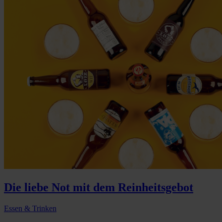
Die liebe Not mit dem Reinheitsgebot
Essen & Trinken