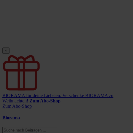
×
BIORAMA für deine Liebsten.
Verschenke BIORAMA zu
Weihnachten!
Zum Abo-Shop
Zum Abo-Shop
Biorama