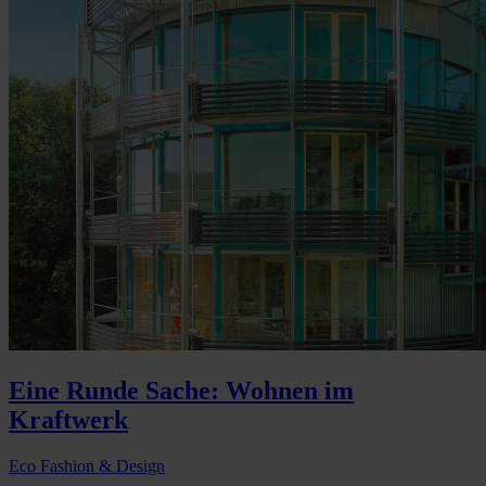
Eine Runde Sache: Wohnen im
Kraftwerk
Eco Fashion & Design