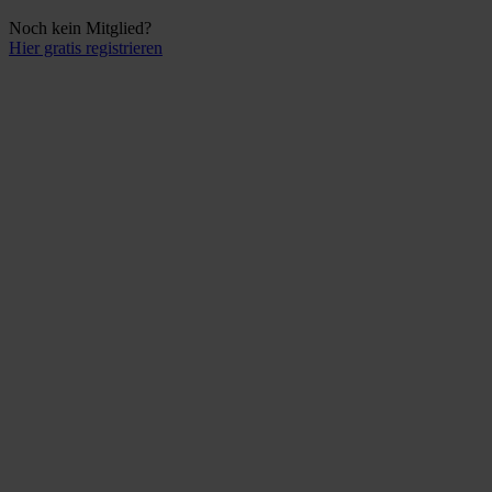
Noch kein Mitglied?
Hier gratis registrieren