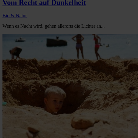
Vom Recht auf Dunkelheit
Bio & Natur
Wenn es Nacht wird, gehen allerorts die Lichter an...