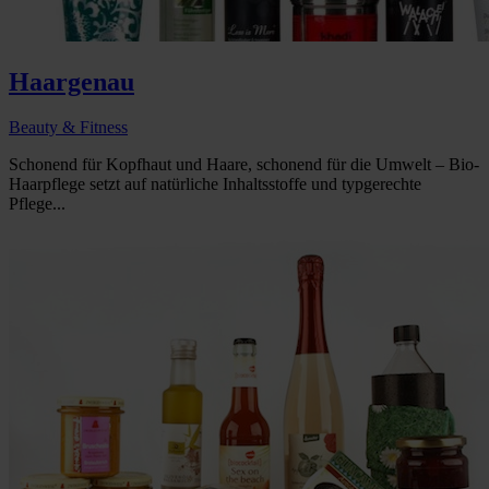
Haargenau
Beauty & Fitness
Schonend für Kopfhaut und Haare, schonend für die Umwelt – Bio-
Haarpflege setzt auf natürliche Inhaltsstoffe und typgerechte
Pflege...