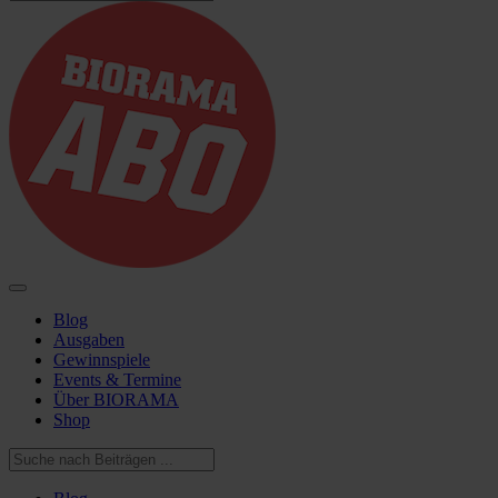
Blog
Ausgaben
Gewinnspiele
Events & Termine
Über BIORAMA
Shop