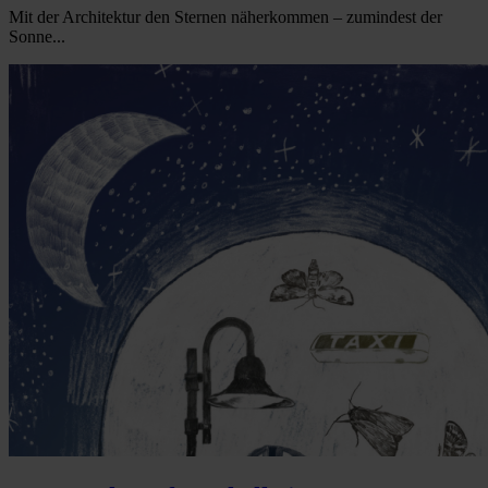
Mit der Architektur den Sternen näherkommen – zumindest der
Sonne...