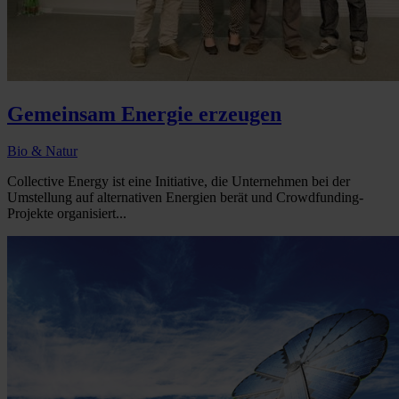
Gemeinsam Energie erzeugen
Bio & Natur
Collective Energy ist eine Initiative, die Unternehmen bei der
Umstellung auf alternativen Energien berät und Crowdfunding-
Projekte organisiert...