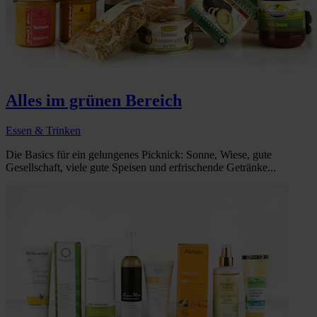
Alles im grünen Bereich
Essen & Trinken
Die Basics für ein gelungenes Picknick: Sonne, Wiese, gute
Gesellschaft, viele gute Speisen und erfrischende Getränke...