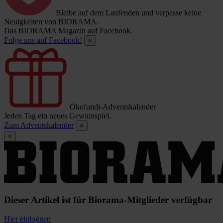
Bleibe auf dem Laufenden und verpasse keine
Neuigkeiten von BIORAMA.
Das BIORAMA Magazin auf Facebook.
Folge uns auf Facebook!
×
Ökofundi-Adventskalender
Jeden Tag ein neues Gewinnspiel.
Zum Adventskalender
×
×
Dieser Artikel ist für Biorama-Mitglieder verfügbar
Hier einloggen