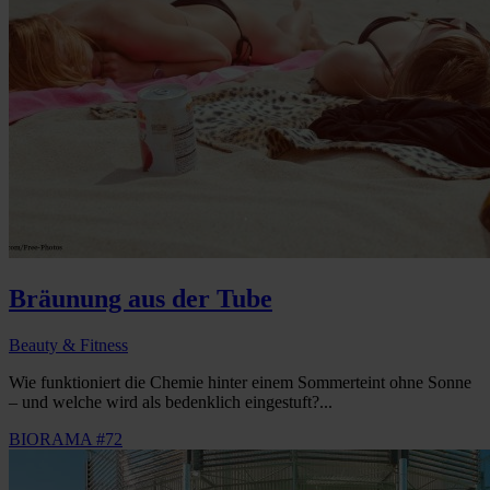
Bräunung aus der Tube
Beauty & Fitness
Wie funktioniert die Chemie hinter einem Sommerteint ohne Sonne
– und welche wird als bedenklich eingestuft?...
BIORAMA #72