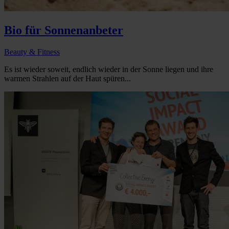
Bio für Sonnenanbeter
Beauty & Fitness
Es ist wieder soweit, endlich wieder in der Sonne liegen und ihre
warmen Strahlen auf der Haut spüren...