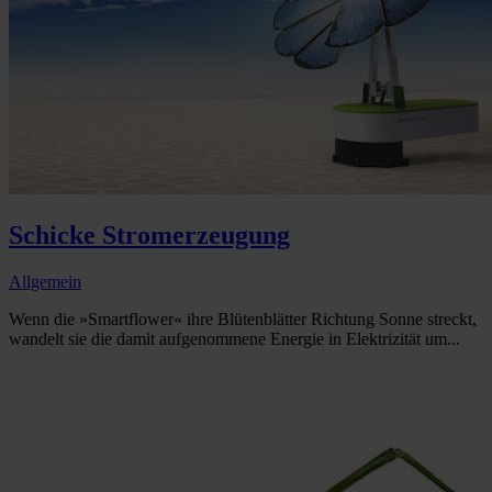
Schicke Stromerzeugung
Allgemein
Wenn die »Smartflower« ihre Blütenblätter Richtung Sonne streckt,
wandelt sie die damit aufgenommene Energie in Elektrizität um...