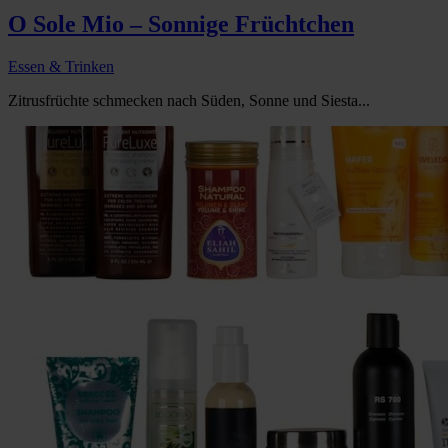
O Sole Mio – Sonnige Früchtchen
Essen & Trinken
Zitrusfrüchte schmecken nach Süden, Sonne und Siesta...