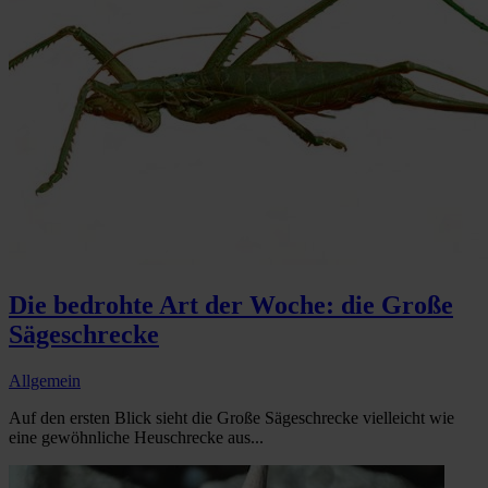
Die bedrohte Art der Woche: die Große
Sägeschrecke
Allgemein
Auf den ersten Blick sieht die Große Sägeschrecke vielleicht wie
eine gewöhnliche Heuschrecke aus...