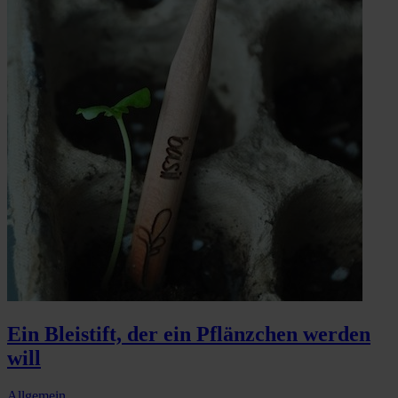
Ein Bleistift, der ein Pflänzchen werden
will
Allgemein