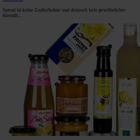
Sprout ist keine Zauberbohne und dennoch kein gewöhnlicher
Bleistift...