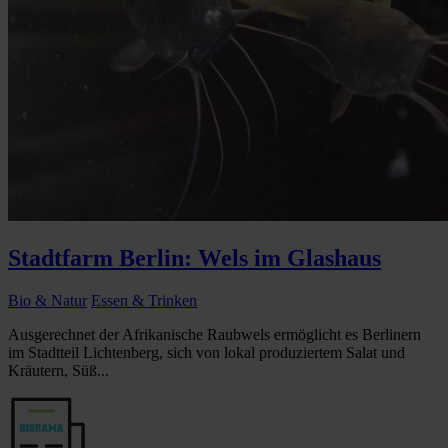
Stadtfarm Berlin: Wels im Glashaus
Bio & Natur
Essen & Trinken
Ausgerechnet der Afrikanische Raubwels ermöglicht es Berlinern
im Stadtteil Lichtenberg, sich von lokal produziertem Salat und
Kräutern, Süß...