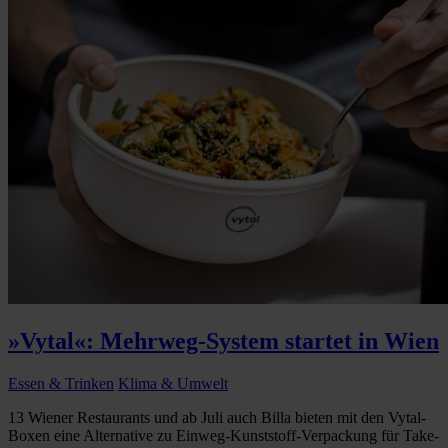
»Vytal«: Mehrweg-System startet in Wien
Essen & Trinken
Klima & Umwelt
13 Wiener Restaurants und ab Juli auch Billa bieten mit den Vytal-
Boxen eine Alternative zu Einweg-Kunststoff-Verpackung für Take-