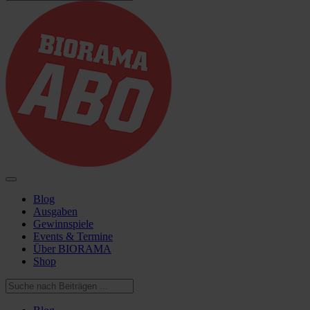
Blog
Ausgaben
Gewinnspiele
Events & Termine
Über BIORAMA
Shop