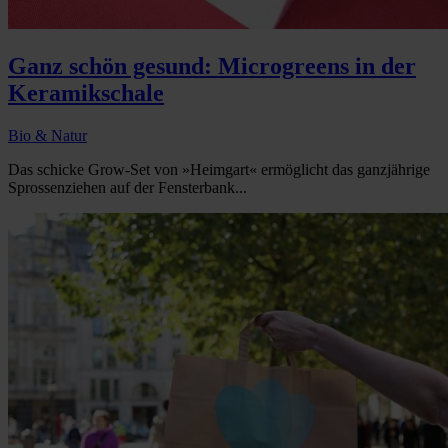
Ganz schön gesund: Microgreens in der
Keramikschale
Bio & Natur
Das schicke Grow-Set von »Heimgart« ermöglicht das ganzjährige
Sprossenziehen auf der Fensterbank...