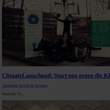
ClimateLaunchpad: Start-ups gegen die K
Allgemein
Events & Termine
Noch bis 15...