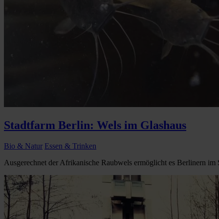
Stadtfarm Berlin: Wels im Glashaus
Bio & Natur
Essen & Trinken
Ausgerechnet der Afrikanische Raubwels ermöglicht es Berlinern im St