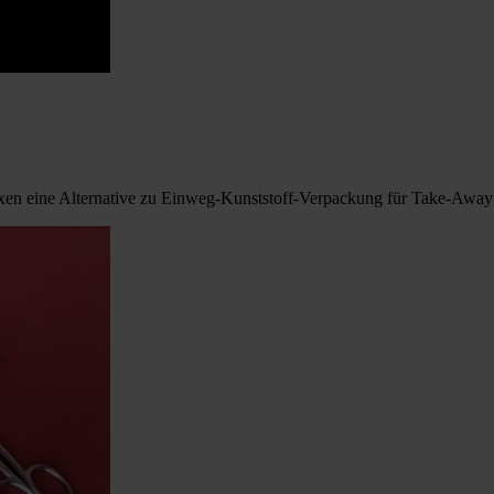
oxen eine Alternative zu Einweg-Kunststoff-Verpackung für Take-Away 