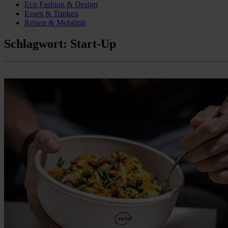
Eco Fashion & Design
Essen & Trinken
Reisen & Mobilität
Schlagwort:
Start-Up