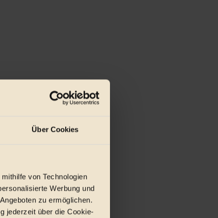
Über Cookies
 mithilfe von Technologien
personalisierte Werbung und
 Angeboten zu ermöglichen.
g jederzeit über die Cookie-