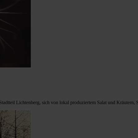
adtteil Lichtenberg, sich von lokal produziertem Salat und Kräutern, S