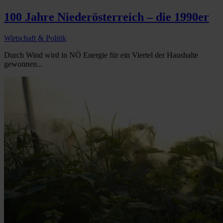
100 Jahre Niederösterreich – die 1990er
Wirtschaft & Politik
Durch Wind wird in NÖ Energie für ein Viertel der Haushalte
gewonnen...