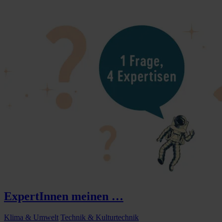
ExpertInnen meinen …
Klima & Umwelt
Technik & Kulturtechnik