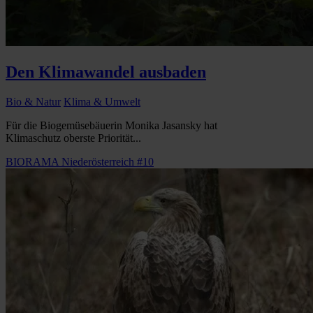
Den Klimawandel ausbaden
Bio & Natur
Klima & Umwelt
Für die Biogemüsebäuerin Monika Jasansky hat
Klimaschutz oberste Priorität...
BIORAMA Niederösterreich #10