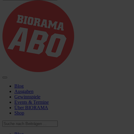
Blog
Ausgaben
Gewinnspiele
Events & Termine
Über BIORAMA
Shop