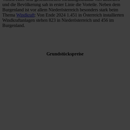
und die Bevölkerung sah in erster Linie die Vorteile. Neben dem
Burgenland ist vor allem Niederösterreich besonders stark beim
Thema
Windkraft
: Von Ende 2024 1.451 in Österreich installierten
Windkraftanlagen stehen 823 in Niederösterreich und 456 im
Burgenland.
Grundstückspreise