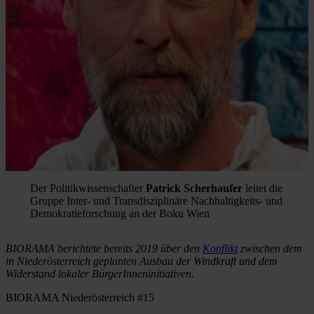
Der Politikwissenschafter
Patrick Scherhaufer
leitet die
Gruppe Inter- und Transdisziplinäre Nachhaltigkeits- und
Demokratieforschung an der Boku Wien
BIORAMA berichtete bereits 2019 über den
Konflikt
zwischen dem
in Niederösterreich geplanten Ausbau der Windkraft und dem
Widerstand lokaler BürgerInneninitiativen.
BIORAMA Niederösterreich #15