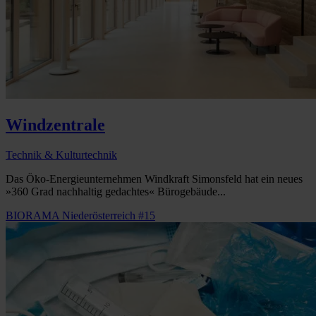
Windzentrale
Technik & Kulturtechnik
Das Öko-Energieunternehmen Windkraft Simonsfeld hat ein neues
»360 Grad nachhaltig gedachtes« Bürogebäude...
BIORAMA Niederösterreich #15