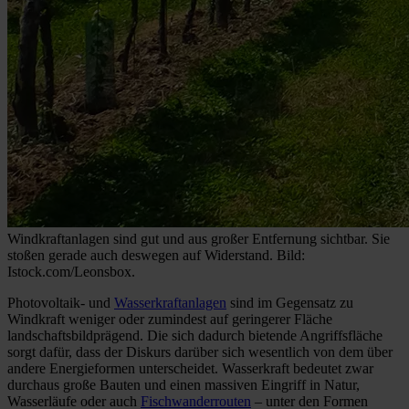
Windkraftanlagen sind gut und aus großer Entfernung sichtbar. Sie
stoßen gerade auch deswegen auf Widerstand. Bild:
Istock.com/Leonsbox.
Photovoltaik- und
Wasserkraftanlagen
sind im Gegensatz zu
Windkraft weniger oder zumindest auf geringerer Fläche
landschaftsbildprägend. Die sich dadurch bietende Angriffsfläche
sorgt dafür, dass der Diskurs darüber sich wesentlich von dem über
andere Energieformen unterscheidet. Wasserkraft bedeutet zwar
durchaus große Bauten und einen massiven Eingriff in Natur,
Wasserläufe oder auch
Fischwanderrouten
– unter den Formen