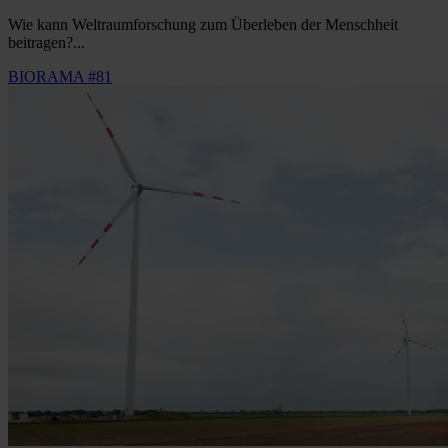
Wie kann Weltraumforschung zum Überleben der Menschheit
beitragen?...
BIORAMA #81