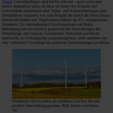
Vögel
. Umweltauflagen sind höchst relevant – auch wenn man
immer diskutieren kann, ob diese im Sinne des Schutzes der
Artenvielfalt ausreichend sind. Natur- und Artenschutzfragen sind
überprüfbare Faktoren, wie zum Beispiel die durch die Flora-Fauna-
Habitat-Richtlinie und Vogelschutzrichtlinie der EU vorgegebenen
Parameter. Ein internationales Forschungsteam mit Boku-
Beteiligung hat erst kürzlich gesammelt die Auswirkungen der
Windenergie auf Umwelt, Gesellschaft, Wirtschaft und Recht
untersucht, in 14 Kategorien zusammengefasst, unter anderem um
eine verbesserte Grundlage für politische Entscheidungen zu liefern.
Windkraft wird zu selten als sichtbares Zeichen für eine
positive Entwicklung gesehen. Bild: Istock.com/Jason
Yu.