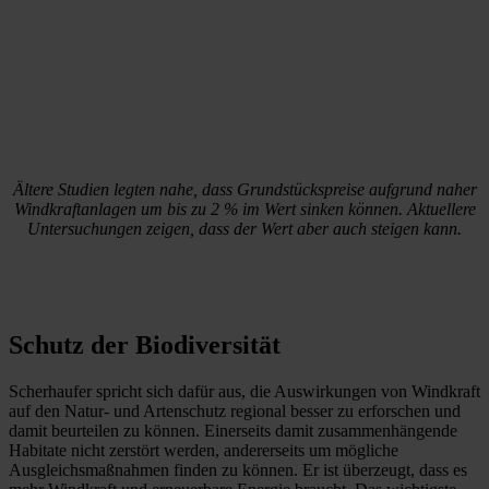
Ältere Studien legten nahe, dass Grundstückspreise aufgrund naher
Windkraftanlagen um bis zu 2 % im Wert sinken können. Aktuellere
Untersuchungen zeigen, dass der Wert aber auch steigen kann.
Schutz der Biodiversität
Scherhaufer spricht sich dafür aus, die Auswirkungen von Windkraft
auf den Natur- und Artenschutz regional besser zu erforschen und
damit beurteilen zu können. Einerseits damit zusammenhängende
Habitate nicht zerstört werden, andererseits um mögliche
Ausgleichsmaßnahmen finden zu können. Er ist überzeugt, dass es