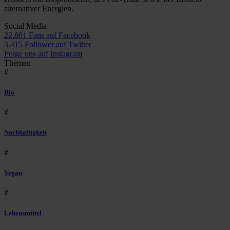
alternativer Energien.
Social Media
22.601 Fans auf Facebook
3.415 Follower auf Twitter
Folge uns auf Instagram
Themen
#
Bio
#
Nachhaltigkeit
#
Vegan
#
Lebensmittel