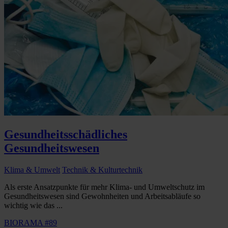
Gesundheitsschädliches
Gesundheitswesen
Klima & Umwelt
Technik & Kulturtechnik
Als erste Ansatzpunkte für mehr Klima- und Umweltschutz im
Gesundheitswesen sind Gewohnheiten und Arbeitsabläufe so
wichtig wie das ...
BIORAMA #89