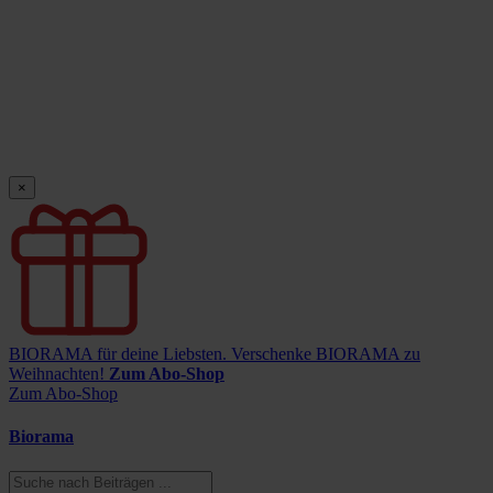
×
BIORAMA für deine Liebsten.
Verschenke BIORAMA zu
Weihnachten!
Zum Abo-Shop
Zum Abo-Shop
Biorama