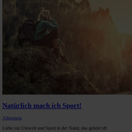
Natürlich mach ich Sport!
Allgemein
Liebe zur Umwelt und Sport in der Natur, das gehört oft