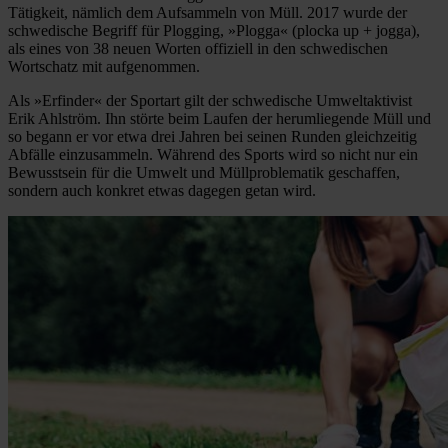
Tätigkeit, nämlich dem Aufsammeln von Müll. 2017 wurde der
schwedische Begriff für Plogging, »Plogga« (plocka up + jogga),
als eines von 38 neuen Worten offiziell in den schwedischen
Wortschatz mit aufgenommen.
Als »Erfinder« der Sportart gilt der schwedische Umweltaktivist
Erik Ahlström. Ihn störte beim Laufen der herumliegende Müll und
so begann er vor etwa drei Jahren bei seinen Runden gleichzeitig
Abfälle einzusammeln. Während des Sports wird so nicht nur ein
Bewusstsein für die Umwelt und Müllproblematik geschaffen,
sondern auch konkret etwas dagegen getan wird.