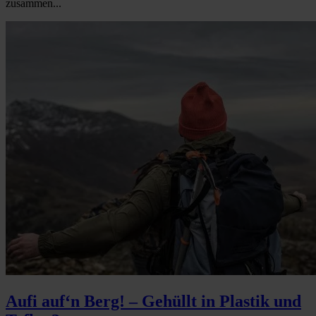
zusammen...
Aufi auf‘n Berg! – Gehüllt in Plastik und