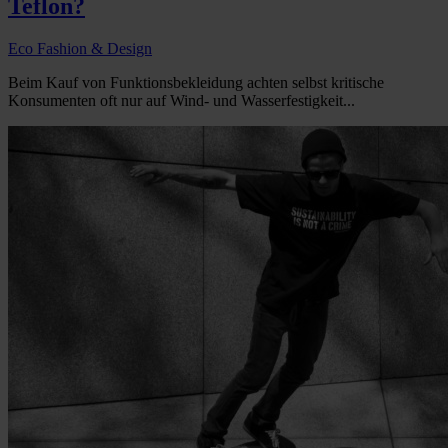
Teflon?
Eco Fashion & Design
Beim Kauf von Funktionsbekleidung achten selbst kritische
Konsumenten oft nur auf Wind- und Wasserfestigkeit...