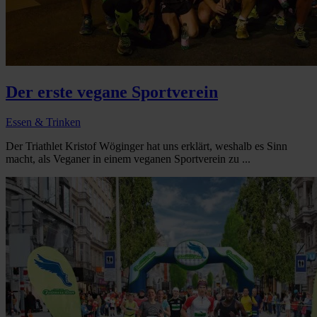
Der erste vegane Sportverein
Essen & Trinken
Der Triathlet Kristof Wöginger hat uns erklärt, weshalb es Sinn
macht, als Veganer in einem veganen Sportverein zu ...