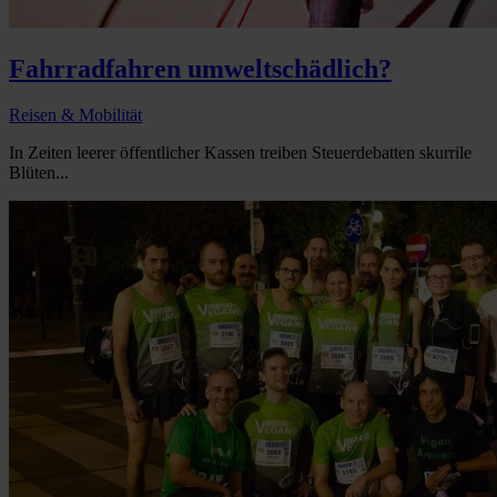
Fahrradfahren umweltschädlich?
Reisen & Mobilität
In Zeiten leerer öffentlicher Kassen treiben Steuerdebatten skurrile
Blüten...