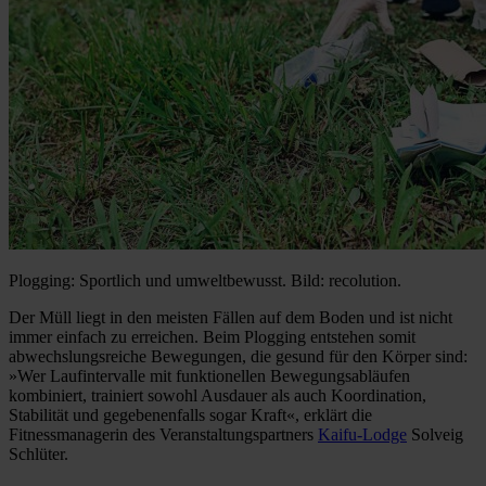
Plogging: Sportlich und umweltbewusst. Bild: recolution.
Der Müll liegt in den meisten Fällen auf dem Boden und ist nicht
immer einfach zu erreichen. Beim Plogging entstehen somit
abwechslungsreiche Bewegungen, die gesund für den Körper sind:
»Wer Laufintervalle mit funktionellen Bewegungsabläufen
kombiniert, trainiert sowohl Ausdauer als auch Koordination,
Stabilität und gegebenenfalls sogar Kraft«, erklärt die
Fitnessmanagerin des Veranstaltungspartners
Kaifu-Lodge
Solveig
Schlüter.