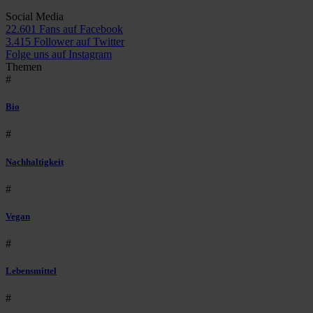
Social Media
22.601 Fans auf Facebook
3.415 Follower auf Twitter
Folge uns auf Instagram
Themen
#
Bio
#
Nachhaltigkeit
#
Vegan
#
Lebensmittel
#