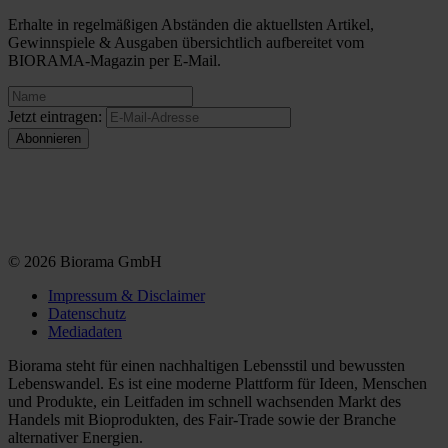
Erhalte in regelmäßigen Abständen die aktuellsten Artikel,
Gewinnspiele & Ausgaben übersichtlich aufbereitet vom
BIORAMA-Magazin per E-Mail.
Jetzt eintragen:
© 2026 Biorama GmbH
Impressum & Disclaimer
Datenschutz
Mediadaten
Biorama steht für einen nachhaltigen Lebensstil und bewussten
Lebenswandel. Es ist eine moderne Plattform für Ideen, Menschen
und Produkte, ein Leitfaden im schnell wachsenden Markt des
Handels mit Bioprodukten, des Fair-Trade sowie der Branche
alternativer Energien.