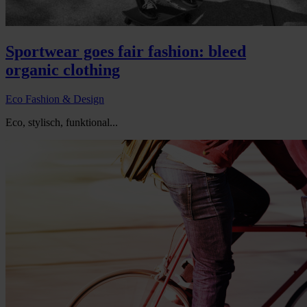
Sportwear goes fair fashion: bleed
organic clothing
Eco Fashion & Design
Eco, stylisch, funktional...