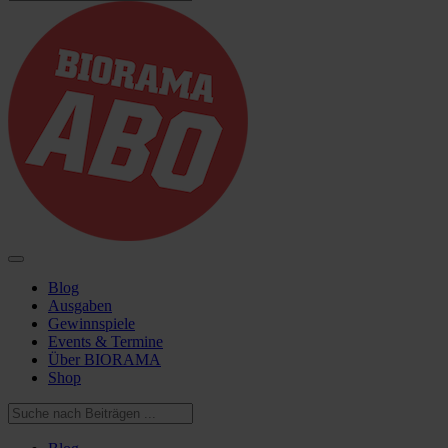
Blog
Ausgaben
Gewinnspiele
Events & Termine
Über BIORAMA
Shop