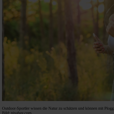
Outdoor-Sportler wissen die Natur zu schätzen und können mit Ploggin
Bild: pixabay.com.