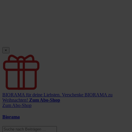
×
BIORAMA für deine Liebsten.
Verschenke BIORAMA zu
Weihnachten!
Zum Abo-Shop
Zum Abo-Shop
Biorama