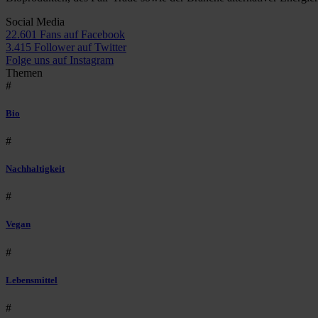
Social Media
22.601 Fans auf Facebook
3.415 Follower auf Twitter
Folge uns auf Instagram
Themen
#
Bio
#
Nachhaltigkeit
#
Vegan
#
Lebensmittel
#