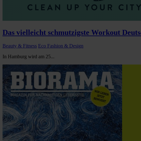
Das vielleicht schmutzigste Workout Deut
Beauty & Fitness
Eco Fashion & Design
In Hamburg wird am 25...