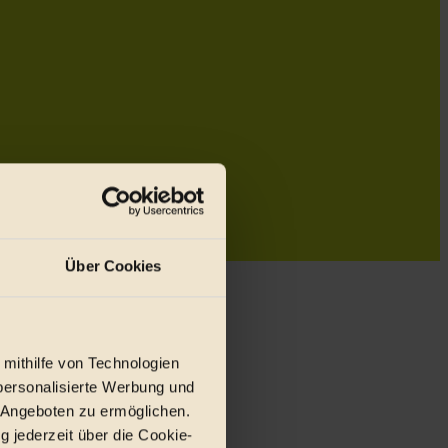
Über Cookies
 mithilfe von Technologien
personalisierte Werbung und
 Angeboten zu ermöglichen.
g jederzeit über die Cookie-