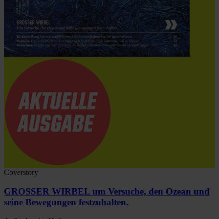
Coverstory
GROSSER WIRBEL um Versuche, den Ozean und
seine Bewegungen festzuhalten.