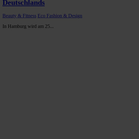
Deutschlands
Beauty & Fitness
Eco Fashion & Design
In Hamburg wird am 25...