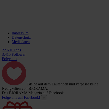
Impressum
Datenschutz
Mediadaten
22.601 Fans
3.415 Follower
Folge uns
Bleibe auf dem Laufenden und verpasse keine
Neuigkeiten von BIORAMA.
Das BIORAMA Magazin auf Facebook.
Folge uns auf Facebook!
×