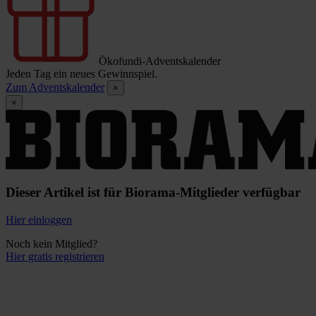
Ökofundi-Adventskalender
Jeden Tag ein neues Gewinnspiel.
Zum Adventskalender
×
×
Dieser Artikel ist für Biorama-Mitglieder verfügbar
Hier einloggen
Noch kein Mitglied?
Hier gratis registrieren