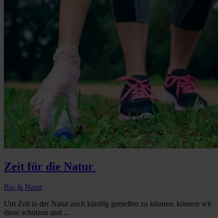
Zeit für die Natur
Bio & Natur
Um Zeit in der Natur auch künftig genießen zu können, können wir
diese schützen und ...