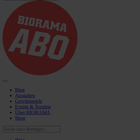
Blog
Ausgaben
Gewinnspiele
Events & Termine
Über BIORAMA
Shop