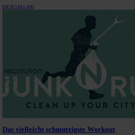
BIORAMA #90
Das vielleicht schmutzigste Workout