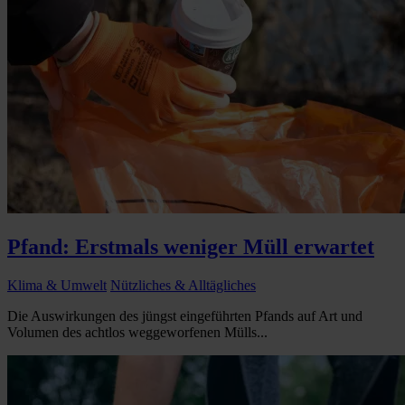
Pfand: Erstmals weniger Müll erwartet
Klima & Umwelt
Nützliches & Alltägliches
Die Auswirkungen des jüngst eingeführten Pfands auf Art und
Volumen des achtlos weggeworfenen Mülls...