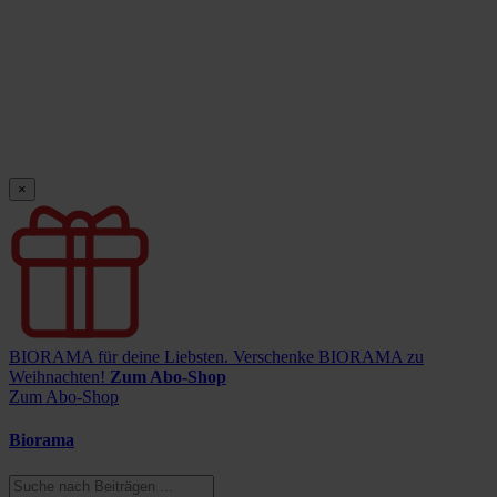
×
BIORAMA für deine Liebsten.
Verschenke BIORAMA zu
Weihnachten!
Zum Abo-Shop
Zum Abo-Shop
Biorama