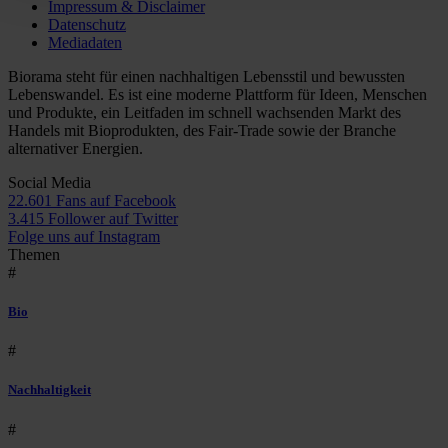
Impressum & Disclaimer
Datenschutz
Mediadaten
Biorama steht für einen nachhaltigen Lebensstil und bewussten
Lebenswandel. Es ist eine moderne Plattform für Ideen, Menschen
und Produkte, ein Leitfaden im schnell wachsenden Markt des
Handels mit Bioprodukten, des Fair-Trade sowie der Branche
alternativer Energien.
Social Media
22.601 Fans auf Facebook
3.415 Follower auf Twitter
Folge uns auf Instagram
Themen
#
Bio
#
Nachhaltigkeit
#