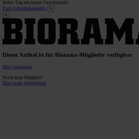
Jeden Tag ein neues Gewinnspiel.
Zum Adventskalender
×
×
Dieser Artikel ist für Biorama-Mitglieder verfügbar
Hier einloggen
Noch kein Mitglied?
Hier gratis registrieren