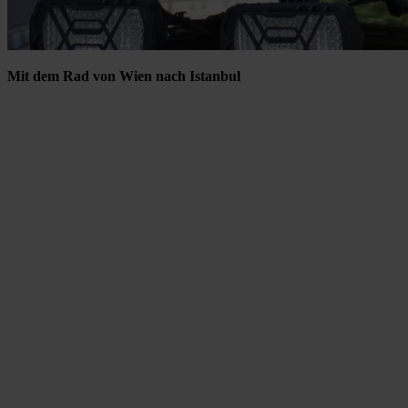
Mit dem Rad von Wien nach Istanbul