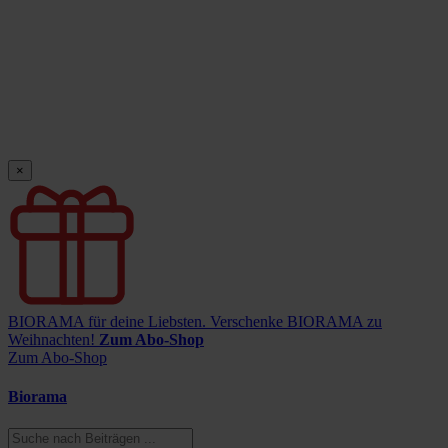
×
BIORAMA für deine Liebsten.
Verschenke BIORAMA zu
Weihnachten!
Zum Abo-Shop
Zum Abo-Shop
Biorama