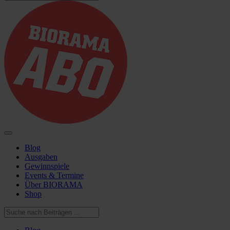
Blog
Ausgaben
Gewinnspiele
Events & Termine
Über BIORAMA
Shop