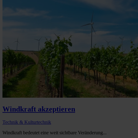
Windkraft akzeptieren
Technik & Kulturtechnik
Windkraft bedeutet eine weit sichtbare Veränderung...