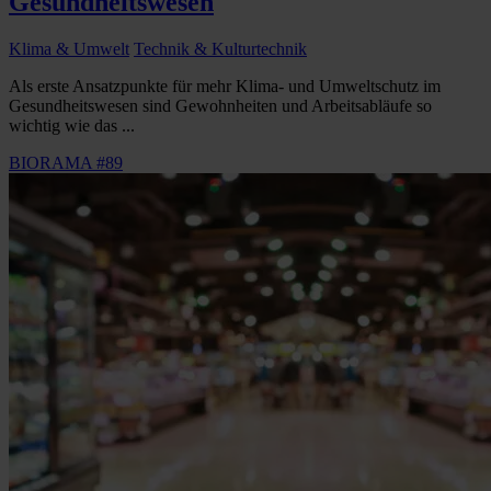
Gesundheitswesen
Klima & Umwelt
Technik & Kulturtechnik
Als erste Ansatzpunkte für mehr Klima- und Umweltschutz im
Gesundheitswesen sind Gewohnheiten und Arbeitsabläufe so
wichtig wie das ...
BIORAMA #89