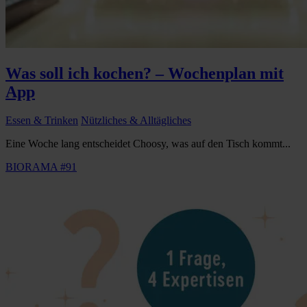
Was soll ich kochen? – Wochenplan mit
App
Essen & Trinken
Nützliches & Alltägliches
Eine Woche lang entscheidet Choosy, was auf den Tisch kommt...
BIORAMA #91