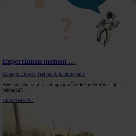
ExpertInnen meinen …
Klima & Umwelt
Technik & Kulturtechnik
Wie kann Weltraumforschung zum Überleben der Menschheit
beitragen?...
BIORAMA #81