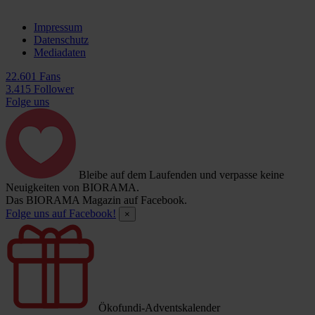
Impressum
Datenschutz
Mediadaten
22.601 Fans
3.415 Follower
Folge uns
Bleibe auf dem Laufenden und verpasse keine
Neuigkeiten von BIORAMA.
Das BIORAMA Magazin auf Facebook.
Folge uns auf Facebook!
×
Ökofundi-Adventskalender