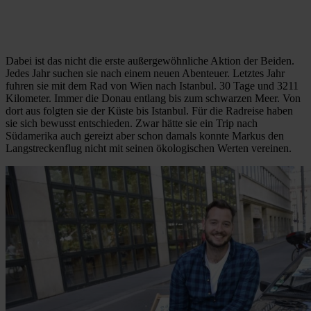
Dabei ist das nicht die erste außergewöhnliche Aktion der Beiden.
Jedes Jahr suchen sie nach einem neuen Abenteuer. Letztes Jahr
fuhren sie mit dem Rad von Wien nach Istanbul. 30 Tage und 3211
Kilometer. Immer die Donau entlang bis zum schwarzen Meer. Von
dort aus folgten sie der Küste bis Istanbul. Für die Radreise haben
sie sich bewusst entschieden. Zwar hätte sie ein Trip nach
Südamerika auch gereizt aber schon damals konnte Markus den
Langstreckenflug nicht mit seinen ökologischen Werten vereinen.