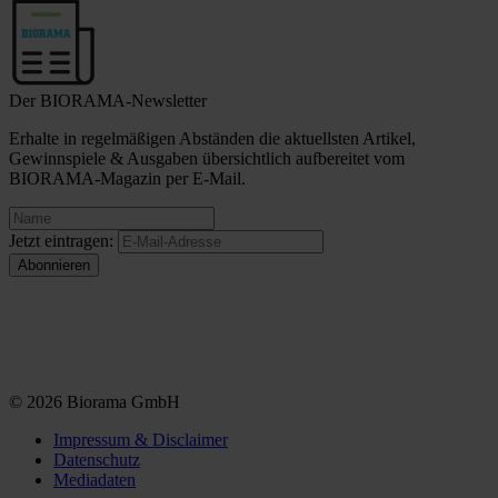
Der BIORAMA-Newsletter
Erhalte in regelmäßigen Abständen die aktuellsten Artikel,
Gewinnspiele & Ausgaben übersichtlich aufbereitet vom
BIORAMA-Magazin per E-Mail.
Jetzt eintragen:
© 2026 Biorama GmbH
Impressum & Disclaimer
Datenschutz
Mediadaten