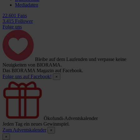
Mediadaten
22.601 Fans
3.415 Follower
Folge uns
Bleibe auf dem Laufenden und verpasse keine
Neuigkeiten von BIORAMA.
Das BIORAMA Magazin auf Facebook.
Folge uns auf Facebook!
×
Ökofundi-Adventskalender
Jeden Tag ein neues Gewinnspiel.
Zum Adventskalender
×
×