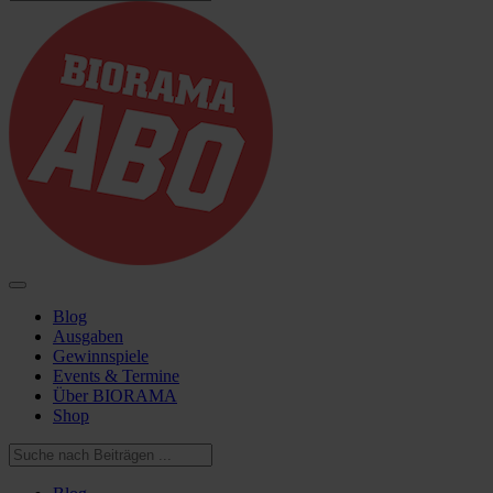
Blog
Ausgaben
Gewinnspiele
Events & Termine
Über BIORAMA
Shop