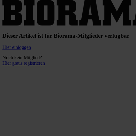
Dieser Artikel ist für Biorama-Mitglieder verfügbar
Hier einloggen
Noch kein Mitglied?
Hier gratis registrieren