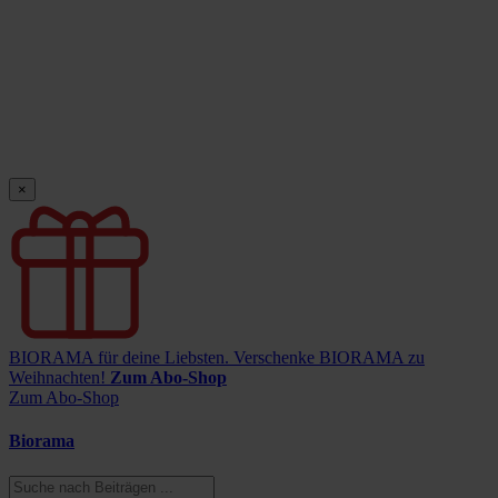
×
BIORAMA für deine Liebsten.
Verschenke BIORAMA zu
Weihnachten!
Zum Abo-Shop
Zum Abo-Shop
Biorama