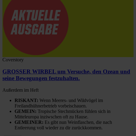
Coverstory
GROSSER WIRBEL um Versuche, den Ozean und
seine Bewegungen festzuhalten.
Außerdem im Heft
RISKANT:
Wenn Meeres- und Wildvögel im
Freilandhühnerbetrieb vorbeischauen.
GEMEIN:
Tropische Stechmücken fühlen sich in
Mitteleuropa inziwschen oft zu Hause.
GEMEINER:
Es gibt nun Weinflaschen, die nach
Entleerung voll wieder zu dir zurückkommen.