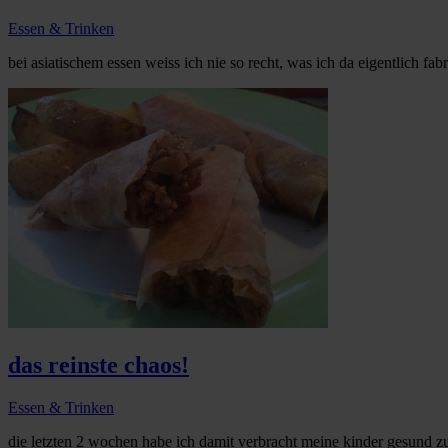
Essen & Trinken
bei asiatischem essen weiss ich nie so recht, was ich da eigentlich fabr
das reinste chaos!
Essen & Trinken
die letzten 2 wochen habe ich damit verbracht meine kinder gesund zu