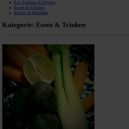
Eco Fashion & Design
Essen & Trinken
Reisen & Mobilität
Kategorie:
Essen & Trinken