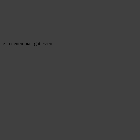
le in denen man gut essen ...