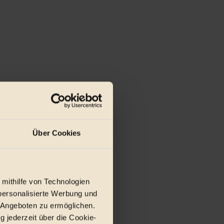
Über Cookies
 mithilfe von Technologien
personalisierte Werbung und
 Angeboten zu ermöglichen.
g jederzeit über die Cookie-