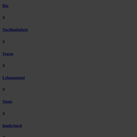
Bio
#
Nachhaltigkeit
#
Vegan
#
Lebensmittel
#
Natur
#
kinderbuch