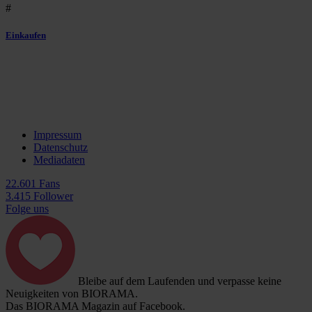
#
Einkaufen
Impressum
Datenschutz
Mediadaten
22.601 Fans
3.415 Follower
Folge uns
Bleibe auf dem Laufenden und verpasse keine
Neuigkeiten von BIORAMA.
Das BIORAMA Magazin auf Facebook.