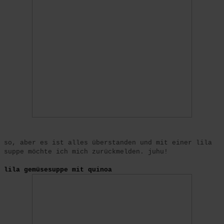
so, aber es ist alles überstanden und mit einer lila
suppe möchte ich mich zurückmelden. juhu!
lila gemüsesuppe mit quinoa