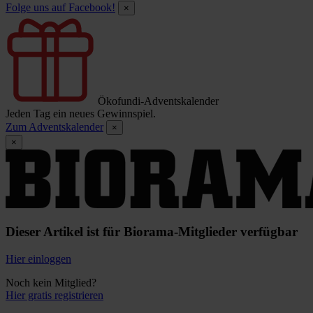
Folge uns auf Facebook!
×
Ökofundi-Adventskalender
Jeden Tag ein neues Gewinnspiel.
Zum Adventskalender
×
×
Dieser Artikel ist für Biorama-Mitglieder verfügbar
Hier einloggen
Noch kein Mitglied?
Hier gratis registrieren