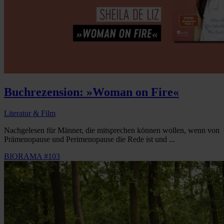
Buchrezension: »Woman on Fire«
Literatur & Film
Nachgelesen für Männer, die mitsprechen können wollen, wenn von
Prämenopause und Perimenopause die Rede ist und ...
BIORAMA #103