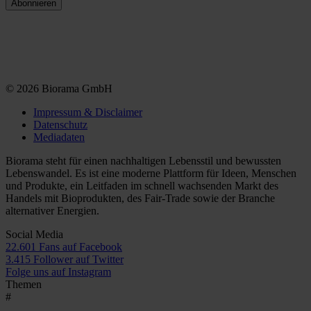
© 2026 Biorama GmbH
Impressum & Disclaimer
Datenschutz
Mediadaten
Biorama steht für einen nachhaltigen Lebensstil und bewussten
Lebenswandel. Es ist eine moderne Plattform für Ideen, Menschen
und Produkte, ein Leitfaden im schnell wachsenden Markt des
Handels mit Bioprodukten, des Fair-Trade sowie der Branche
alternativer Energien.
Social Media
22.601 Fans auf Facebook
3.415 Follower auf Twitter
Folge uns auf Instagram
Themen
#