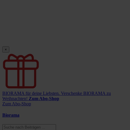
×
BIORAMA für deine Liebsten.
Verschenke BIORAMA zu
Weihnachten!
Zum Abo-Shop
Zum Abo-Shop
Biorama