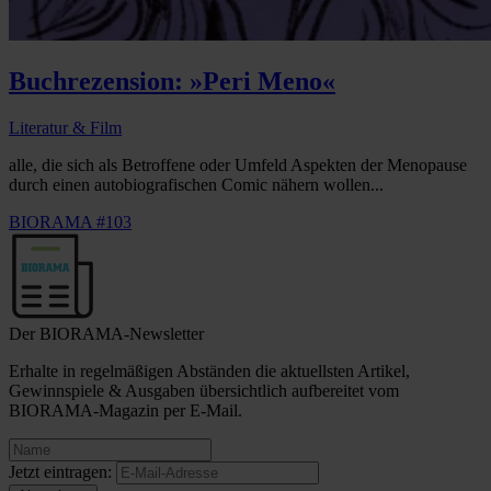
Buchrezension: »Peri Meno«
Literatur & Film
alle, die sich als Betroffene oder Umfeld Aspekten der Menopause
durch einen autobiografischen Comic nähern wollen...
BIORAMA #103
Der BIORAMA-Newsletter
Erhalte in regelmäßigen Abständen die aktuellsten Artikel,
Gewinnspiele & Ausgaben übersichtlich aufbereitet vom
BIORAMA-Magazin per E-Mail.
Jetzt eintragen: