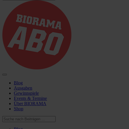
Blog
Ausgaben
Gewinnspiele
Events & Termine
Über BIORAMA
Shop