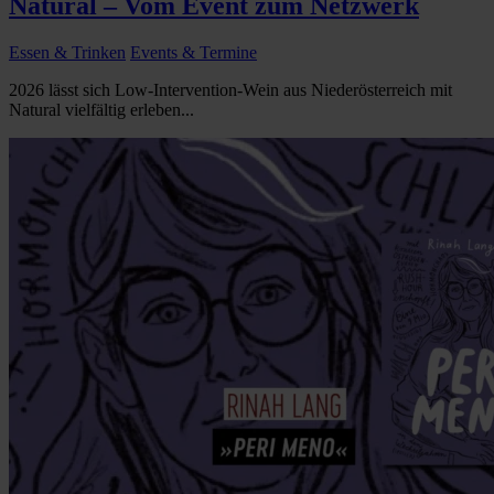
Natural – Vom Event zum Netzwerk
Essen & Trinken
Events & Termine
2026 lässt sich Low-Intervention-Wein aus Niederösterreich mit
Natural vielfältig erleben...