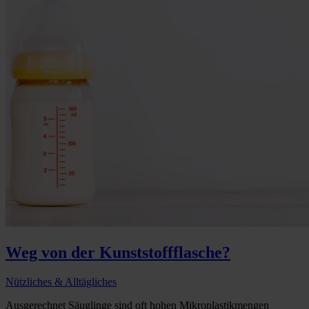
Weg von der Kunststoffflasche?
Nützliches & Alltägliches
Ausgerechnet Säuglinge sind oft hohen Mikroplastikmengen