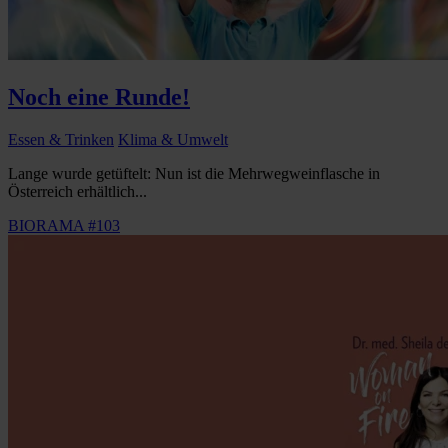
Noch eine Runde!
Essen & Trinken
Klima & Umwelt
Lange wurde getüftelt: Nun ist die Mehrwegweinflasche in
Österreich erhältlich...
BIORAMA #103