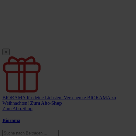
×
BIORAMA für deine Liebsten.
Verschenke BIORAMA zu
Weihnachten!
Zum Abo-Shop
Zum Abo-Shop
Biorama