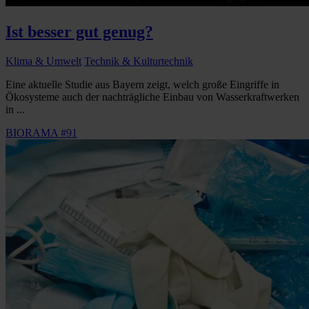
Ist besser gut genug?
Klima & Umwelt
Technik & Kulturtechnik
Eine aktuelle Studie aus Bayern zeigt, welch große Eingriffe in
Ökosysteme auch der nachträgliche Einbau von Wasserkraftwerken
in ...
BIORAMA #91