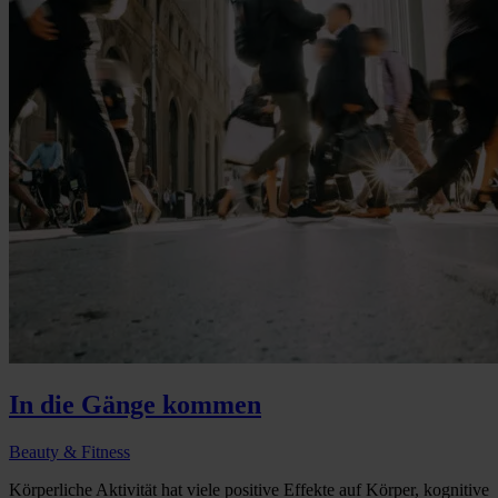
In die Gänge kommen
Beauty & Fitness
Körperliche Aktivität hat viele positive Effekte auf Körper, kognitive