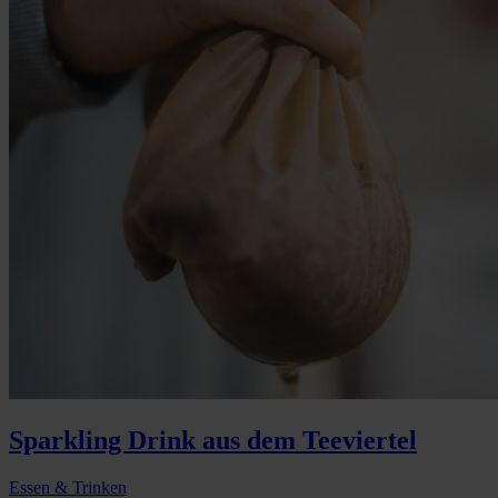
Sparkling Drink aus dem Teeviertel
Essen & Trinken