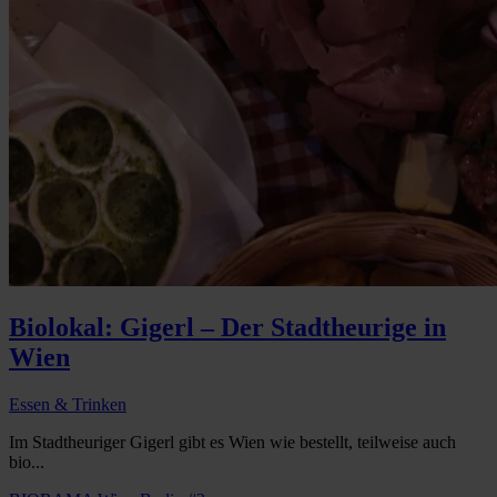
Biolokal: Gigerl – Der Stadtheurige in
Wien
Essen & Trinken
Im Stadtheuriger Gigerl gibt es Wien wie bestellt, teilweise auch
bio...