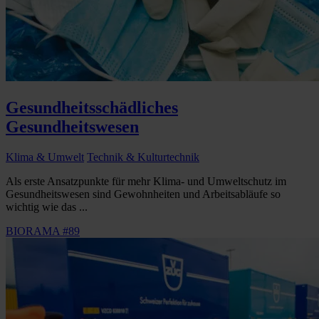
Gesundheitsschädliches
Gesundheitswesen
Klima & Umwelt
Technik & Kulturtechnik
Als erste Ansatzpunkte für mehr Klima- und Umweltschutz im
Gesundheitswesen sind Gewohnheiten und Arbeitsabläufe so
wichtig wie das ...
BIORAMA #89