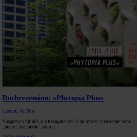
Buchrezension: »Phytopia Plus«
Literatur & Film
Vorgelesen für alle, die bezüglich der Zukunft der Menschheit eine
latente Unsicherheit spüren...