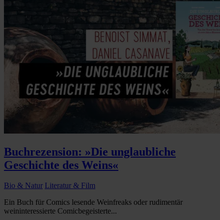
Buchrezension: »Die unglaubliche
Geschichte des Weins«
Bio & Natur
Literatur & Film
Ein Buch für Comics lesende Weinfreaks oder rudimentär
weininteressierte Comicbegeisterte...