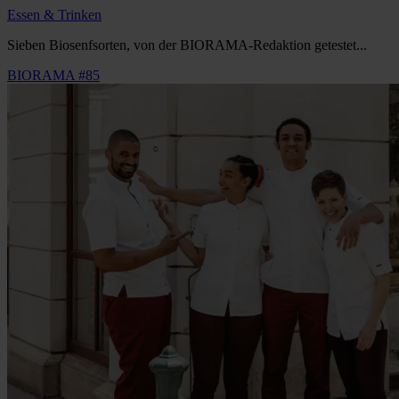
Essen & Trinken
Sieben Biosenfsorten, von der BIORAMA-Redaktion getestet...
BIORAMA #85