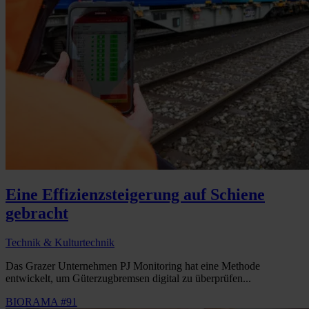
Eine Effizienzsteigerung auf Schiene
gebracht
Technik & Kulturtechnik
Das Grazer Unternehmen PJ Monitoring hat eine Methode
entwickelt, um Güterzugbremsen digital zu überprüfen...
BIORAMA #91