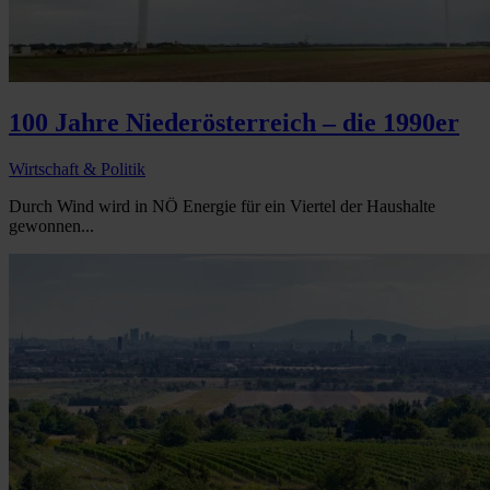
100 Jahre Niederösterreich – die 1990er
Wirtschaft & Politik
Durch Wind wird in NÖ Energie für ein Viertel der Haushalte
gewonnen...