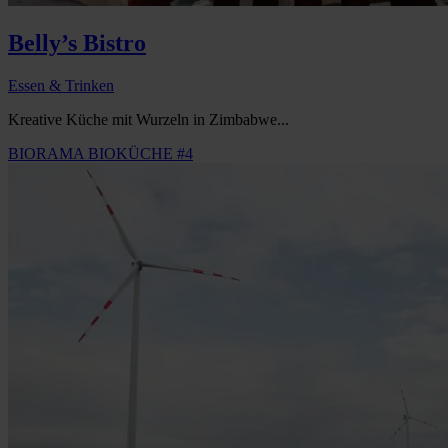
Belly’s Bistro
Essen & Trinken
Kreative Küche mit Wurzeln in Zimbabwe...
BIORAMA BIOKÜCHE #4