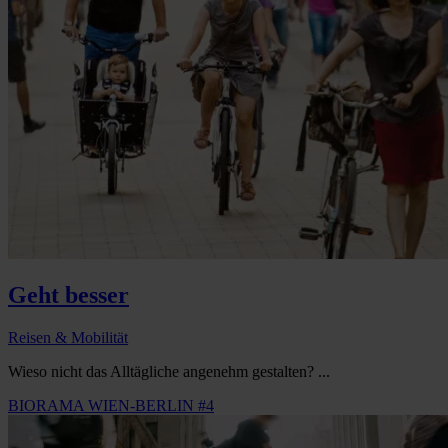
Geht besser
Reisen & Mobilität
Wieso nicht das Alltägliche angenehm gestalten? ...
BIORAMA WIEN-BERLIN #4