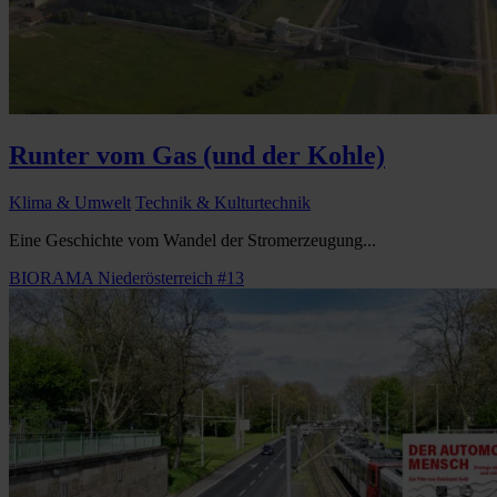
Runter vom Gas (und der Kohle)
Klima & Umwelt
Technik & Kulturtechnik
Eine Geschichte vom Wandel der Stromerzeugung...
BIORAMA Niederösterreich #13