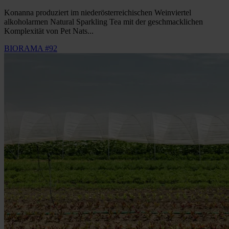
Konanna produziert im niederösterreichischen Weinviertel
alkoholarmen Natural Sparkling Tea mit der geschmacklichen
Komplexität von Pet Nats...
BIORAMA #92