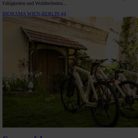
Fähigkeiten und Wohlbefinden...
BIORAMA WIEN-BERLIN #4