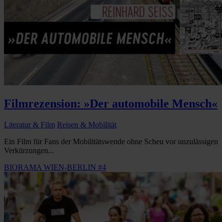
Filmrezension: »Der automobile Mensch«
Literatur & Film
Reisen & Mobilität
Ein Film für Fans der Mobilitätswende ohne Scheu vor unzulässigen
Verkürzungen...
BIORAMA WIEN-BERLIN #4