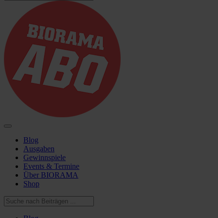
Blog
Ausgaben
Gewinnspiele
Events & Termine
Über BIORAMA
Shop