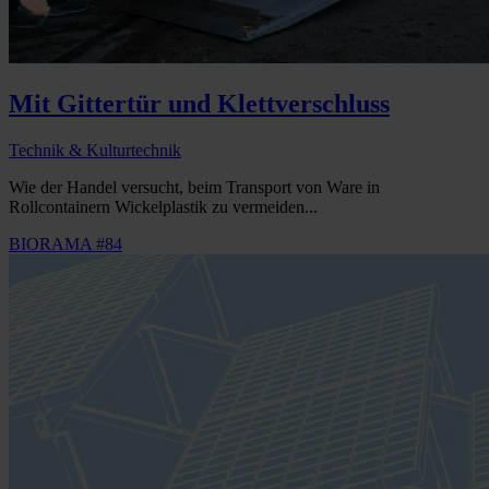
Mit Gittertür und Klettverschluss
Technik & Kulturtechnik
Wie der Handel versucht, beim Transport von Ware in
Rollcontainern Wickelplastik zu vermeiden...
BIORAMA #84