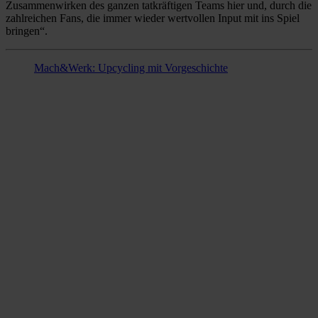
Zusammenwirken des ganzen tatkräftigen Teams hier und, durch die
zahlreichen Fans, die immer wieder wertvollen Input mit ins Spiel
bringen“.
Mach&Werk: Upcycling mit Vorgeschichte