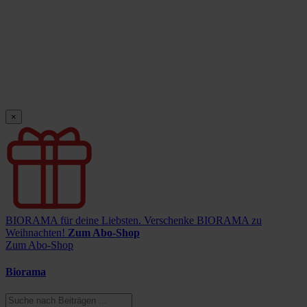
×
BIORAMA für deine Liebsten.
Verschenke BIORAMA zu
Weihnachten!
Zum Abo-Shop
Zum Abo-Shop
Biorama