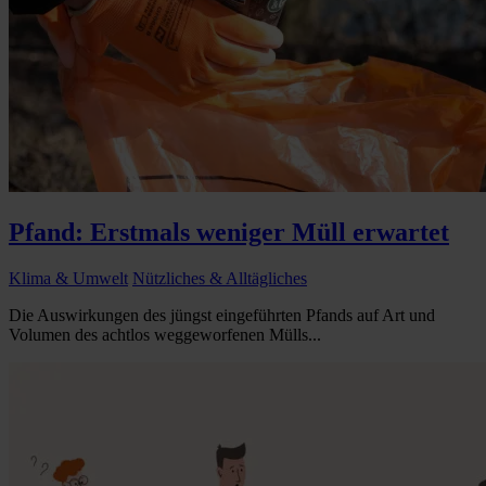
Pfand: Erstmals weniger Müll erwartet
Klima & Umwelt
Nützliches & Alltägliches
Die Auswirkungen des jüngst eingeführten Pfands auf Art und
Volumen des achtlos weggeworfenen Mülls...