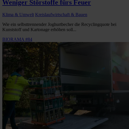
Weniger Störstoffe fürs Feuer
Klima & Umwelt
Kreislaufwirtschaft & Bauen
Wie ein selbsttrennender Joghurtbecher die Recyclingquote bei
Kunststoff und Kartonage erhöhen soll...
BIORAMA #84