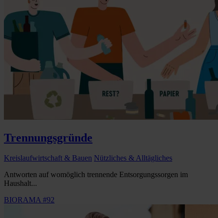
Trennungsgründe
Kreislaufwirtschaft & Bauen
Nützliches & Alltägliches
Antworten auf womöglich trennende Entsorgungssorgen im
Haushalt...
BIORAMA #92