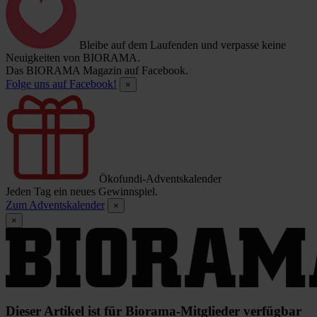
Bleibe auf dem Laufenden und verpasse keine
Neuigkeiten von BIORAMA.
Das BIORAMA Magazin auf Facebook.
Folge uns auf Facebook!
×
Ökofundi-Adventskalender
Jeden Tag ein neues Gewinnspiel.
Zum Adventskalender
×
×
Dieser Artikel ist für Biorama-Mitglieder verfügbar