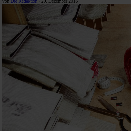
von
Die Redaktion
·
20. Dezember 2016