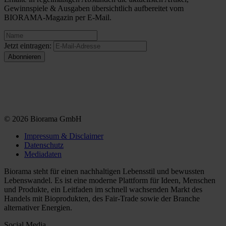
Gewinnspiele & Ausgaben übersichtlich aufbereitet vom
BIORAMA-Magazin per E-Mail.
Jetzt eintragen:
© 2026 Biorama GmbH
Impressum & Disclaimer
Datenschutz
Mediadaten
Biorama steht für einen nachhaltigen Lebensstil und bewussten
Lebenswandel. Es ist eine moderne Plattform für Ideen, Menschen
und Produkte, ein Leitfaden im schnell wachsenden Markt des
Handels mit Bioprodukten, des Fair-Trade sowie der Branche
alternativer Energien.
Social Media