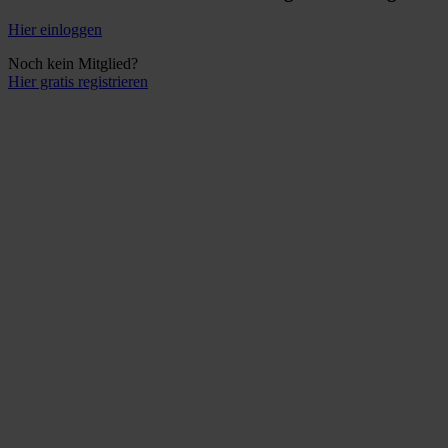
Hier einloggen
Noch kein Mitglied?
Hier gratis registrieren