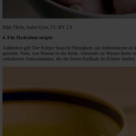
Bild: Flickr, Isabel Eyre, CC BY 2.0
4. Für Hydration sorgen
Außerdem gilt: Der Körper braucht Flüssigkeit, um funktionieren zu
gemeint. Nein, von Wasser ist die Rede. Alternativ zu Wasser bietet 
enthaltenen Antioxidantien, die die freien Radikale im Körper binden.