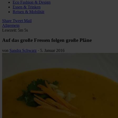
Eco Fashion & Design
Essen & Trinken
Reisen & Mobilität
Share
Tweet
Mail
Allgemein
Lesezeit: 5m 5s
Auf das große Fressen folgen große Pläne
von
Sandra Schwarz
·
5. Januar 2016