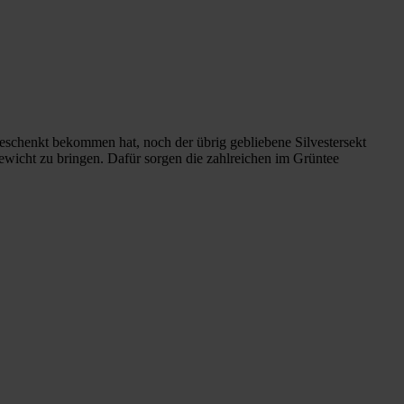
eschenkt bekommen hat, noch der übrig gebliebene Silvestersekt
gewicht zu bringen. Dafür sorgen die zahlreichen im Grüntee