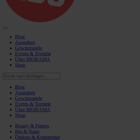
Blog
Ausgaben
Gewinnspiele
Events & Termine
Über BIORAMA
Shop
Blog
Ausgaben
Gewinnspiele
Events & Termine
Über BIORAMA
Shop
Beauty & Fitness
Bio & Natur
Diskurs & Kommentar