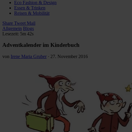
Eco Fashion & Design
Essen & Trinken
Reisen & Mobilität
Share
Tweet
Mail
Allgemein
Blogs
Lesezeit: 5m 42s
Adventkalender im Kinderbuch
von
Irene Maria Gruber
·
27. November 2016