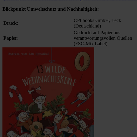
Blickpunkt Umweltschutz und Nachhaltigkeit:
CPI books GmbH, Leck
Druck:
(Deutschland)
Gedruckt auf Papier aus
Papier:
verantwortungsvollen Quellen
(FSC-Mix Label)