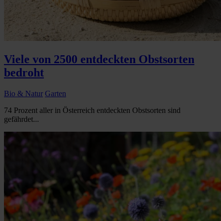
Viele von 2500 entdeckten Obstsorten
bedroht
Bio & Natur
Garten
74 Prozent aller in Österreich entdeckten Obstsorten sind
gefährdet...