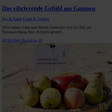
Das vibrierende Gefühl am Gaumen
Bio & Natur
Essen & Trinken
2014 haben Anna und Martin Arndorfer sich ein Ziel zur
Neuausrichtung ihres Betriebs gesetzt...
BIORAMA Bioküche #6