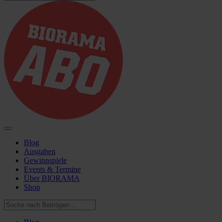
Blog
Ausgaben
Gewinnspiele
Events & Termine
Über BIORAMA
Shop