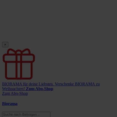
×
BIORAMA für deine Liebsten.
Verschenke BIORAMA zu
Weihnachten!
Zum Abo-Shop
Zum Abo-Shop
Biorama