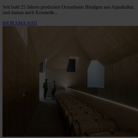
Seit bald 25 Jahren produziert Oceanbasis Bioalgen aus Aquakultur,
und daraus auch Kosmetik...
BIORAMA #103