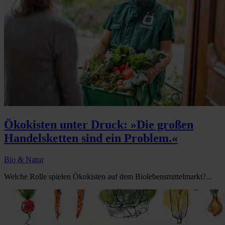
Ökokisten unter Druck: »Die großen
Handelsketten sind ein Problem.«
Bio & Natur
Welche Rolle spielen Ökokisten auf dem Biolebensmittelmarkt?...