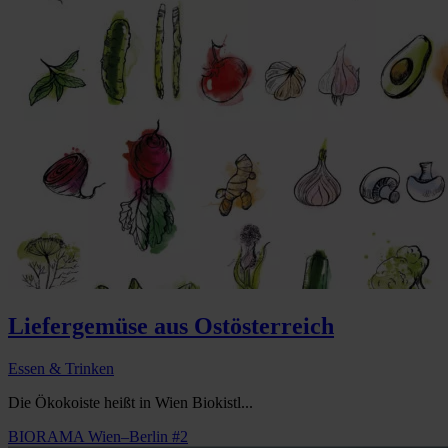
Liefergemüse aus Ostösterreich
Essen & Trinken
Die Ökokoiste heißt in Wien Biokistl...
BIORAMA Wien–Berlin #2