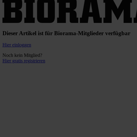
Dieser Artikel ist für Biorama-Mitglieder verfügbar
Hier einloggen
Noch kein Mitglied?
Hier gratis registrieren