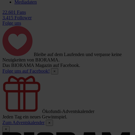
Mediadaten
22.601 Fans
3.415 Follower
Folge uns
Bleibe auf dem Laufenden und verpasse keine
Neuigkeiten von BIORAMA.
Das BIORAMA Magazin auf Facebook.
Folge uns auf Facebook!
×
Ökofundi-Adventskalender
Jeden Tag ein neues Gewinnspiel.
Zum Adventskalender
×
×