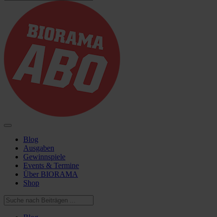
Blog
Ausgaben
Gewinnspiele
Events & Termine
Über BIORAMA
Shop