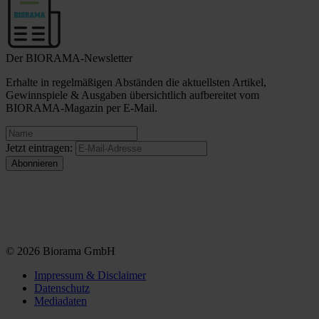
Der BIORAMA-Newsletter
Erhalte in regelmäßigen Abständen die aktuellsten Artikel,
Gewinnspiele & Ausgaben übersichtlich aufbereitet vom
BIORAMA-Magazin per E-Mail.
Jetzt eintragen:
© 2026 Biorama GmbH
Impressum & Disclaimer
Datenschutz
Mediadaten