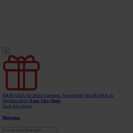
×
BIORAMA für deine Liebsten.
Verschenke BIORAMA zu
Weihnachten!
Zum Abo-Shop
Zum Abo-Shop
Biorama