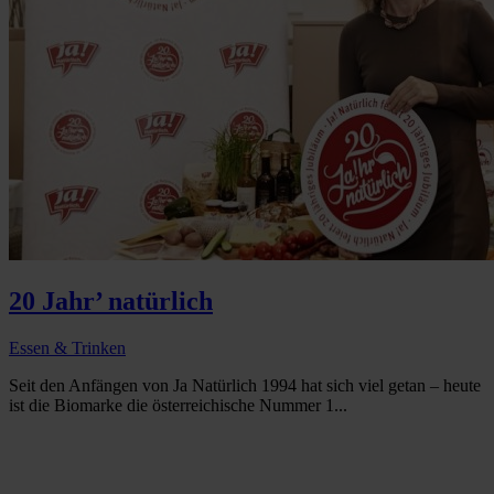
20 Jahr’ natürlich
Essen & Trinken
Seit den Anfängen von Ja Natürlich 1994 hat sich viel getan – heute
ist die Biomarke die österreichische Nummer 1...