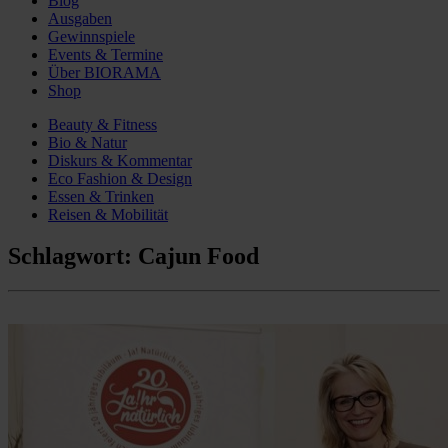
Blog
Ausgaben
Gewinnspiele
Events & Termine
Über BIORAMA
Shop
Beauty & Fitness
Bio & Natur
Diskurs & Kommentar
Eco Fashion & Design
Essen & Trinken
Reisen & Mobilität
Schlagwort:
Cajun Food