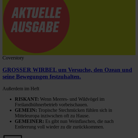
Coverstory
GROSSER WIRBEL um Versuche, den Ozean und
seine Bewegungen festzuhalten.
Außerdem im Heft
RISKANT:
Wenn Meeres- und Wildvögel im
Freilandhühnerbetrieb vorbeischauen.
GEMEIN:
Tropische Stechmücken fühlen sich in
Mitteleuropa inziwschen oft zu Hause.
GEMEINER:
Es gibt nun Weinflaschen, die nach
Entleerung voll wieder zu dir zurückkommen.