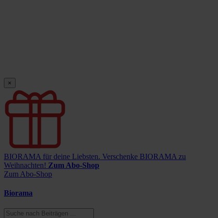
×
BIORAMA für deine Liebsten.
Verschenke BIORAMA zu
Weihnachten!
Zum Abo-Shop
Zum Abo-Shop
Biorama