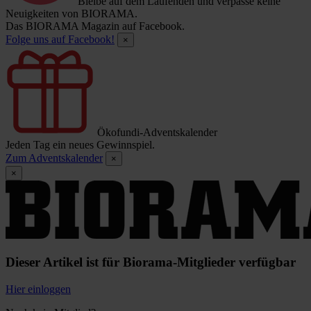
Bleibe auf dem Laufenden und verpasse keine
Neuigkeiten von BIORAMA.
Das BIORAMA Magazin auf Facebook.
Folge uns auf Facebook!
×
Ökofundi-Adventskalender
Jeden Tag ein neues Gewinnspiel.
Zum Adventskalender
×
×
Dieser Artikel ist für Biorama-Mitglieder verfügbar
Hier einloggen