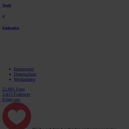
Wald
#
Einkaufen
Impressum
Datenschutz
Mediadaten
22.601 Fans
3.415 Follower
Folge uns