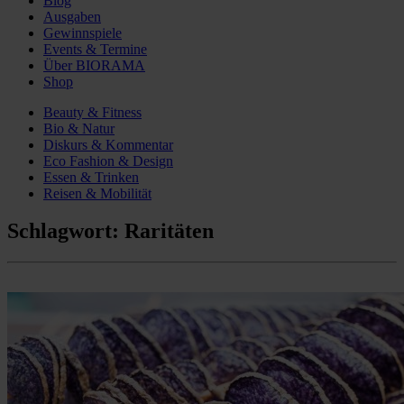
Blog
Ausgaben
Gewinnspiele
Events & Termine
Über BIORAMA
Shop
Beauty & Fitness
Bio & Natur
Diskurs & Kommentar
Eco Fashion & Design
Essen & Trinken
Reisen & Mobilität
Schlagwort:
Raritäten