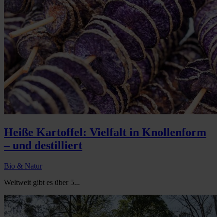
Heiße Kartoffel: Vielfalt in Knollenform
– und destilliert
Bio & Natur
Weltweit gibt es über 5...