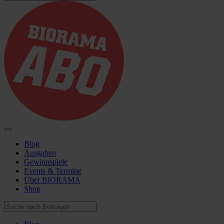
Blog
Ausgaben
Gewinnspiele
Events & Termine
Über BIORAMA
Shop