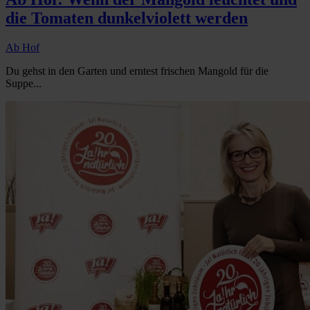
die Tomaten dunkelviolett werden
Ab Hof
Du gehst in den Garten und erntest frischen Mangold für die
Suppe...