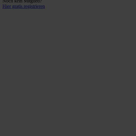
Noch kein Mitglied?
Hier gratis registrieren