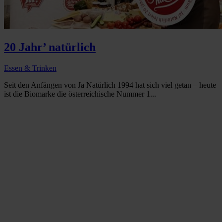
20 Jahr’ natürlich
Essen & Trinken
Seit den Anfängen von Ja Natürlich 1994 hat sich viel getan – heute
ist die Biomarke die österreichische Nummer 1...