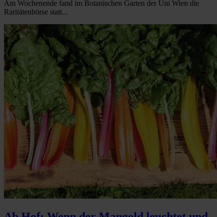
Am Wochenende fand im Botanischen Garten der Uni Wien die
Raritätenbörse statt...
Ab Hof: Wenn der Mangold leuchtet und