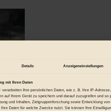
Details
Anzeigeneinstellungen
g mit Ihren Daten
r
verarbeiten Ihre persönlichen Daten, wie z. B. Ihre IP-Adresse,
en auf Ihrem Gerät zu speichern und darauf zuzugreifen und so 
ung und Inhalten, Zielgruppenforschung sowie Entwicklung von
 Ihre Daten für welche Zwecke nutzt. Sie können Ihre Einwilligun