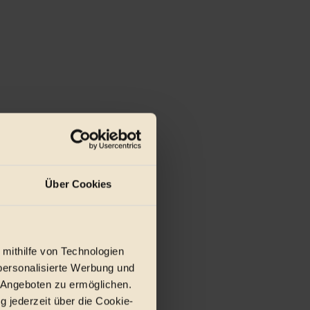
Über Cookies
 mithilfe von Technologien
personalisierte Werbung und
 Angeboten zu ermöglichen.
g jederzeit über die Cookie-