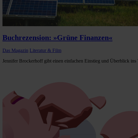
Buchrezension: »Grüne Finanzen«
Das Magazin
Literatur & Film
Jennifer Brockerhoff gibt einen einfachen Einstieg und Überblick in