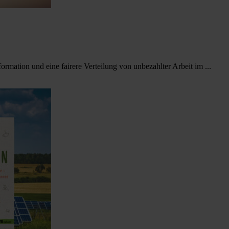
rmation und eine fairere Verteilung von unbezahlter Arbeit im ...