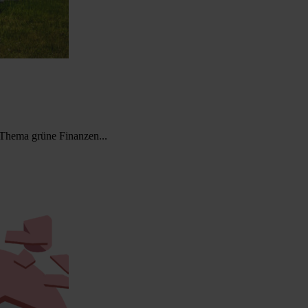
s Thema grüne Finanzen...