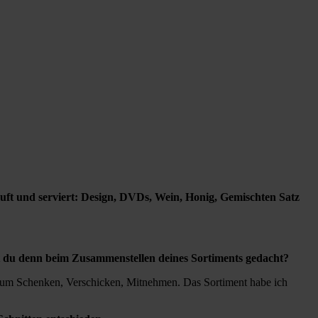
uft und serviert: Design, DVDs, Wein, Honig, Gemischten Satz
 du denn beim Zusammenstellen deines Sortiments gedacht?
 zum Schenken, Verschicken, Mitnehmen. Das Sortiment habe ich