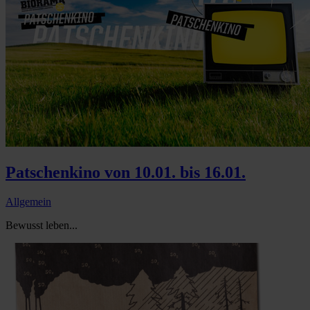
Patschenkino von 10.01. bis 16.01.
Allgemein
Bewusst leben...