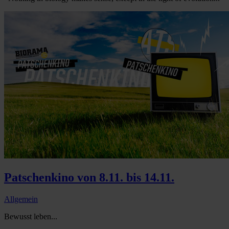
Patschenkino von 8.11. bis 14.11.
Allgemein
Bewusst leben...