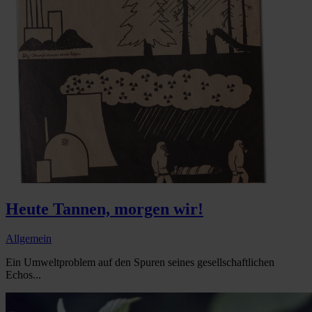
Heute Tannen, morgen wir!
Allgemein
Ein Umweltproblem auf den Spuren seines gesellschaftlichen
Echos...