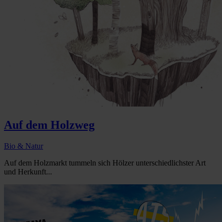
Auf dem Holzweg
Bio & Natur
Auf dem Holzmarkt tummeln sich Hölzer unterschiedlichster Art
und Herkunft...