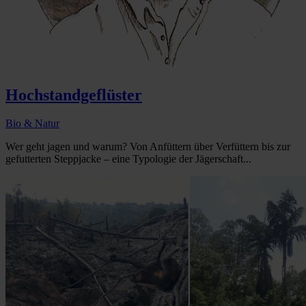
Hochstandgeflüster
Bio & Natur
Wer geht jagen und warum? Von Anfüttern über Verfüttern bis zur
gefutterten Steppjacke – eine Typologie der Jägerschaft...