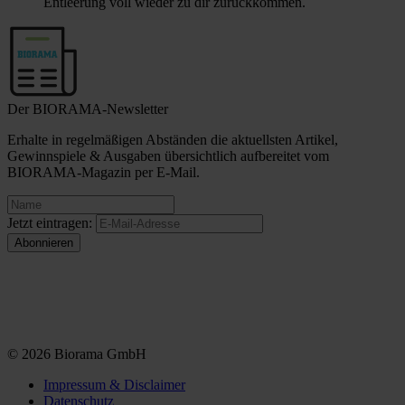
Entleerung voll wieder zu dir zurückkommen.
Der BIORAMA-Newsletter
Erhalte in regelmäßigen Abständen die aktuellsten Artikel,
Gewinnspiele & Ausgaben übersichtlich aufbereitet vom
BIORAMA-Magazin per E-Mail.
Jetzt eintragen:
© 2026 Biorama GmbH
Impressum & Disclaimer
Datenschutz