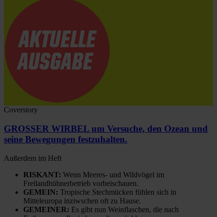
Coverstory
GROSSER WIRBEL um Versuche, den Ozean und
seine Bewegungen festzuhalten.
Außerdem im Heft
RISKANT:
Wenn Meeres- und Wildvögel im
Freilandhühnerbetrieb vorbeischauen.
GEMEIN:
Tropische Stechmücken fühlen sich in
Mitteleuropa inziwschen oft zu Hause.
GEMEINER:
Es gibt nun Weinflaschen, die nach