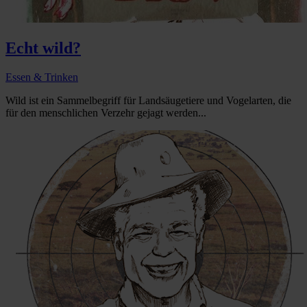
Echt wild?
Essen & Trinken
Wild ist ein Sammelbegriff für Landsäugetiere und Vogelarten, die
für den menschlichen Verzehr gejagt werden...