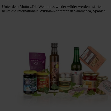
Unter dem Motto „Die Welt muss wieder wilder werden“ startet
heute die Internationale Wildnis-Konferenz in Salamanca, Spanien...