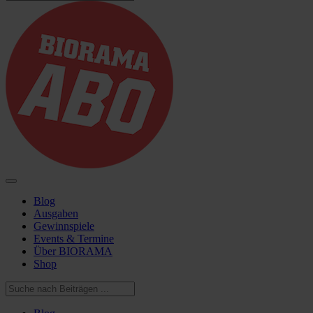
Blog
Ausgaben
Gewinnspiele
Events & Termine
Über BIORAMA
Shop