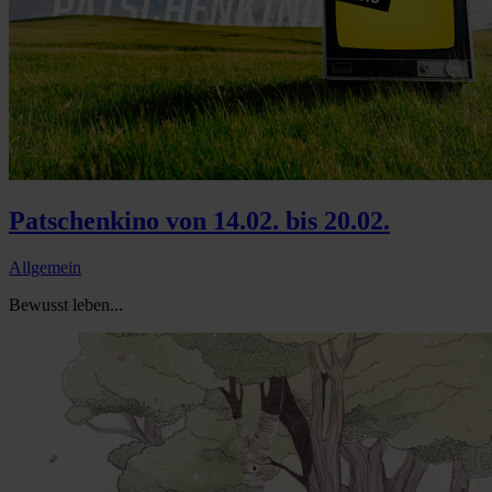
Patschenkino von 14.02. bis 20.02.
Allgemein
Bewusst leben...