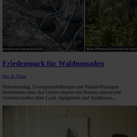
Friedenspark für Waldnomaden
Bio & Natur
Holzeinschlag, Zwangsumsiedlungen und Palmöl-Plantagen
hinterlassen unter den Ureinwohnern von Borneo entwurzelte
Gemeinschaften ohne Land, Jagdgründe und Traditionen...