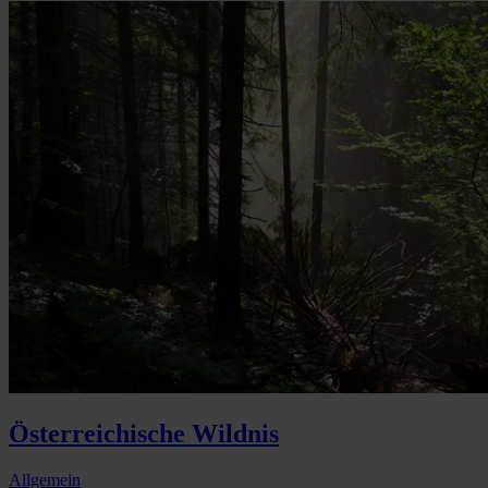
Österreichische Wildnis
Allgemein