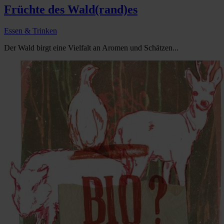
Früchte des Wald(rand)es
Essen & Trinken
Der Wald birgt eine Vielfalt an Aromen und Schätzen...