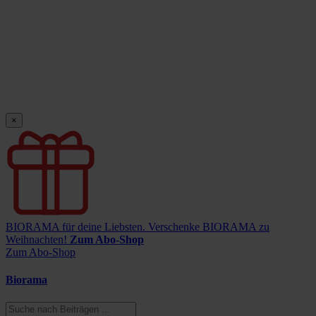
×
BIORAMA für deine Liebsten.
Verschenke BIORAMA zu
Weihnachten!
Zum Abo-Shop
Zum Abo-Shop
Biorama