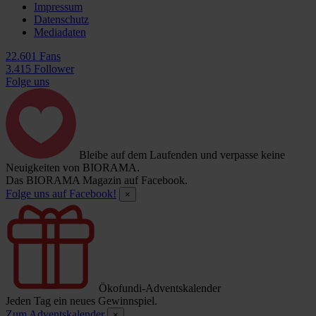
Impressum
Datenschutz
Mediadaten
22.601 Fans
3.415 Follower
Folge uns
Bleibe auf dem Laufenden und verpasse keine
Neuigkeiten von BIORAMA.
Das BIORAMA Magazin auf Facebook.
Folge uns auf Facebook!
×
Ökofundi-Adventskalender
Jeden Tag ein neues Gewinnspiel.
Zum Adventskalender
×