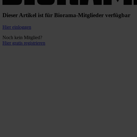
Dieser Artikel ist für Biorama-Mitglieder verfügbar
Hier einloggen
Noch kein Mitglied?
Hier gratis registrieren