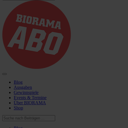
Blog
Ausgaben
Gewinnspiele
Events & Termine
Über BIORAMA
Shop