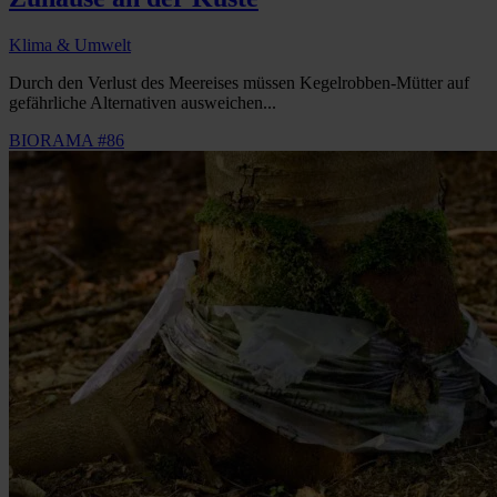
Klima & Umwelt
Durch den Verlust des Meereises müssen Kegelrobben-Mütter auf
gefährliche Alternativen ausweichen...
BIORAMA #86