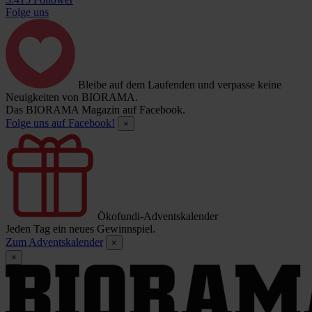
Folge uns
Bleibe auf dem Laufenden und verpasse keine
Neuigkeiten von BIORAMA.
Das BIORAMA Magazin auf Facebook.
Folge uns auf Facebook!
×
Ökofundi-Adventskalender
Jeden Tag ein neues Gewinnspiel.
Zum Adventskalender
×
×