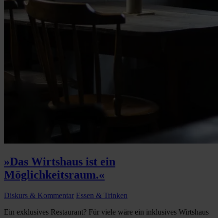
»Das Wirtshaus ist ein
Möglichkeitsraum.«
Diskurs & Kommentar
Essen & Trinken
Ein exklusives Restaurant? Für viele wäre ein inklusives Wirtshaus