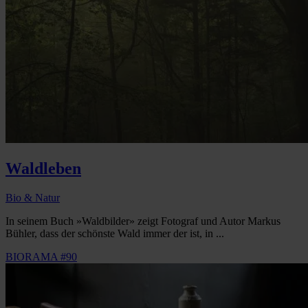
Waldleben
Bio & Natur
In seinem Buch »Waldbilder» zeigt Fotograf und Autor Markus
Bühler, dass der schönste Wald immer der ist, in ...
BIORAMA #90