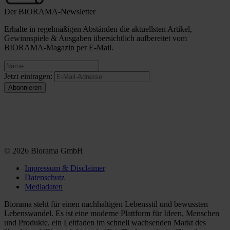
Der BIORAMA-Newsletter
Erhalte in regelmäßigen Abständen die aktuellsten Artikel,
Gewinnspiele & Ausgaben übersichtlich aufbereitet vom
BIORAMA-Magazin per E-Mail.
Jetzt eintragen:
© 2026 Biorama GmbH
Impressum & Disclaimer
Datenschutz
Mediadaten
Biorama steht für einen nachhaltigen Lebensstil und bewussten
Lebenswandel. Es ist eine moderne Plattform für Ideen, Menschen
und Produkte, ein Leitfaden im schnell wachsenden Markt des