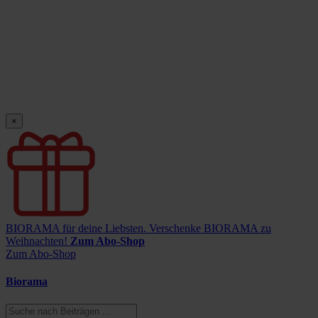
×
BIORAMA für deine Liebsten.
Verschenke BIORAMA zu
Weihnachten!
Zum Abo-Shop
Zum Abo-Shop
Biorama