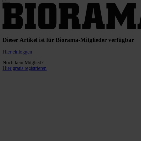
Dieser Artikel ist für Biorama-Mitglieder verfügbar
Hier einloggen
Noch kein Mitglied?
Hier gratis registrieren