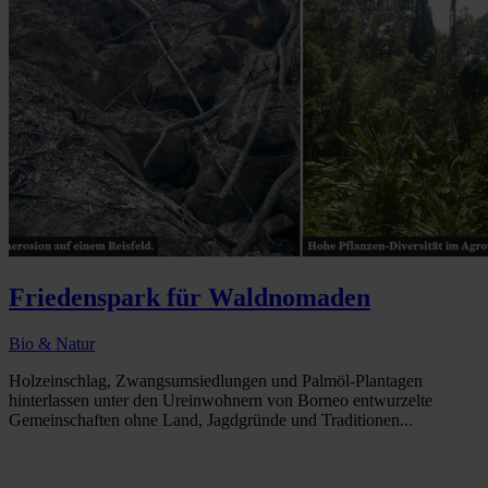
Friedenspark für Waldnomaden
Bio & Natur
Holzeinschlag, Zwangsumsiedlungen und Palmöl-Plantagen
hinterlassen unter den Ureinwohnern von Borneo entwurzelte
Gemeinschaften ohne Land, Jagdgründe und Traditionen...