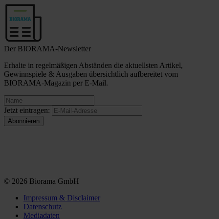
Der BIORAMA-Newsletter
Erhalte in regelmäßigen Abständen die aktuellsten Artikel,
Gewinnspiele & Ausgaben übersichtlich aufbereitet vom
BIORAMA-Magazin per E-Mail.
Jetzt eintragen:
© 2026 Biorama GmbH
Impressum & Disclaimer
Datenschutz
Mediadaten