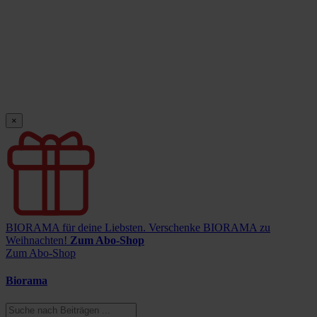
×
BIORAMA für deine Liebsten.
Verschenke BIORAMA zu
Weihnachten!
Zum Abo-Shop
Zum Abo-Shop
Biorama