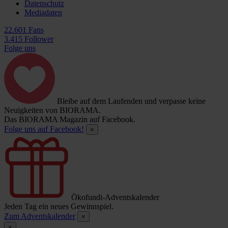
Datenschutz
Mediadaten
22.601 Fans
3.415 Follower
Folge uns
Bleibe auf dem Laufenden und verpasse keine
Neuigkeiten von BIORAMA.
Das BIORAMA Magazin auf Facebook.
Folge uns auf Facebook!
×
Ökofundi-Adventskalender
Jeden Tag ein neues Gewinnspiel.
Zum Adventskalender
×
×