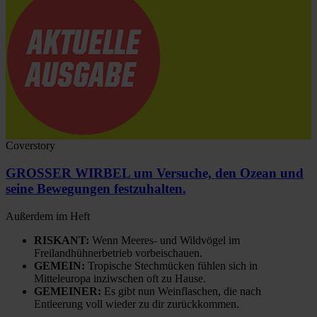
Coverstory
GROSSER WIRBEL um Versuche, den Ozean und
seine Bewegungen festzuhalten.
Außerdem im Heft
RISKANT:
Wenn Meeres- und Wildvögel im
Freilandhühnerbetrieb vorbeischauen.
GEMEIN:
Tropische Stechmücken fühlen sich in
Mitteleuropa inziwschen oft zu Hause.
GEMEINER:
Es gibt nun Weinflaschen, die nach
Entleerung voll wieder zu dir zurückkommen.