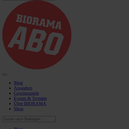
Blog
Ausgaben
Gewinnspiele
Events & Termine
Über BIORAMA
Shop