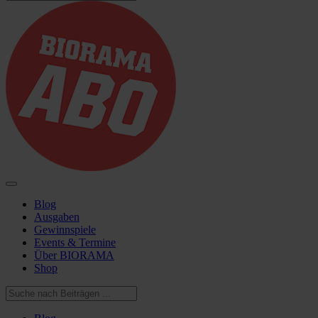
Blog
Ausgaben
Gewinnspiele
Events & Termine
Über BIORAMA
Shop