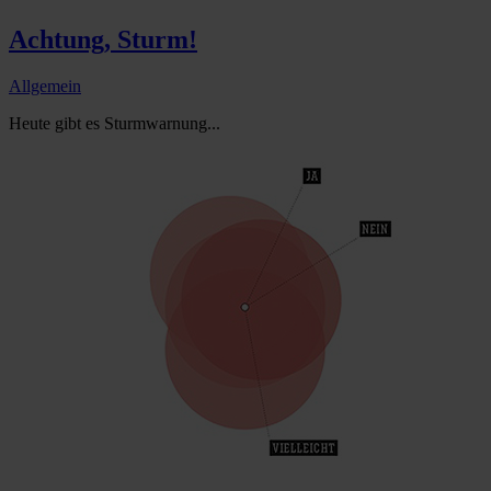
Achtung, Sturm!
Allgemein
Heute gibt es Sturmwarnung...