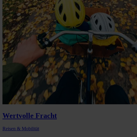
Wertvolle Fracht
Reisen & Mobilität