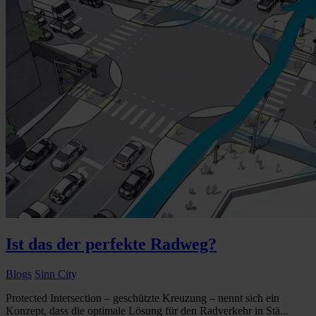
Ist das der perfekte Radweg?
Blogs
Sinn City
Protected Intersection – geschützte Kreuzung – nennt sich ein
Konzept, dass die optimale Lösung für den Radverkehr in Stä...