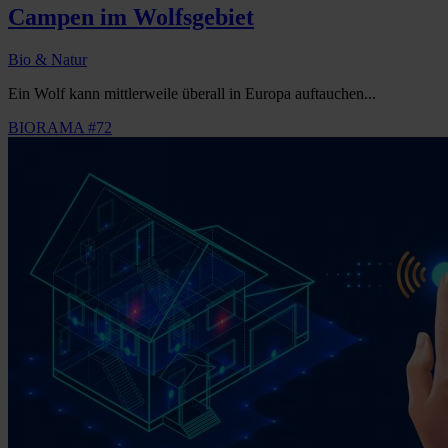
Campen im Wolfsgebiet
Bio & Natur
Ein Wolf kann mittlerweile überall in Europa auftauchen...
BIORAMA #72