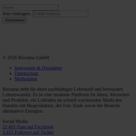
Jetzt eintragen:
© 2026 Biorama GmbH
Impressum & Disclaimer
Datenschutz
Mediadaten
Biorama steht für einen nachhaltigen Lebensstil und bewussten
Lebenswandel. Es ist eine moderne Plattform für Ideen, Menschen
und Produkte, ein Leitfaden im schnell wachsenden Markt des
Handels mit Bioprodukten, des Fair-Trade sowie der Branche
alternativer Energien.
Social Media
22.601 Fans auf Facebook
3.415 Follower auf Twitter