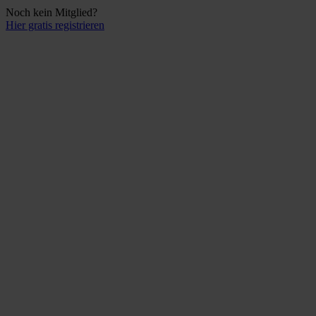
Noch kein Mitglied?
Hier gratis registrieren