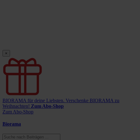
×
BIORAMA für deine Liebsten.
Verschenke BIORAMA zu
Weihnachten!
Zum Abo-Shop
Zum Abo-Shop
Biorama