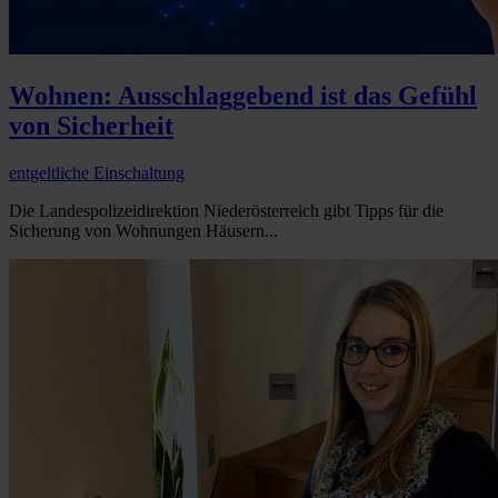
Wohnen: Ausschlaggebend ist das Gefühl
von Sicherheit
entgeltliche Einschaltung
Die Landespolizeidirektion Niederösterreich gibt Tipps für die
Sicherung von Wohnungen Häusern...