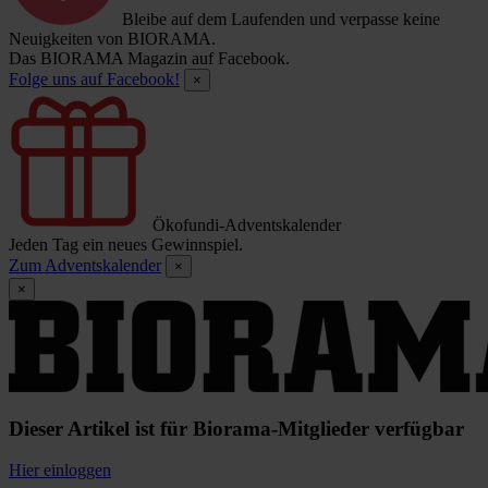
Bleibe auf dem Laufenden und verpasse keine
Neuigkeiten von BIORAMA.
Das BIORAMA Magazin auf Facebook.
Folge uns auf Facebook!
×
Ökofundi-Adventskalender
Jeden Tag ein neues Gewinnspiel.
Zum Adventskalender
×
×
Dieser Artikel ist für Biorama-Mitglieder verfügbar
Hier einloggen