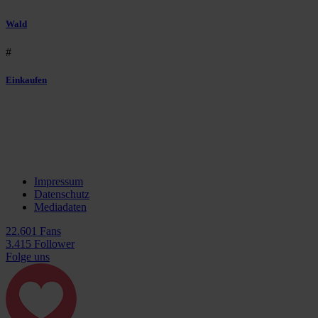
Wald
#
Einkaufen
Impressum
Datenschutz
Mediadaten
22.601 Fans
3.415 Follower
Folge uns