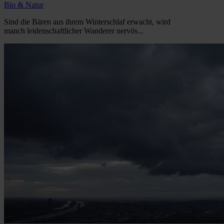
Bio & Natur
Sind die Bären aus ihrem Winterschlaf erwacht, wird
manch leidenschaftlicher Wanderer nervös...