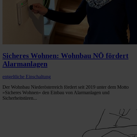
Sicheres Wohnen: Wohnbau NÖ fördert
Alarmanlagen
entgeltliche Einschaltung
Der Wohnbau Niederösterreich fördert seit 2019 unter dem Motto
»Sicheres Wohnen« den Einbau von Alarmanlagen und
Sicherheitstüren...