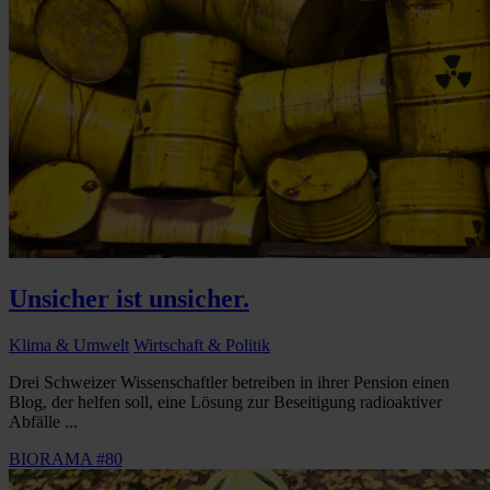
Unsicher ist unsicher.
Klima & Umwelt
Wirtschaft & Politik
Drei Schweizer Wissenschaftler betreiben in ihrer Pension einen
Blog, der helfen soll, eine Lösung zur Beseitigung radioaktiver
Abfälle ...
BIORAMA #80