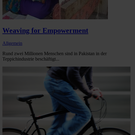
Weaving for Empowerment
Allgemein
Rund zwei Millionen Menschen sind in Pakistan in der
Teppichindustrie beschäftigt...