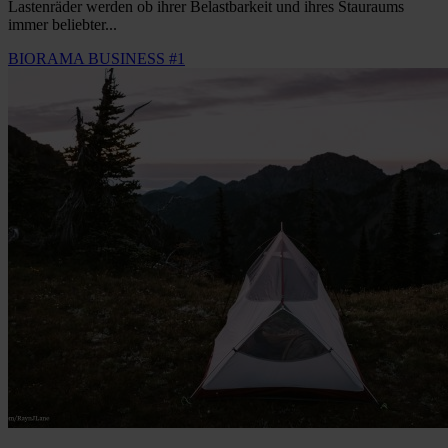
Lastenräder werden ob ihrer Belastbarkeit und ihres Stauraums
immer beliebter...
BIORAMA BUSINESS #1