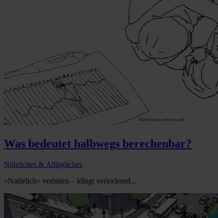
Was bedeutet halbwegs berechenbar?
Nützliches & Alltägliches
»Natürlich« verhüten – klingt verlockend...