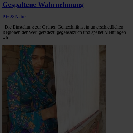
Gespaltene Wahrnehmung
Bio & Natur
Die Einstellung zur Grünen Gentechnik ist in unterschiedlichen
Regionen der Welt geradezu gegensätzlich und spaltet Meinungen
wie ...