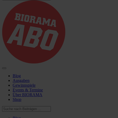
Blog
Ausgaben
Gewinnspiele
Events & Termine
Über BIORAMA
Shop