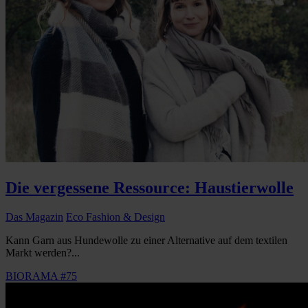
Die vergessene Ressource: Haustierwolle
Das Magazin
Eco Fashion & Design
Kann Garn aus Hundewolle zu einer Alternative auf dem textilen
Markt werden?...
BIORAMA #75