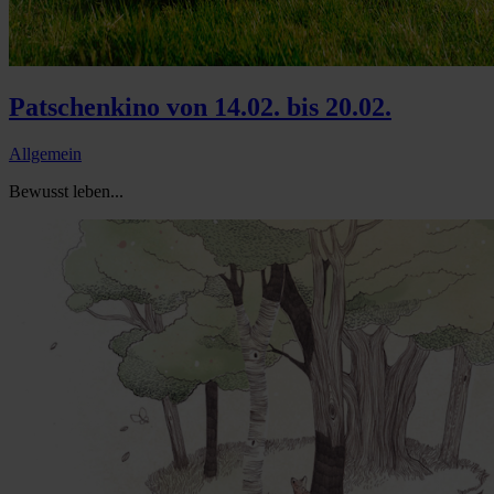
Patschenkino von 14.02. bis 20.02.
Allgemein
Bewusst leben...