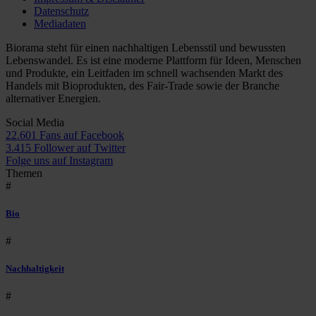
Datenschutz
Mediadaten
Biorama steht für einen nachhaltigen Lebensstil und bewussten
Lebenswandel. Es ist eine moderne Plattform für Ideen, Menschen
und Produkte, ein Leitfaden im schnell wachsenden Markt des
Handels mit Bioprodukten, des Fair-Trade sowie der Branche
alternativer Energien.
Social Media
22.601 Fans auf Facebook
3.415 Follower auf Twitter
Folge uns auf Instagram
Themen
#
Bio
#
Nachhaltigkeit
#