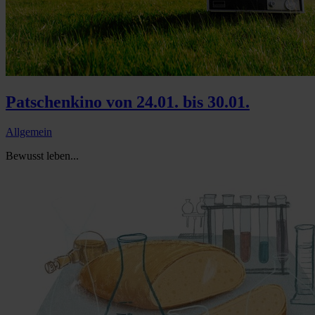
Patschenkino von 24.01. bis 30.01.
Allgemein
Bewusst leben...