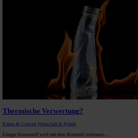
Thermische Verwertung?
Klima & Umwelt
Wirtschaft & Politik
Einiger Kunststoff wird mit dem Restmüll verbrannt...