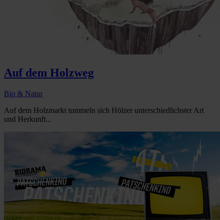
Auf dem Holzweg
Bio & Natur
Auf dem Holzmarkt tummeln sich Hölzer unterschiedlichster Art
und Herkunft...