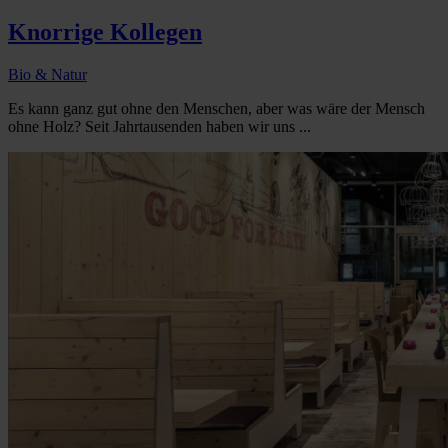
Knorrige Kollegen
Bio & Natur
Es kann ganz gut ohne den Menschen, aber was wäre der Mensch
ohne Holz? Seit Jahrtausenden haben wir uns ...