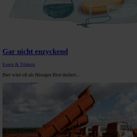
Gar nicht enzyckend
Essen & Trinken
Bier wird oft als flüssiges Brot tituliert...