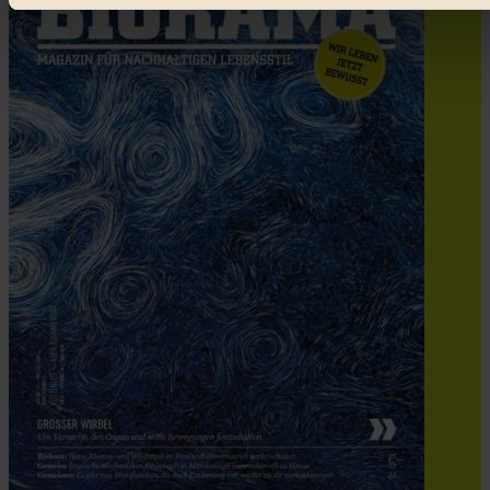
Bist du damit einverstanden?