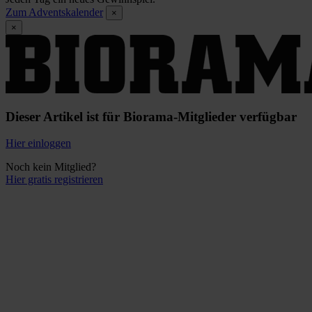
Zum Adventskalender
×
×
Dieser Artikel ist für Biorama-Mitglieder verfügbar
Hier einloggen
Noch kein Mitglied?
Hier gratis registrieren