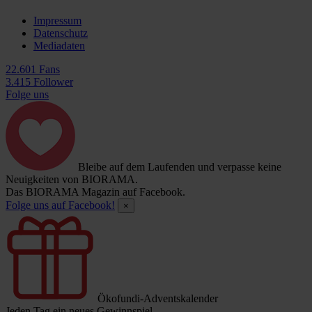
Impressum
Datenschutz
Mediadaten
22.601 Fans
3.415 Follower
Folge uns
Bleibe auf dem Laufenden und verpasse keine
Neuigkeiten von BIORAMA.
Das BIORAMA Magazin auf Facebook.
Folge uns auf Facebook!
×
Ökofundi-Adventskalender
Jeden Tag ein neues Gewinnspiel.