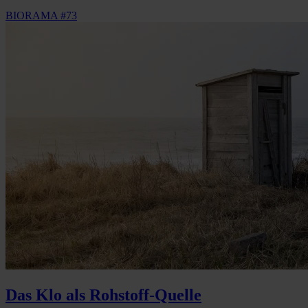
BIORAMA #73
Das Klo als Rohstoff-Quelle