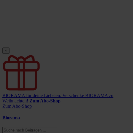
×
BIORAMA für deine Liebsten.
Verschenke BIORAMA zu
Weihnachten!
Zum Abo-Shop
Zum Abo-Shop
Biorama