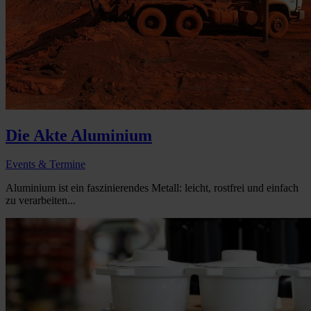
Die Akte Aluminium
Events & Termine
Aluminium ist ein faszinierendes Metall: leicht, rostfrei und einfach
zu verarbeiten...