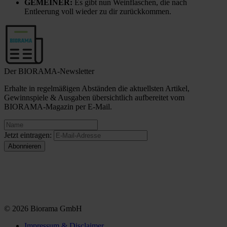
GEMEINER:
Es gibt nun Weinflaschen, die nach
Entleerung voll wieder zu dir zurückkommen.
Der BIORAMA-Newsletter
Erhalte in regelmäßigen Abständen die aktuellsten Artikel,
Gewinnspiele & Ausgaben übersichtlich aufbereitet vom
BIORAMA-Magazin per E-Mail.
Jetzt eintragen:
© 2026 Biorama GmbH
Impressum & Disclaimer