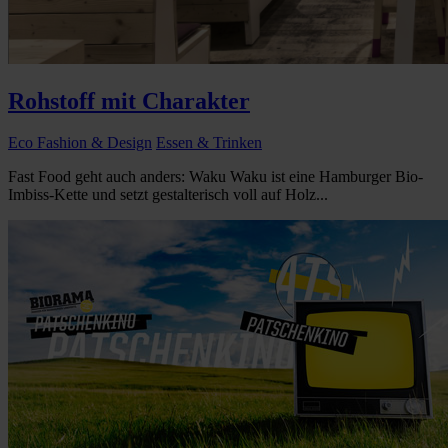
Rohstoff mit Charakter
Eco Fashion & Design
Essen & Trinken
Fast Food geht auch anders: Waku Waku ist eine Hamburger Bio-
Imbiss-Kette und setzt gestalterisch voll auf Holz...