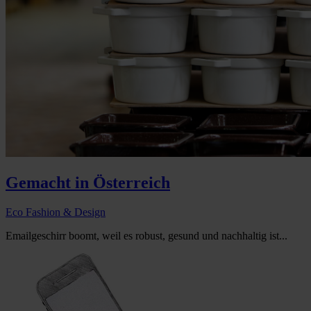
Gemacht in Österreich
Eco Fashion & Design
Emailgeschirr boomt, weil es robust, gesund und nachhaltig ist...