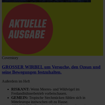
Coverstory
GROSSER WIRBEL um Versuche, den Ozean und
seine Bewegungen festzuhalten.
Außerdem im Heft
RISKANT:
Wenn Meeres- und Wildvögel im
Freilandhühnerbetrieb vorbeischauen.
GEMEIN:
Tropische Stechmücken fühlen sich in
Mitteleuropa inziwschen oft zu Hause.