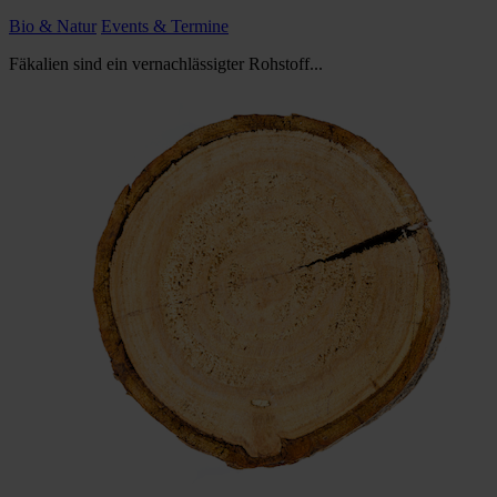
Bio & Natur
Events & Termine
Fäkalien sind ein vernachlässigter Rohstoff...