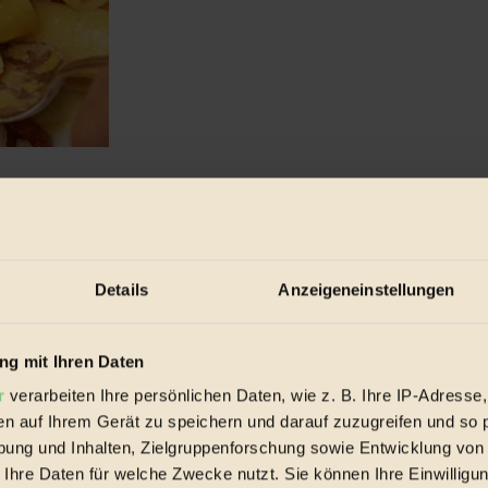
...
Details
Anzeigeneinstellungen
g mit Ihren Daten
r
verarbeiten Ihre persönlichen Daten, wie z. B. Ihre IP-Adresse,
en auf Ihrem Gerät zu speichern und darauf zuzugreifen und so 
ung und Inhalten, Zielgruppenforschung sowie Entwicklung von
 Ihre Daten für welche Zwecke nutzt. Sie können Ihre Einwilligun