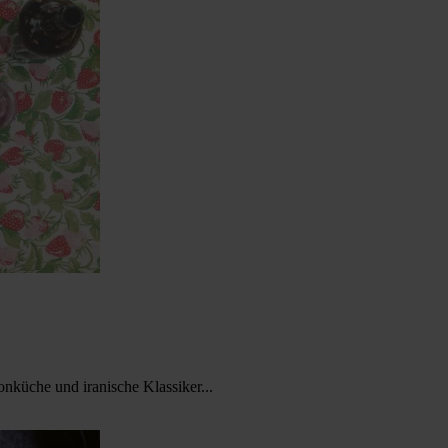
onküche und iranische Klassiker...