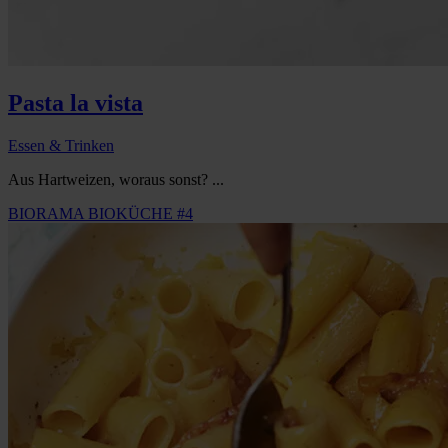
Pasta la vista
Essen & Trinken
Aus Hartweizen, woraus sonst? ...
BIORAMA BIOKÜCHE #4