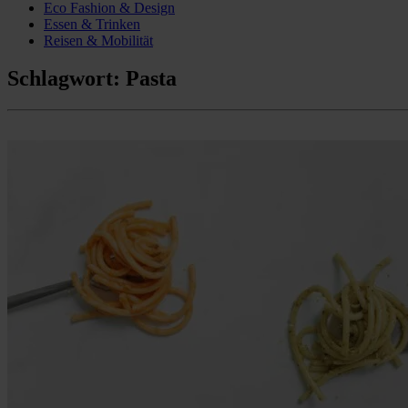
Eco Fashion & Design
Essen & Trinken
Reisen & Mobilität
Schlagwort:
Pasta