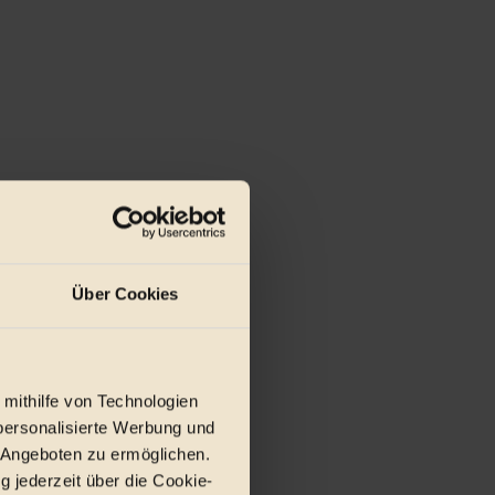
Über Cookies
 mithilfe von Technologien
personalisierte Werbung und
 Angeboten zu ermöglichen.
g jederzeit über die Cookie-