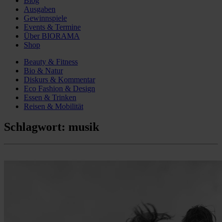
Blog
Ausgaben
Gewinnspiele
Events & Termine
Über BIORAMA
Shop
Beauty & Fitness
Bio & Natur
Diskurs & Kommentar
Eco Fashion & Design
Essen & Trinken
Reisen & Mobilität
Schlagwort:
musik