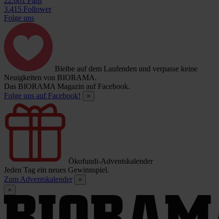
22.601 Fans
3.415 Follower
Folge uns
Bleibe auf dem Laufenden und verpasse keine
Neuigkeiten von BIORAMA.
Das BIORAMA Magazin auf Facebook.
Folge uns auf Facebook!
×
Ökofundi-Adventskalender
Jeden Tag ein neues Gewinnspiel.
Zum Adventskalender
×
×