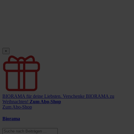
×
BIORAMA für deine Liebsten.
Verschenke BIORAMA zu
Weihnachten!
Zum Abo-Shop
Zum Abo-Shop
Biorama