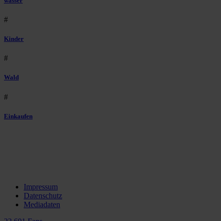
wasser
#
Kinder
#
Wald
#
Einkaufen
Impressum
Datenschutz
Mediadaten