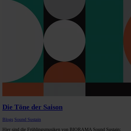
Die Töne der Saison
Blogs
Sound Sustain
Hier sind die Frühlingsmusiken von BIORAMA Sound Sustain: