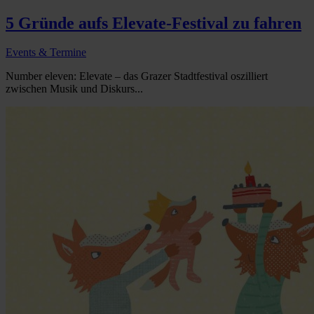
5 Gründe aufs Elevate-Festival zu fahren
Events & Termine
Number eleven: Elevate – das Grazer Stadtfestival oszilliert
zwischen Musik und Diskurs...