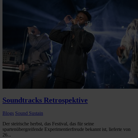
Soundtracks Retrospektive
Blogs
Sound Sustain
Der steirische herbst, das Festival, das für seine
spartenübergreifende Experimentierfreude bekannt ist, lieferte von
26...