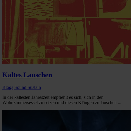
Kaltes Lauschen
Blogs
Sound Sustain
In der kältesten Jahreszeit empfiehlt es sich, sich in den
Wohnzimmersessel zu setzen und diesen Klängen zu lauschen ...