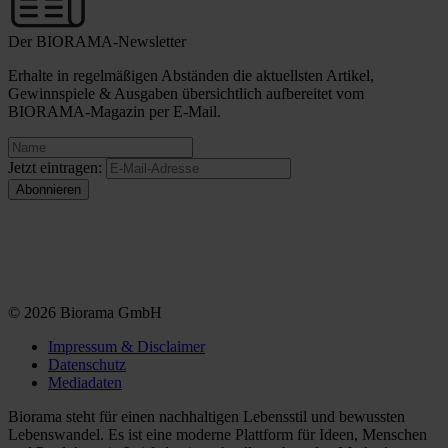
Der BIORAMA-Newsletter
Erhalte in regelmäßigen Abständen die aktuellsten Artikel,
Gewinnspiele & Ausgaben übersichtlich aufbereitet vom
BIORAMA-Magazin per E-Mail.
Jetzt eintragen:
© 2026 Biorama GmbH
Impressum & Disclaimer
Datenschutz
Mediadaten
Biorama steht für einen nachhaltigen Lebensstil und bewussten
Lebenswandel. Es ist eine moderne Plattform für Ideen, Menschen