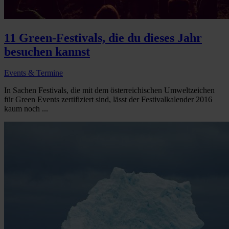
11 Green-Festivals, die du dieses Jahr
besuchen kannst
Events & Termine
In Sachen Festivals, die mit dem österreichischen Umweltzeichen
für Green Events zertifiziert sind, lässt der Festivalkalender 2016
kaum noch ...