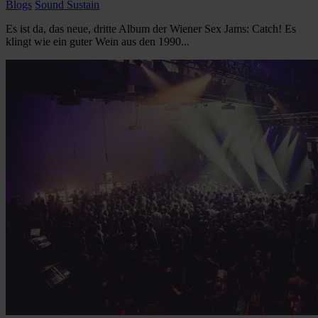
Blogs
Sound Sustain
Es ist da, das neue, dritte Album der Wiener Sex Jams: Catch! Es
klingt wie ein guter Wein aus den 1990...