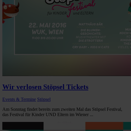
Wir verlosen Stöpsel Tickets
Events & Termine
Stöpsel
Am Sonntag findet bereits zum zweiten Mal das Stöpsel Festival,
das Festival für Kinder UND Eltern im Wiener ...