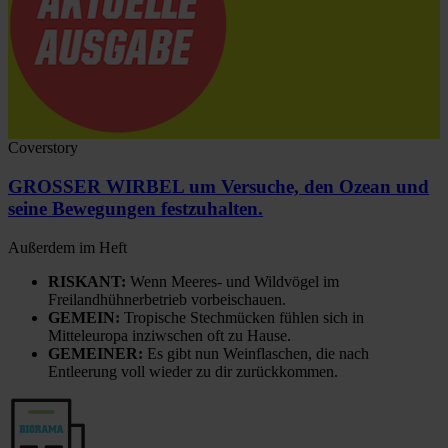
Coverstory
GROSSER WIRBEL um Versuche, den Ozean und
seine Bewegungen festzuhalten.
Außerdem im Heft
RISKANT:
Wenn Meeres- und Wildvögel im
Freilandhühnerbetrieb vorbeischauen.
GEMEIN:
Tropische Stechmücken fühlen sich in
Mitteleuropa inziwschen oft zu Hause.
GEMEINER:
Es gibt nun Weinflaschen, die nach
Entleerung voll wieder zu dir zurückkommen.