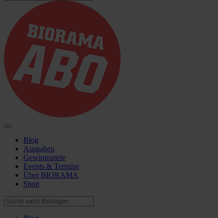
Blog
Ausgaben
Gewinnspiele
Events & Termine
Über BIORAMA
Shop