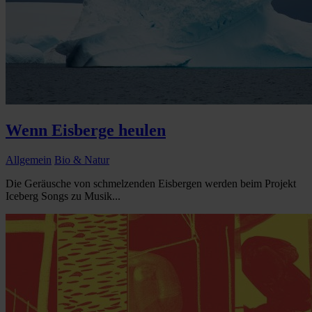
Wenn Eisberge heulen
Allgemein
Bio & Natur
Die Geräusche von schmelzenden Eisbergen werden beim Projekt
Iceberg Songs zu Musik...