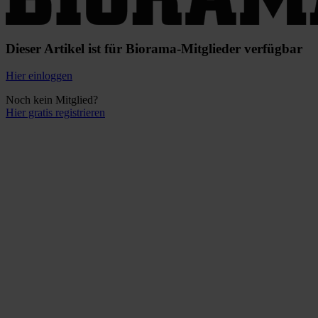
Dieser Artikel ist für Biorama-Mitglieder verfügbar
Hier einloggen
Noch kein Mitglied?
Hier gratis registrieren