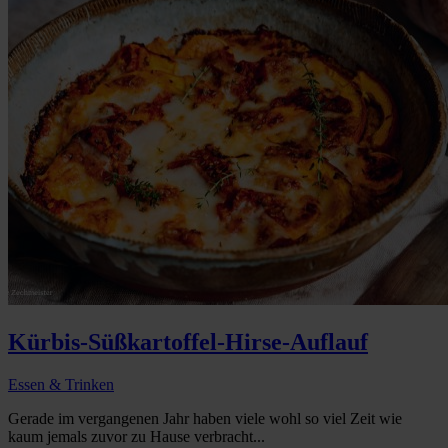
Kürbis-Süßkartoffel-Hirse-Auflauf
Essen & Trinken
Gerade im vergangenen Jahr haben viele wohl so viel Zeit wie
kaum jemals zuvor zu Hause verbracht...