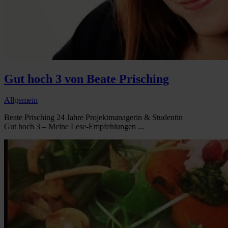
Gut hoch 3 von Beate Prisching
Allgemein
Beate Prisching 24 Jahre Projektmanagerin & Studentin
Gut hoch 3 – Meine Lese-Empfehlungen ...