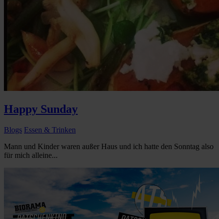
Happy Sunday
Blogs
Essen & Trinken
Mann und Kinder waren außer Haus und ich hatte den Sonntag also
für mich alleine...