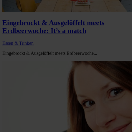
Eingebrockt & Ausgelöffelt meets
Erdbeerwoche: It’s a match
Essen & Trinken
Eingebrockt & Ausgelöffelt meets Erdbeerwoche...