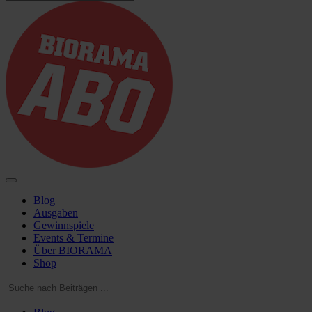
Blog
Ausgaben
Gewinnspiele
Events & Termine
Über BIORAMA
Shop