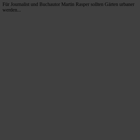
Für Journalist und Buchautor Martin Rasper sollten Gärten urbaner
werden...