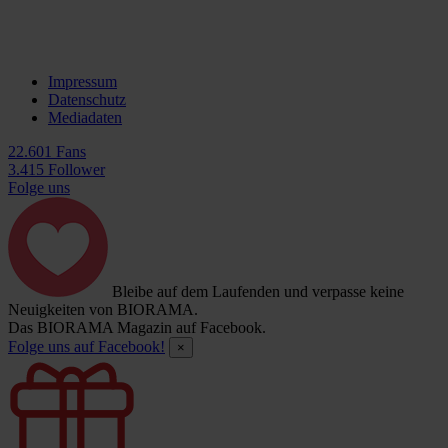
Impressum
Datenschutz
Mediadaten
22.601 Fans
3.415 Follower
Folge uns
Bleibe auf dem Laufenden und verpasse keine
Neuigkeiten von BIORAMA.
Das BIORAMA Magazin auf Facebook.
Folge uns auf Facebook!
×