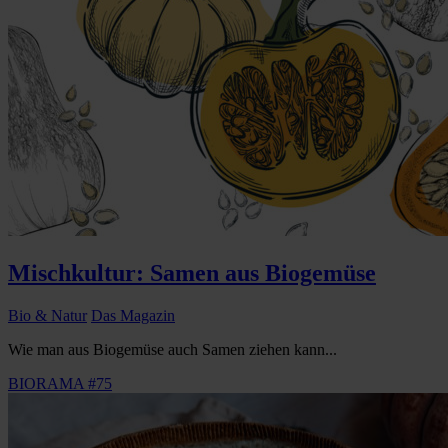
Mischkultur: Samen aus Biogemüse
Bio & Natur
Das Magazin
Wie man aus Biogemüse auch Samen ziehen kann...
BIORAMA #75