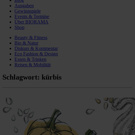
Blog
Ausgaben
Gewinnspiele
Events & Termine
Über BIORAMA
Shop
Beauty & Fitness
Bio & Natur
Diskurs & Kommentar
Eco Fashion & Design
Essen & Trinken
Reisen & Mobilität
Schlagwort:
kürbis