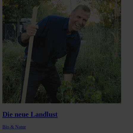
Die neue Landlust
Bio & Natur