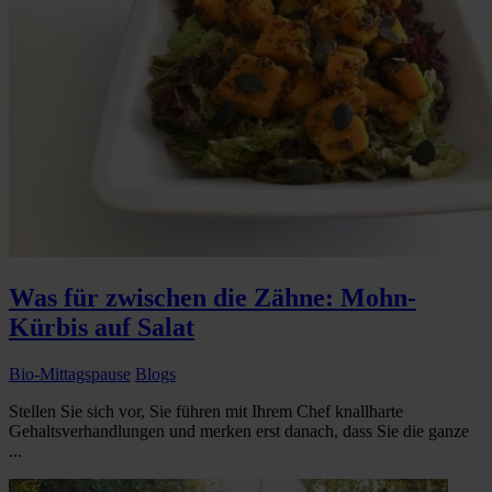
Was für zwischen die Zähne: Mohn-
Kürbis auf Salat
Bio-Mittagspause
Blogs
Stellen Sie sich vor, Sie führen mit Ihrem Chef knallharte
Gehaltsverhandlungen und merken erst danach, dass Sie die ganze
...