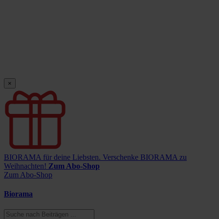
×
BIORAMA für deine Liebsten.
Verschenke BIORAMA zu
Weihnachten!
Zum Abo-Shop
Zum Abo-Shop
Biorama