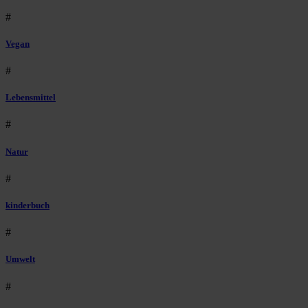
#
Vegan
#
Lebensmittel
#
Natur
#
kinderbuch
#
Umwelt
#