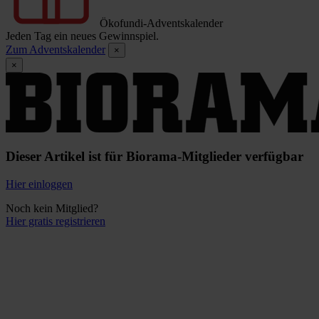
Ökofundi-Adventskalender
Jeden Tag ein neues Gewinnspiel.
Zum Adventskalender
×
×
Dieser Artikel ist für Biorama-Mitglieder verfügbar
Hier einloggen
Noch kein Mitglied?
Hier gratis registrieren