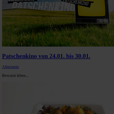
Patschenkino von 24.01. bis 30.01.
Allgemein
Bewusst leben...