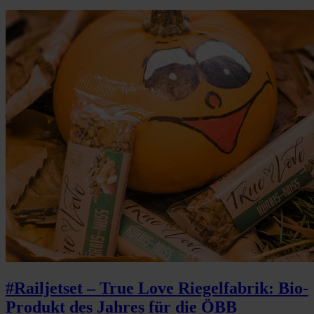
#Railjetset – True Love Riegelfabrik: Bio-
Produkt des Jahres für die ÖBB