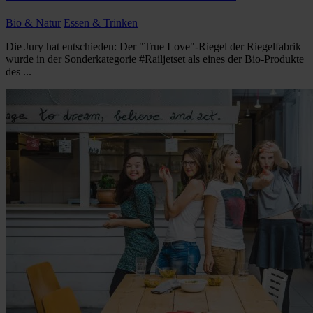
Bio & Natur
Essen & Trinken
Die Jury hat entschieden: Der "True Love"-Riegel der Riegelfabrik
wurde in der Sonderkategorie #Railjetset als eines der Bio-Produkte
des ...