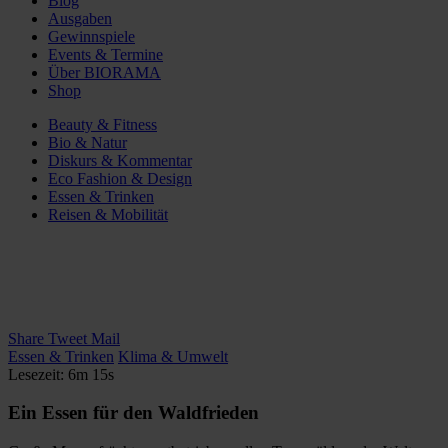
Blog
Ausgaben
Gewinnspiele
Events & Termine
Über BIORAMA
Shop
Beauty & Fitness
Bio & Natur
Diskurs & Kommentar
Eco Fashion & Design
Essen & Trinken
Reisen & Mobilität
Share
Tweet
Mail
Essen & Trinken
Klima & Umwelt
Lesezeit: 6m 15s
Ein Essen für den Waldfrieden