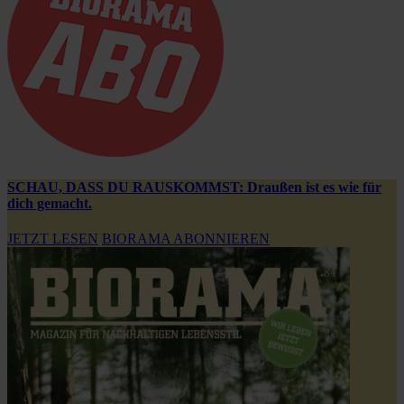
SCHAU, DASS DU RAUSKOMMST: Draußen ist es wie für
dich gemacht.
JETZT LESEN
BIORAMA ABONNIEREN