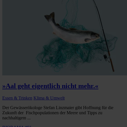
»Aal geht eigentlich nicht mehr.«
Essen & Trinken
Klima & Umwelt
Der Gewässerökologe Stefan Linzmaier gibt Hoffnung für die
Zukunft der Fischpopulationen der Meere und Tipps zu
nachhaltigem ...