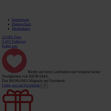
Impressum
Datenschutz
Mediadaten
22.601 Fans
3.415 Follower
Folge uns
Bleibe auf dem Laufenden und verpasse keine
Neuigkeiten von BIORAMA.
Das BIORAMA Magazin auf Facebook.
Folge uns auf Facebook!
×