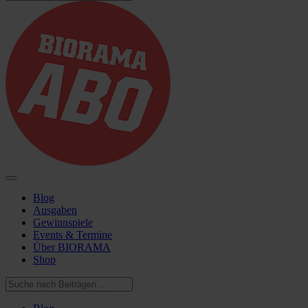
Blog
Ausgaben
Gewinnspiele
Events & Termine
Über BIORAMA
Shop