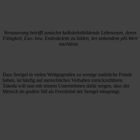
Versauerung betrifft zunächst kalkskelettbildende Lebewesen, deren
Fähigkeit, Exo- bzw. Endoskelette zu bilden, bei sinkendem pH-Wert
nachlässt.
Dass Seeigel in vielen Weltgegenden zu wenige natürliche Feinde
haben, ist häufig auf menschliches Verhalten zurückzuführen.
Takeda will nun mit seinem Unternehmen dafür sorgen, dass der
Mensch im großen Stil als Fressfeind der Seeigel einspringt.