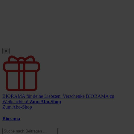
×
BIORAMA für deine Liebsten.
Verschenke BIORAMA zu
Weihnachten!
Zum Abo-Shop
Zum Abo-Shop
Biorama