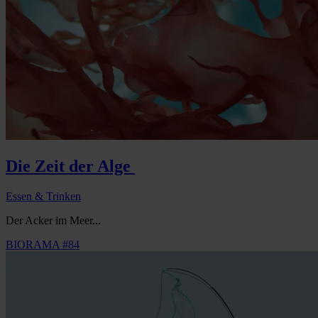
Die Zeit der Alge
Essen & Trinken
Der Acker im Meer...
BIORAMA #84