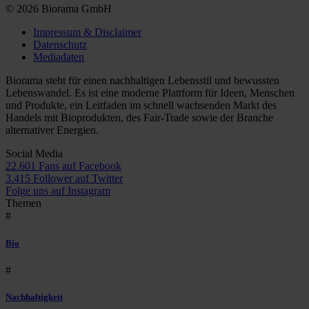
© 2026 Biorama GmbH
Impressum & Disclaimer
Datenschutz
Mediadaten
Biorama steht für einen nachhaltigen Lebensstil und bewussten
Lebenswandel. Es ist eine moderne Plattform für Ideen, Menschen
und Produkte, ein Leitfaden im schnell wachsenden Markt des
Handels mit Bioprodukten, des Fair-Trade sowie der Branche
alternativer Energien.
Social Media
22.601 Fans auf Facebook
3.415 Follower auf Twitter
Folge uns auf Instagram
Themen
#
Bio
#
Nachhaltigkeit