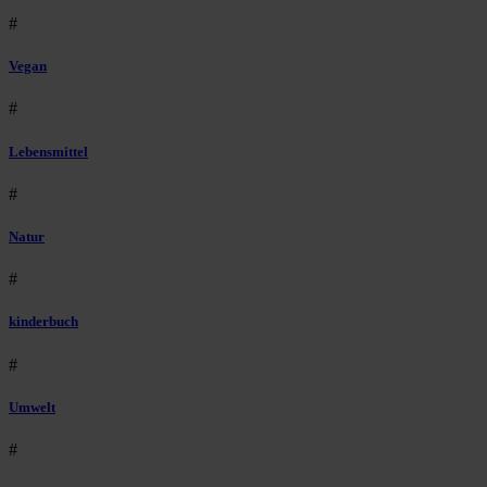
#
Vegan
#
Lebensmittel
#
Natur
#
kinderbuch
#
Umwelt
#