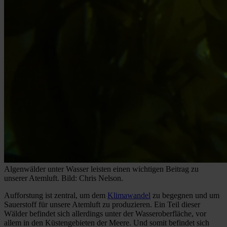
Algenwälder unter Wasser leisten einen wichtigen Beitrag zu
unserer Atemluft. Bild: Chris Nelson.
Aufforstung ist zentral, um dem
Klimawandel
zu begegnen und um
Sauerstoff für unsere Atemluft zu produzieren. Ein Teil dieser
Wälder befindet sich allerdings unter der Wasseroberfläche, vor
allem in den Küstengebieten der Meere. Und somit befindet sich