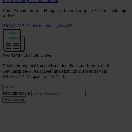
Bio & Natur
Essen & Trinken
Kann Aquakultur den Hunger auf den König der Meere nachhaltig
stillen?...
BIORAMA Deutschlandausgabe #55
Der BIORAMA-Newsletter
Erhalte in regelmäßigen Abständen die aktuellsten Artikel,
Gewinnspiele & Ausgaben übersichtlich aufbereitet vom
BIORAMA-Magazin per E-Mail.
Jetzt eintragen: