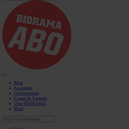
Blog
Ausgaben
Gewinnspiele
Events & Termine
Über BIORAMA
Shop