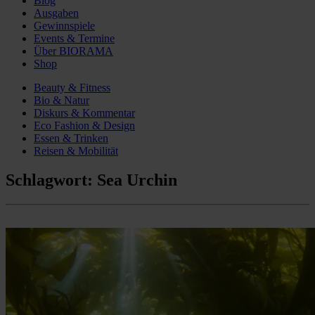
Blog
Ausgaben
Gewinnspiele
Events & Termine
Über BIORAMA
Shop
Beauty & Fitness
Bio & Natur
Diskurs & Kommentar
Eco Fashion & Design
Essen & Trinken
Reisen & Mobilität
Schlagwort:
Sea Urchin