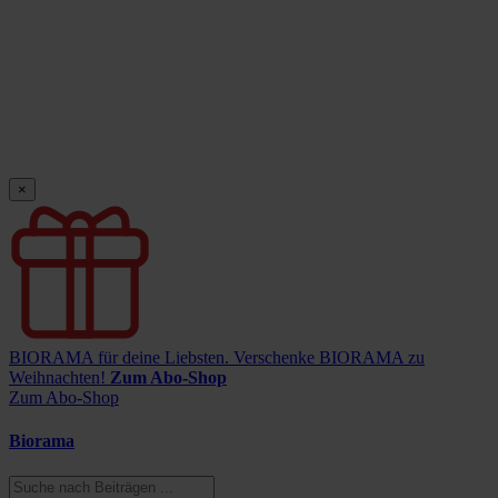
×
BIORAMA für deine Liebsten.
Verschenke BIORAMA zu
Weihnachten!
Zum Abo-Shop
Zum Abo-Shop
Biorama