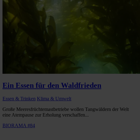
Ein Essen für den Waldfrieden
Essen & Trinken
Klima & Umwelt
Große Meeresfrüchtemastbetriebe wollen Tangwäldern der Welt
eine Atempause zur Erholung verschaffen...
BIORAMA #84