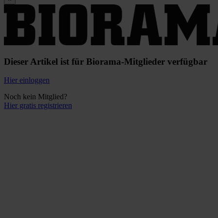
Dieser Artikel ist für Biorama-Mitglieder verfügbar
Hier einloggen
Noch kein Mitglied?
Hier gratis registrieren