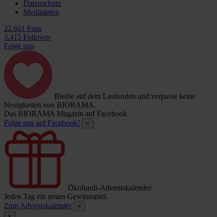
Datenschutz
Mediadaten
22.601 Fans
3.415 Follower
Folge uns
Bleibe auf dem Laufenden und verpasse keine
Neuigkeiten von BIORAMA.
Das BIORAMA Magazin auf Facebook.
Folge uns auf Facebook!
×
Ökofundi-Adventskalender
Jeden Tag ein neues Gewinnspiel.
Zum Adventskalender
×
×