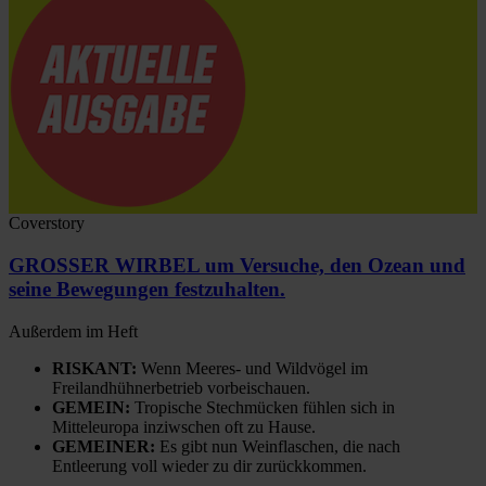
Coverstory
GROSSER WIRBEL um Versuche, den Ozean und
seine Bewegungen festzuhalten.
Außerdem im Heft
RISKANT:
Wenn Meeres- und Wildvögel im
Freilandhühnerbetrieb vorbeischauen.
GEMEIN:
Tropische Stechmücken fühlen sich in
Mitteleuropa inziwschen oft zu Hause.
GEMEINER:
Es gibt nun Weinflaschen, die nach
Entleerung voll wieder zu dir zurückkommen.