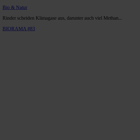
Bio & Natur
Rinder scheiden Klimagase aus, darunter auch viel Methan...
BIORAMA #83