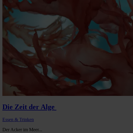
Die Zeit der Alge
Essen & Trinken
Der Acker im Meer...