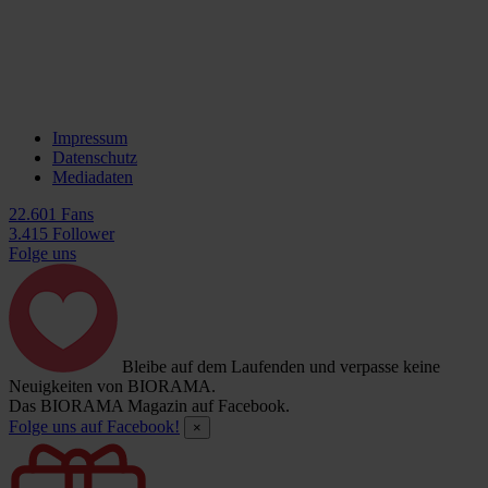
Impressum
Datenschutz
Mediadaten
22.601 Fans
3.415 Follower
Folge uns
Bleibe auf dem Laufenden und verpasse keine
Neuigkeiten von BIORAMA.
Das BIORAMA Magazin auf Facebook.
Folge uns auf Facebook!
×