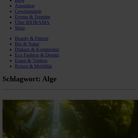
Blog
Ausgaben
Gewinnspiele
Events & Termine
Über BIORAMA
Shop
Beauty & Fitness
Bio & Natur
Diskurs & Kommentar
Eco Fashion & Design
Essen & Trinken
Reisen & Mobilität
Schlagwort:
Alge