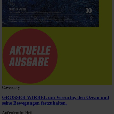
Coverstory
GROSSER WIRBEL um Versuche, den Ozean und
seine Bewegungen festzuhalten.
Außerdem im Heft