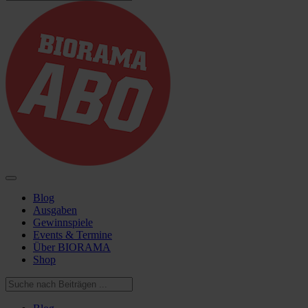
Blog
Ausgaben
Gewinnspiele
Events & Termine
Über BIORAMA
Shop