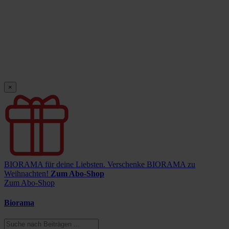
×
BIORAMA für deine Liebsten.
Verschenke BIORAMA zu
Weihnachten!
Zum Abo-Shop
Zum Abo-Shop
Biorama