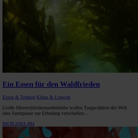
Ein Essen für den Waldfrieden
Essen & Trinken
Klima & Umwelt
Große Meeresfrüchtemastbetriebe wollen Tangwäldern der Welt
eine Atempause zur Erholung verschaffen...
BIORAMA #84