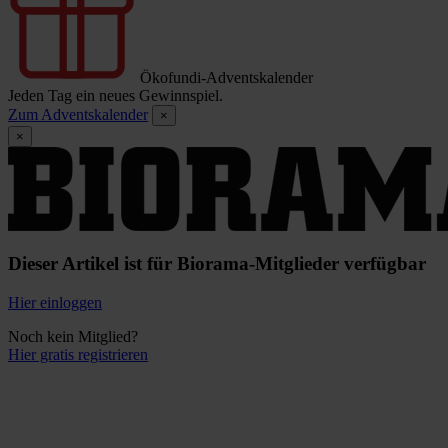
Ökofundi-Adventskalender
Jeden Tag ein neues Gewinnspiel.
Zum Adventskalender
×
×
Dieser Artikel ist für Biorama-Mitglieder verfügbar
Hier einloggen
Noch kein Mitglied?
Hier gratis registrieren