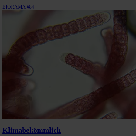
BIORAMA #84
Klimabekömmlich