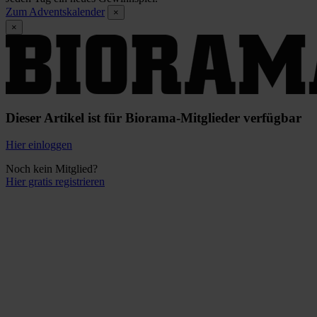
Zum Adventskalender
×
×
Dieser Artikel ist für Biorama-Mitglieder verfügbar
Hier einloggen
Noch kein Mitglied?
Hier gratis registrieren