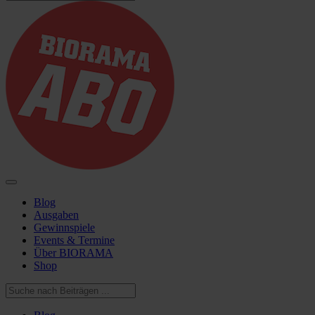
Blog
Ausgaben
Gewinnspiele
Events & Termine
Über BIORAMA
Shop