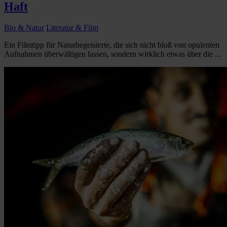
Haft
Bio & Natur
Literatur & Film
Ein Filmtipp für Naturbegeisterte, die sich nicht bloß von opulenten
Aufnahmen überwältigen lassen, sondern wirklich etwas über die ...