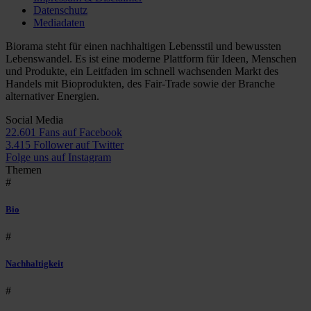
Datenschutz
Mediadaten
Biorama steht für einen nachhaltigen Lebensstil und bewussten
Lebenswandel. Es ist eine moderne Plattform für Ideen, Menschen
und Produkte, ein Leitfaden im schnell wachsenden Markt des
Handels mit Bioprodukten, des Fair-Trade sowie der Branche
alternativer Energien.
Social Media
22.601 Fans auf Facebook
3.415 Follower auf Twitter
Folge uns auf Instagram
Themen
#
Bio
#
Nachhaltigkeit
#