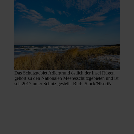
Das Schutzgebiet Adlergrund östlich der Insel Rügen
gehört zu den Nationalen Meeresschutzgebieten und ist
seit 2017 unter Schutz gestellt. Bild: iStock/NiseriN.