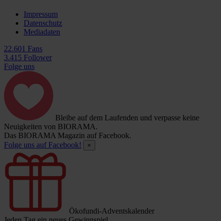
Impressum
Datenschutz
Mediadaten
22.601 Fans
3.415 Follower
Folge uns
Bleibe auf dem Laufenden und verpasse keine
Neuigkeiten von BIORAMA.
Das BIORAMA Magazin auf Facebook.
Folge uns auf Facebook!
×
Ökofundi-Adventskalender
Jeden Tag ein neues Gewinnspiel.