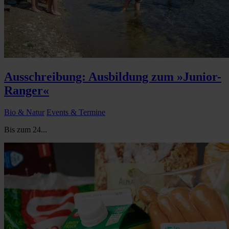
Ausschreibung: Ausbildung zum »Junior-
Ranger«
Bio & Natur
Events & Termine
Bis zum 24...