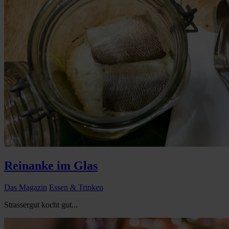
Reinanke im Glas
Das Magazin
Essen & Trinken
Strassergut kocht gut...