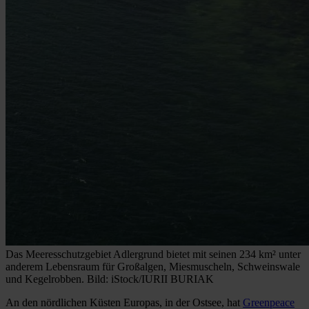
Das Meeresschutzgebiet Adlergrund bietet mit seinen 234 km² unter
anderem Lebensraum für Großalgen, Miesmuscheln, Schweinswale
und Kegelrobben. Bild: iStock/IURII BURIAK
An den nördlichen Küsten Europas, in der Ostsee, hat
Greenpeace