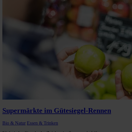
Supermärkte im Gütesiegel-Rennen
Bio & Natur
Essen & Trinken