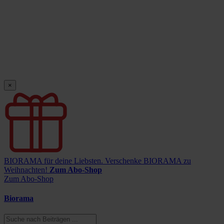
×
BIORAMA für deine Liebsten.
Verschenke BIORAMA zu
Weihnachten!
Zum Abo-Shop
Zum Abo-Shop
Biorama