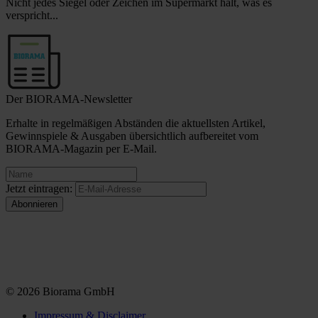
Nicht jedes Siegel oder Zeichen im Supermarkt hält, was es
verspricht...
Der BIORAMA-Newsletter
Erhalte in regelmäßigen Abständen die aktuellsten Artikel,
Gewinnspiele & Ausgaben übersichtlich aufbereitet vom
BIORAMA-Magazin per E-Mail.
Jetzt eintragen:
© 2026 Biorama GmbH
Impressum & Disclaimer