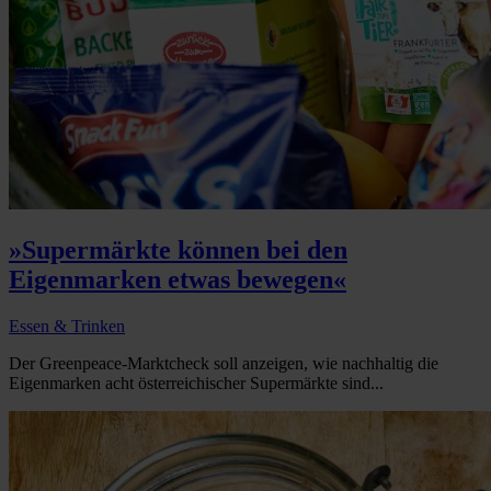
»Supermärkte können bei den
Eigenmarken etwas bewegen«
Essen & Trinken
Der Greenpeace-Marktcheck soll anzeigen, wie nachhaltig die
Eigenmarken acht österreichischer Supermärkte sind...