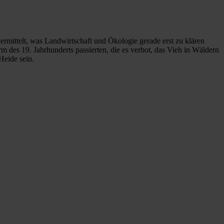
rmittelt, was Landwirtschaft und Ökologie gerade erst zu klären
m des 19. Jahrhunderts passierten, die es verbot, das Vieh in Wäldern
Heide sein.