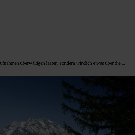
Aufnahmen überwältigen lassen, sondern wirklich etwas über die ...