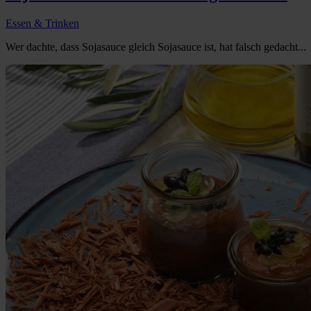
Essen & Trinken
Wer dachte, dass Sojasauce gleich Sojasauce ist, hat falsch gedacht...