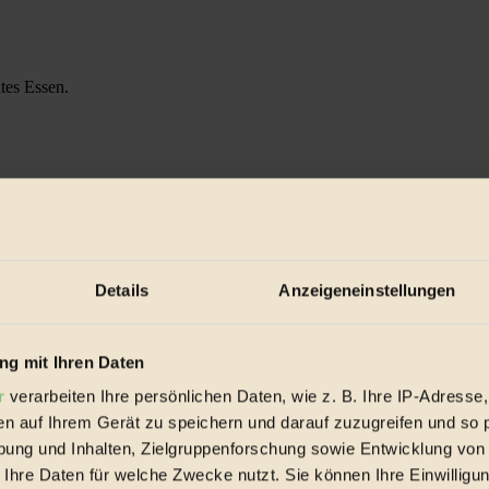
htes Essen.
Details
Anzeigeneinstellungen
g mit Ihren Daten
r
verarbeiten Ihre persönlichen Daten, wie z. B. Ihre IP-Adresse,
en auf Ihrem Gerät zu speichern und darauf zuzugreifen und so 
ung und Inhalten, Zielgruppenforschung sowie Entwicklung von
 Ihre Daten für welche Zwecke nutzt. Sie können Ihre Einwilligun