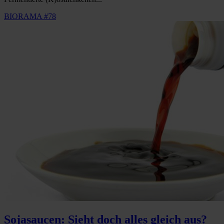
BIORAMA #78
Sojasaucen: Sieht doch alles gleich aus?