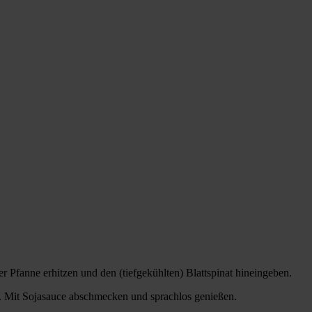
 Pfanne erhitzen und den (tiefgekühlten) Blattspinat hineingeben.
. Mit Sojasauce abschmecken und sprachlos genießen.