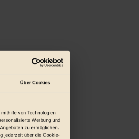
Über Cookies
 mithilfe von Technologien
personalisierte Werbung und
 Angeboten zu ermöglichen.
g jederzeit über die Cookie-