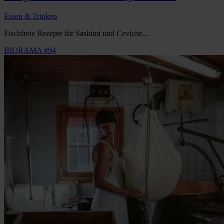
Essen & Trinken
Fischfreie Rezepte für Sashimi und Ceviche...
BIORAMA #94