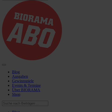
Blog
Ausgaben
Gewinnspiele
Events & Termine
Über BIORAMA
Shop