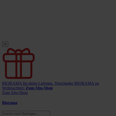
×
BIORAMA für deine Liebsten.
Verschenke BIORAMA zu
Weihnachten!
Zum Abo-Shop
Zum Abo-Shop
Biorama