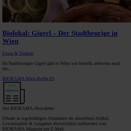
Biolokal: Gigerl – Der Stadtheurige in
Wien
Essen & Trinken
Im Stadtheuriger Gigerl gibt es Wien wie bestellt, teilweise auch
bio...
BIORAMA Wien-Berlin #3
Der BIORAMA-Newsletter
Erhalte in regelmäßigen Abständen die aktuellsten Artikel,
Gewinnspiele & Ausgaben übersichtlich aufbereitet vom
BIORAMA-Magazin per E-Mail.