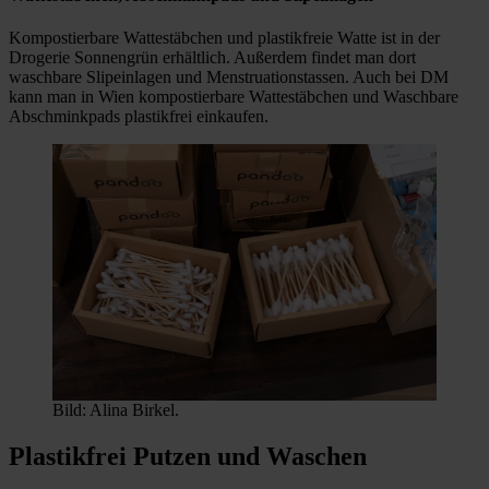
Kompostierbare Wattestäbchen und plastikfreie Watte ist in der
Drogerie Sonnengrün erhältlich. Außerdem findet man dort
waschbare Slipeinlagen und Menstruationstassen. Auch bei DM
kann man in Wien kompostierbare Wattestäbchen und Waschbare
Abschminkpads plastikfrei einkaufen.
Bild: Alina Birkel.
Plastikfrei Putzen und Waschen