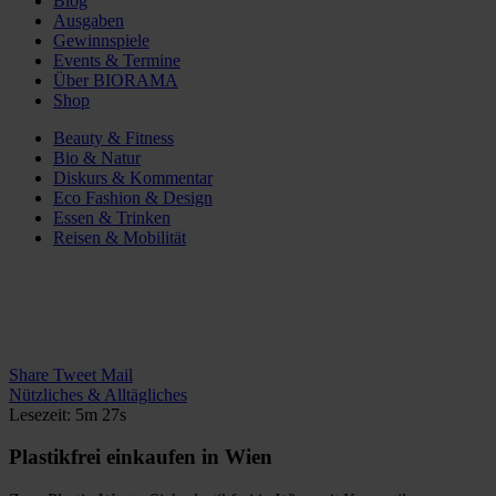
Blog
Ausgaben
Gewinnspiele
Events & Termine
Über BIORAMA
Shop
Beauty & Fitness
Bio & Natur
Diskurs & Kommentar
Eco Fashion & Design
Essen & Trinken
Reisen & Mobilität
Share
Tweet
Mail
Nützliches & Alltägliches
Lesezeit: 5m 27s
Plastikfrei einkaufen in Wien