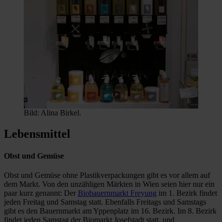
Bild: Alina Birkel.
Lebensmittel
Obst und Gemüse
Obst und Gemüse ohne Plastikverpackungen gibt es vor allem auf
dem Markt. Von den unzähligen Märkten in Wien seien hier nur ein
paar kurz genannt: Der
Biobauernmarkt Freyung
im 1. Bezirk findet
jeden Freitag und Samstag statt. Ebenfalls Freitags und Samstags
gibt es den Bauernmarkt am Yppenplatz im 16. Bezirk. Im 8. Bezirk
findet jeden Samstag der Biomarkt Josefstadt statt, und