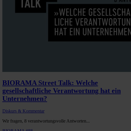
BIORAMA Street Talk: Welche
gesellschaftliche Verantwortung hat ein
Unternehmen?
Diskurs & Kommentar
Wir fragen, 8 verantwortungsvolle Antworten...
BIORAMA #88