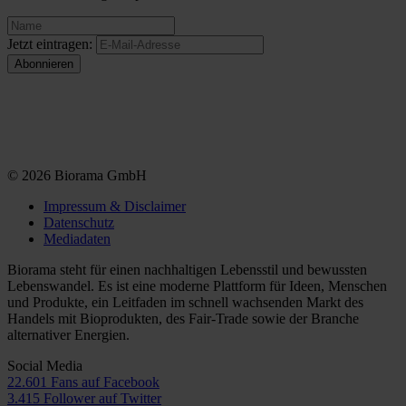
Jetzt eintragen:
© 2026 Biorama GmbH
Impressum & Disclaimer
Datenschutz
Mediadaten
Biorama steht für einen nachhaltigen Lebensstil und bewussten
Lebenswandel. Es ist eine moderne Plattform für Ideen, Menschen
und Produkte, ein Leitfaden im schnell wachsenden Markt des
Handels mit Bioprodukten, des Fair-Trade sowie der Branche
alternativer Energien.
Social Media
22.601 Fans auf Facebook
3.415 Follower auf Twitter