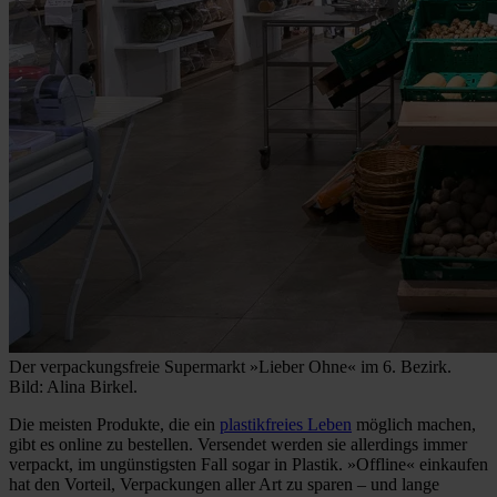
Der verpackungsfreie Supermarkt »Lieber Ohne« im 6. Bezirk.
Bild: Alina Birkel.
Die meisten Produkte, die ein
plastikfreies Leben
möglich machen,
gibt es online zu bestellen. Versendet werden sie allerdings immer
verpackt, im ungünstigsten Fall sogar in Plastik. »Offline« einkaufen
hat den Vorteil, Verpackungen aller Art zu sparen – und lange