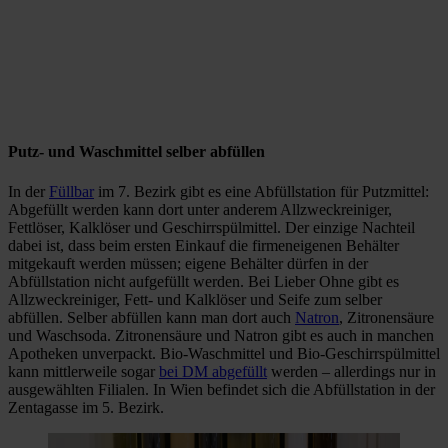
Putz- und Waschmittel selber abfüllen
In der
Füllbar
im 7. Bezirk gibt es eine Abfüllstation für Putzmittel:
Abgefüllt werden kann dort unter anderem Allzweckreiniger,
Fettlöser, Kalklöser und Geschirrspülmittel. Der einzige Nachteil
dabei ist, dass beim ersten Einkauf die firmeneigenen Behälter
mitgekauft werden müssen; eigene Behälter dürfen in der
Abfüllstation nicht aufgefüllt werden. Bei Lieber Ohne gibt es
Allzweckreiniger, Fett- und Kalklöser und Seife zum selber
abfüllen. Selber abfüllen kann man dort auch
Natron
, Zitronensäure
und Waschsoda. Zitronensäure und Natron gibt es auch in manchen
Apotheken unverpackt. Bio-Waschmittel und Bio-Geschirrspülmittel
kann mittlerweile sogar
bei DM abgefüllt
werden – allerdings nur in
ausgewählten Filialen. In Wien befindet sich die Abfüllstation in der
Zentagasse im 5. Bezirk.