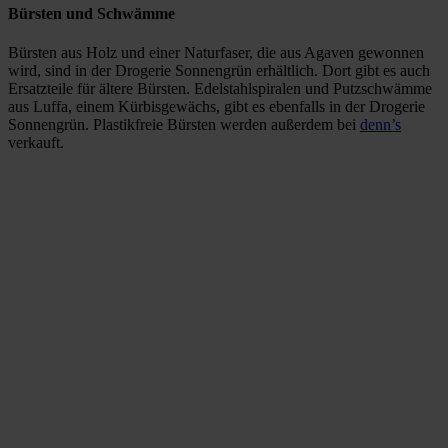
Bürsten und Schwämme
Bürsten aus Holz und einer Naturfaser, die aus Agaven gewonnen
wird, sind in der Drogerie Sonnengrün erhältlich. Dort gibt es auch
Ersatzteile für ältere Bürsten. Edelstahlspiralen und Putzschwämme
aus Luffa, einem Kürbisgewächs, gibt es ebenfalls in der Drogerie
Sonnengrün. Plastikfreie Bürsten werden außerdem bei
denn’s
verkauft.