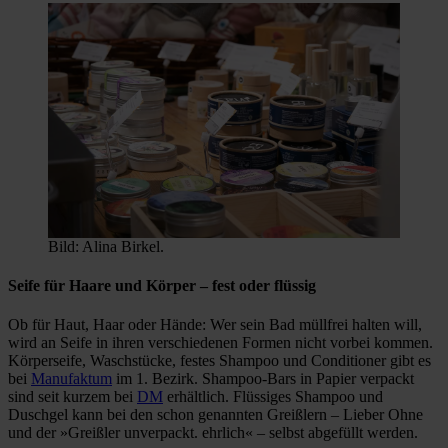
Bild: Alina Birkel.
Seife für Haare und Körper – fest oder flüssig
Ob für Haut, Haar oder Hände: Wer sein Bad müllfrei halten will,
wird an Seife in ihren verschiedenen Formen nicht vorbei kommen.
Körperseife, Waschstücke, festes Shampoo und Conditioner gibt es
bei
Manufaktum
im 1. Bezirk. Shampoo-Bars in Papier verpackt
sind seit kurzem bei
DM
erhältlich. Flüssiges Shampoo und
Duschgel kann bei den schon genannten Greißlern – Lieber Ohne
und der »Greißler unverpackt. ehrlich« – selbst abgefüllt werden.