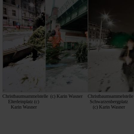
Christbaumsammelstelle
(c) Karin Wasner
Christbaumsammelstelle
Elterleinplatz (c)
Schwarzenbergplatz
Karin Wasner
(c) Karin Wasner