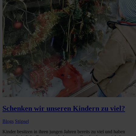
Schenken wir unseren Kindern zu viel?
Blogs
Stöpsel
Kinder besitzen in ihren jungen Jahren bereits zu viel und haben