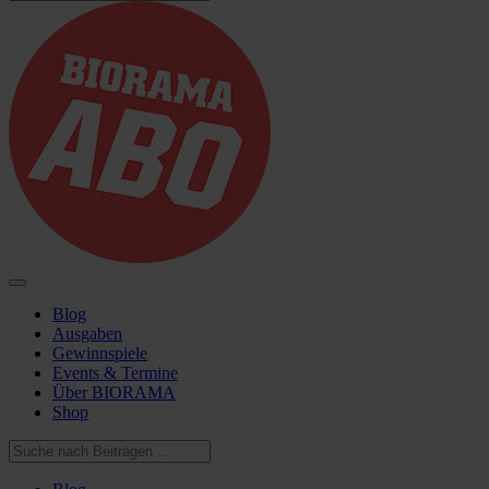
Blog
Ausgaben
Gewinnspiele
Events & Termine
Über BIORAMA
Shop