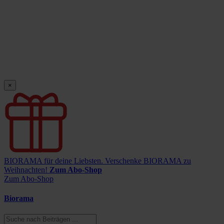
×
BIORAMA für deine Liebsten.
Verschenke BIORAMA zu
Weihnachten!
Zum Abo-Shop
Zum Abo-Shop
Biorama