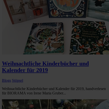
Weihnachtliche Kinderbücher und
Kalender für 2019
Blogs
Stöpsel
Weihnachtliche Kinderbücher und Kalender für 2019, handverlesen
für BIORAMA von Irene Maria Gruber...