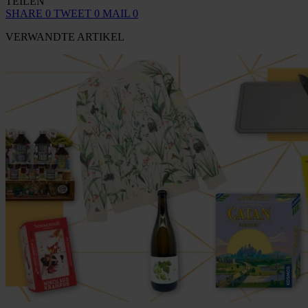
TEILEN
SHARE
0
TWEET
0
MAIL
0
VERWANDTE ARTIKEL