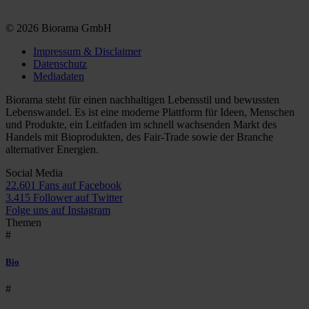
© 2026 Biorama GmbH
Impressum & Disclaimer
Datenschutz
Mediadaten
Biorama steht für einen nachhaltigen Lebensstil und bewussten
Lebenswandel. Es ist eine moderne Plattform für Ideen, Menschen
und Produkte, ein Leitfaden im schnell wachsenden Markt des
Handels mit Bioprodukten, des Fair-Trade sowie der Branche
alternativer Energien.
Social Media
22.601 Fans auf Facebook
3.415 Follower auf Twitter
Folge uns auf Instagram
Themen
#
Bio
#