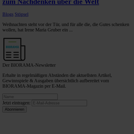
zum Nachdenken über die Welt
Blogs
Stöpsel
Weihnachten steht vor der Tür, und für alle die, die Gutes schenken
wollen, hat Irene Maria Gruber ein ...
Der BIORAMA-Newsletter
Erhalte in regelmäßigen Abständen die aktuellsten Artikel,
Gewinnspiele & Ausgaben übersichtlich aufbereitet vom
BIORAMA-Magazin per E-Mail.
Jetzt eintragen: