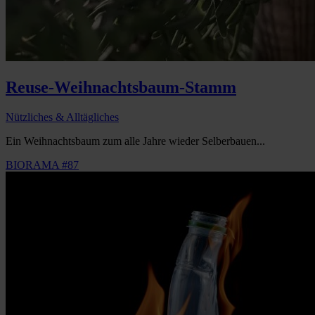
Reuse-Weihnachtsbaum-Stamm
Nützliches & Alltägliches
Ein Weihnachtsbaum zum alle Jahre wieder Selberbauen...
BIORAMA #87