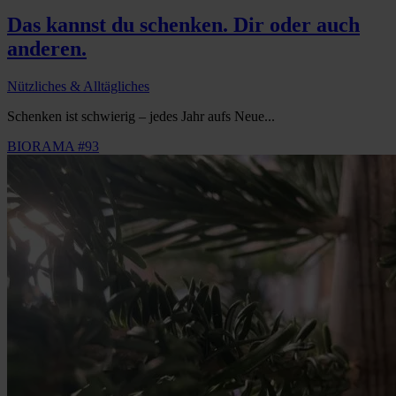
Das kannst du schenken. Dir oder auch
anderen.
Nützliches & Alltägliches
Schenken ist schwierig – jedes Jahr aufs Neue...
BIORAMA #93