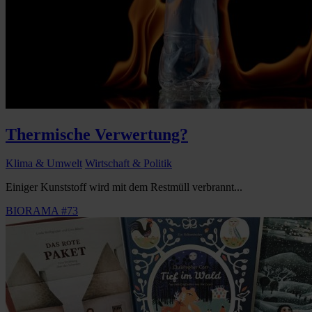
Thermische Verwertung?
Klima & Umwelt
Wirtschaft & Politik
Einiger Kunststoff wird mit dem Restmüll verbrannt...
BIORAMA #73