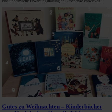
eine unheimliche Erwartungshaltung an Geschenke entwickelt...
Gutes zu Weihnachten – Kinderbücher