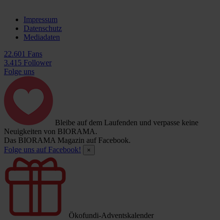
Impressum
Datenschutz
Mediadaten
22.601 Fans
3.415 Follower
Folge uns
Bleibe auf dem Laufenden und verpasse keine
Neuigkeiten von BIORAMA.
Das BIORAMA Magazin auf Facebook.
Folge uns auf Facebook!
×
Ökofundi-Adventskalender