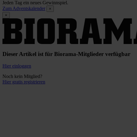
Jeden Tag ein neues Gewinnspiel.
Zum Adventskalender
×
×
Dieser Artikel ist für Biorama-Mitglieder verfügbar
Hier einloggen
Noch kein Mitglied?
Hier gratis registrieren