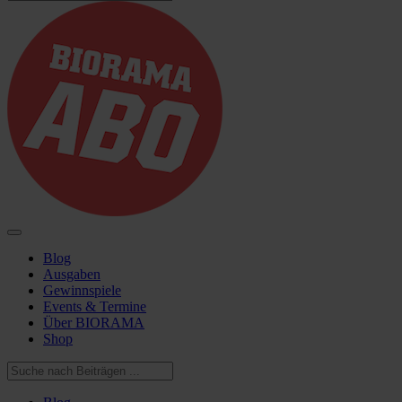
Blog
Ausgaben
Gewinnspiele
Events & Termine
Über BIORAMA
Shop