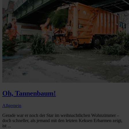
Oh, Tannenbaum!
Allgemein
Gerade war er noch der Star im weihnachtlichen Wohnzimmer –
doch schneller, als jemand mit den letzten Keksen Erbarmen zeigt,
ist ...