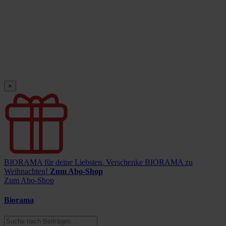
×
BIORAMA für deine Liebsten.
Verschenke BIORAMA zu
Weihnachten!
Zum Abo-Shop
Zum Abo-Shop
Biorama