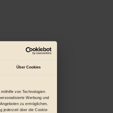
Über Cookies
 mithilfe von Technologien
personalisierte Werbung und
 Angeboten zu ermöglichen.
g jederzeit über die Cookie-