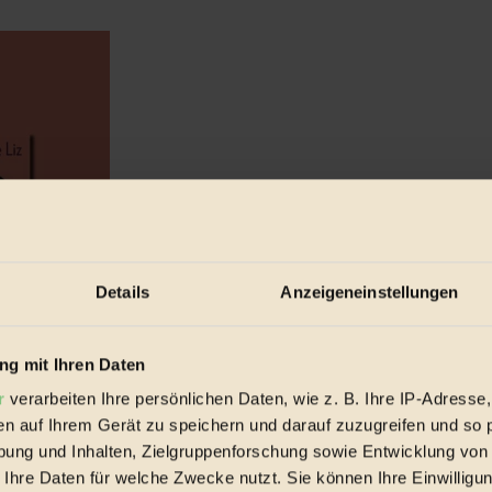
Details
Anzeigeneinstellungen
g mit Ihren Daten
r
verarbeiten Ihre persönlichen Daten, wie z. B. Ihre IP-Adresse,
en auf Ihrem Gerät zu speichern und darauf zuzugreifen und so 
ung und Inhalten, Zielgruppenforschung sowie Entwicklung von
 Ihre Daten für welche Zwecke nutzt. Sie können Ihre Einwilligun