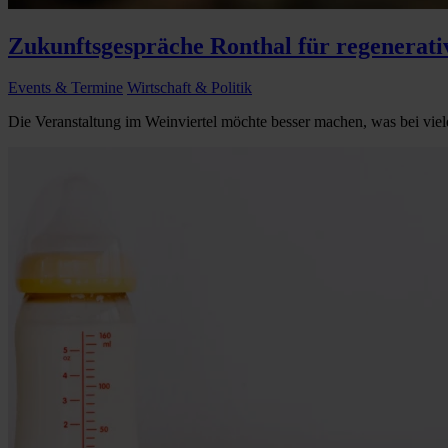
Zukunftsgespräche Ronthal für regenerati
Events & Termine
Wirtschaft & Politik
Die Veranstaltung im Weinviertel möchte besser machen, was bei viel