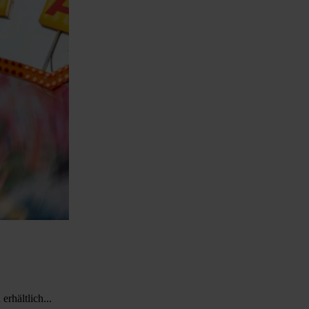
rhältlich...