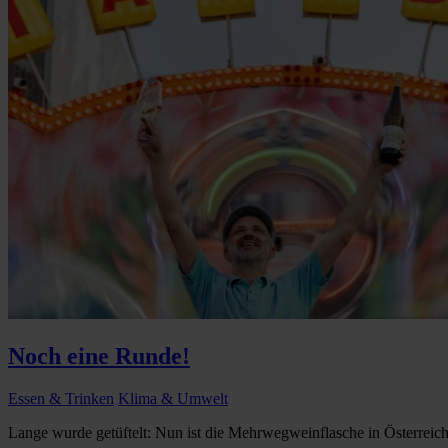
Noch eine Runde!
Essen & Trinken
Klima & Umwelt
Lange wurde getüftelt: Nun ist die Mehrwegweinflasche in Österreich e