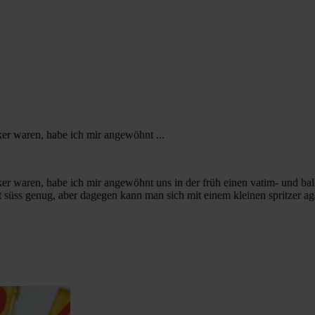
ker waren, habe ich mir angewöhnt ...
ker waren, habe ich mir angewöhnt uns in der früh einen vatim- und ba
t süss genug, aber dagegen kann man sich mit einem kleinen spritzer ag