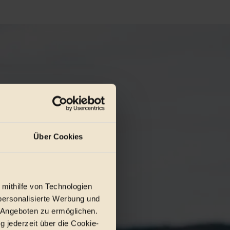
Über Cookies
 mithilfe von Technologien
personalisierte Werbung und
 Angeboten zu ermöglichen.
g jederzeit über die Cookie-