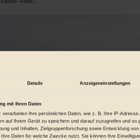
l-Fanboy« wurde...
Details
Anzeigeneinstellungen
g mit Ihren Daten
r
verarbeiten Ihre persönlichen Daten, wie z. B. Ihre IP-Adresse,
en auf Ihrem Gerät zu speichern und darauf zuzugreifen und so 
ung und Inhalten, Zielgruppenforschung sowie Entwicklung von
 Ihre Daten für welche Zwecke nutzt. Sie können Ihre Einwilligun