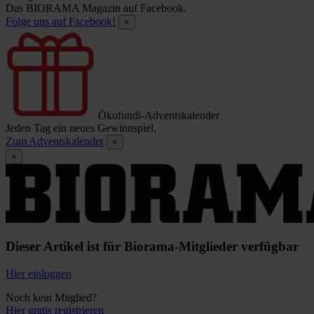
Das BIORAMA Magazin auf Facebook.
Folge uns auf Facebook!
×
Ökofundi-Adventskalender
Jeden Tag ein neues Gewinnspiel.
Zum Adventskalender
×
×
Dieser Artikel ist für Biorama-Mitglieder verfügbar
Hier einloggen
Noch kein Mitglied?
Hier gratis registrieren