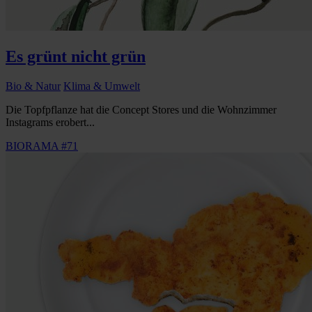
Es grünt nicht grün
Bio & Natur
Klima & Umwelt
Die Topfpflanze hat die Concept Stores und die Wohnzimmer
Instagrams erobert...
BIORAMA #71