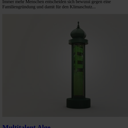
Immer mehr Menschen entscheiden sich bewusst gegen eine
Familiengründung und damit für den Klimaschutz...
Multitalent Alge