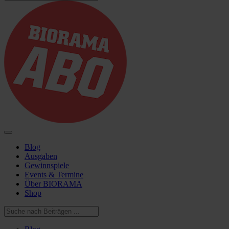
Blog
Ausgaben
Gewinnspiele
Events & Termine
Über BIORAMA
Shop