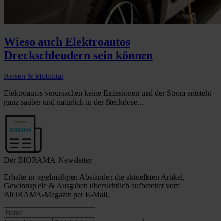
Wieso auch Elektroautos
Dreckschleudern sein können
Reisen & Mobilität
Elektroautos verursachen keine Emissionen und der Strom entsteht
ganz sauber und natürlich in der Steckdose...
Der BIORAMA-Newsletter
Erhalte in regelmäßigen Abständen die aktuellsten Artikel,
Gewinnspiele & Ausgaben übersichtlich aufbereitet vom
BIORAMA-Magazin per E-Mail.