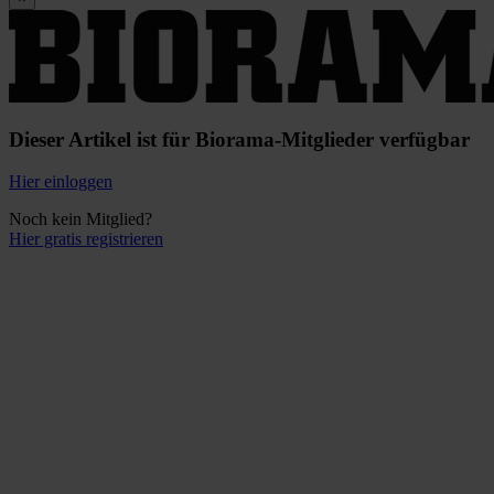
Dieser Artikel ist für Biorama-Mitglieder verfügbar
Hier einloggen
Noch kein Mitglied?
Hier gratis registrieren