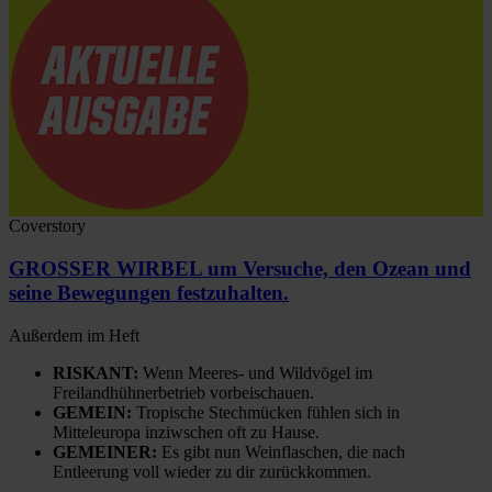
Coverstory
GROSSER WIRBEL um Versuche, den Ozean und
seine Bewegungen festzuhalten.
Außerdem im Heft
RISKANT:
Wenn Meeres- und Wildvögel im
Freilandhühnerbetrieb vorbeischauen.
GEMEIN:
Tropische Stechmücken fühlen sich in
Mitteleuropa inziwschen oft zu Hause.
GEMEINER:
Es gibt nun Weinflaschen, die nach
Entleerung voll wieder zu dir zurückkommen.