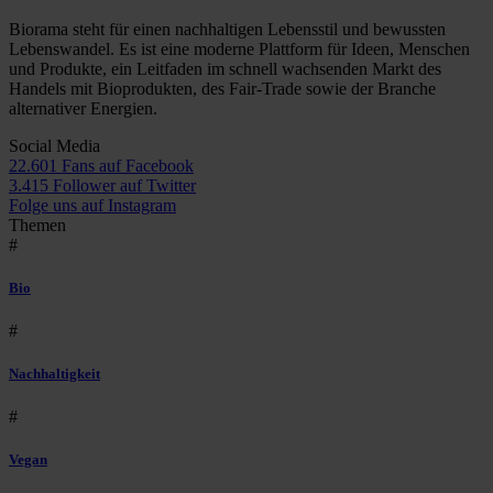
Biorama steht für einen nachhaltigen Lebensstil und bewussten
Lebenswandel. Es ist eine moderne Plattform für Ideen, Menschen
und Produkte, ein Leitfaden im schnell wachsenden Markt des
Handels mit Bioprodukten, des Fair-Trade sowie der Branche
alternativer Energien.
Social Media
22.601 Fans auf Facebook
3.415 Follower auf Twitter
Folge uns auf Instagram
Themen
#
Bio
#
Nachhaltigkeit
#
Vegan