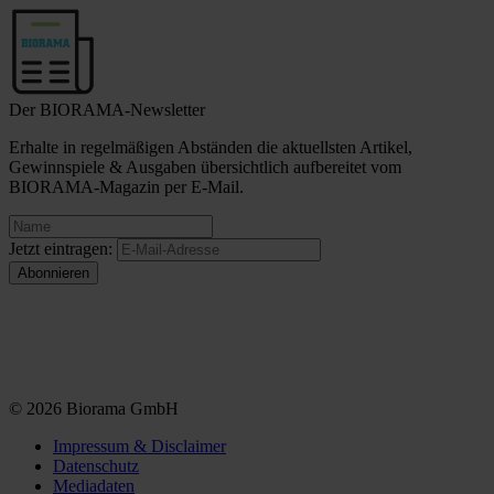
Der BIORAMA-Newsletter
Erhalte in regelmäßigen Abständen die aktuellsten Artikel,
Gewinnspiele & Ausgaben übersichtlich aufbereitet vom
BIORAMA-Magazin per E-Mail.
Jetzt eintragen:
© 2026 Biorama GmbH
Impressum & Disclaimer
Datenschutz
Mediadaten