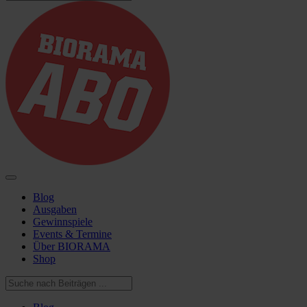
Blog
Ausgaben
Gewinnspiele
Events & Termine
Über BIORAMA
Shop