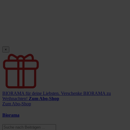
×
BIORAMA für deine Liebsten.
Verschenke BIORAMA zu
Weihnachten!
Zum Abo-Shop
Zum Abo-Shop
Biorama