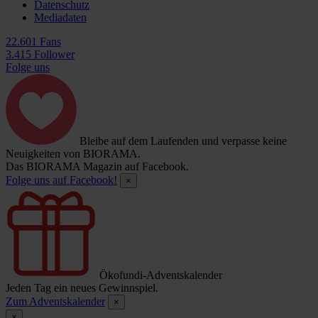
Datenschutz
Mediadaten
22.601 Fans
3.415 Follower
Folge uns
Bleibe auf dem Laufenden und verpasse keine
Neuigkeiten von BIORAMA.
Das BIORAMA Magazin auf Facebook.
Folge uns auf Facebook!
×
Ökofundi-Adventskalender
Jeden Tag ein neues Gewinnspiel.
Zum Adventskalender
×
×