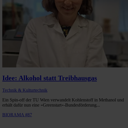
Idee: Alkohol statt Treibhausgas
Technik & Kulturtechnik
Ein Spin-off der TU Wien verwandelt Kohlenstoff in Methanol und
erhält dafür nun eine »Greenstart«-Bundesförderung...
BIORAMA #87