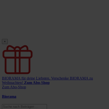
×
BIORAMA für deine Liebsten.
Verschenke BIORAMA zu
Weihnachten!
Zum Abo-Shop
Zum Abo-Shop
Biorama