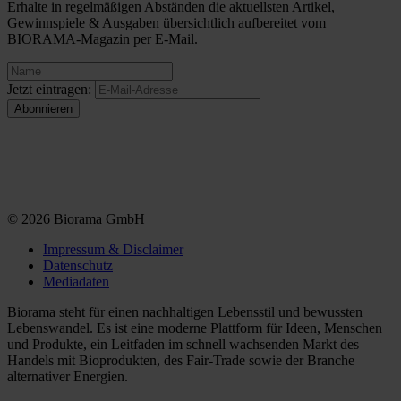
Erhalte in regelmäßigen Abständen die aktuellsten Artikel,
Gewinnspiele & Ausgaben übersichtlich aufbereitet vom
BIORAMA-Magazin per E-Mail.
Jetzt eintragen:
© 2026 Biorama GmbH
Impressum & Disclaimer
Datenschutz
Mediadaten
Biorama steht für einen nachhaltigen Lebensstil und bewussten
Lebenswandel. Es ist eine moderne Plattform für Ideen, Menschen
und Produkte, ein Leitfaden im schnell wachsenden Markt des
Handels mit Bioprodukten, des Fair-Trade sowie der Branche
alternativer Energien.