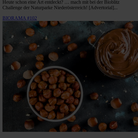
Heute schon eine Art entdeckt? … mach mit bei der Bioblitz
Challenge der Naturparke Niederösterreich! [Advertorial]...
BIORAMA #102