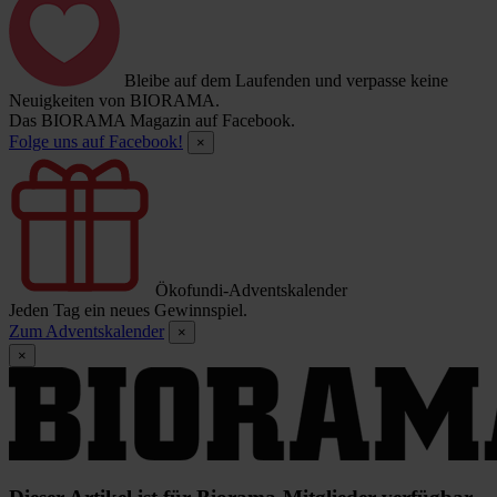
Bleibe auf dem Laufenden und verpasse keine
Neuigkeiten von BIORAMA.
Das BIORAMA Magazin auf Facebook.
Folge uns auf Facebook!
×
Ökofundi-Adventskalender
Jeden Tag ein neues Gewinnspiel.
Zum Adventskalender
×
×