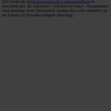
2022 findet die
Niederösterreichische Landesausstellung
im
Marchfeld statt. Ihr Arbeitstitel: »Wunderwelt Natur«. Hauptstandort
wird allerdings nicht Gänserndorf, sondern das weiter südöstlich an
der Grenze zur Slowakei gelegene Marchegg.