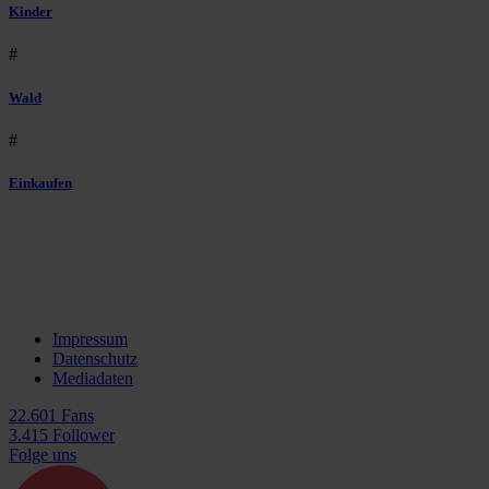
Kinder
#
Wald
#
Einkaufen
Impressum
Datenschutz
Mediadaten
22.601 Fans
3.415 Follower
Folge uns