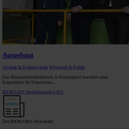
Ausgebaut
Technik & Kulturtechnik
Wirtschaft & Politik
Das Biomasseheizkraftwerk in Ramingdorf erweitert seine
Kapazitäten für Fernwärme...
BIORAMA Niederösterreich #15
Der BIORAMA-Newsletter