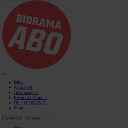
Blog
Ausgaben
Gewinnspiele
Events & Termine
Über BIORAMA
Shop