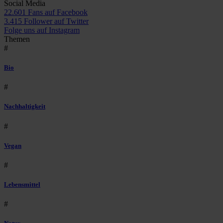
Social Media
22.601 Fans auf Facebook
3.415 Follower auf Twitter
Folge uns auf Instagram
Themen
#
Bio
#
Nachhaltigkeit
#
Vegan
#
Lebensmittel
#