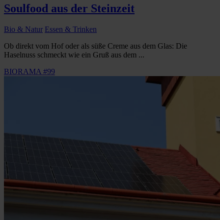
Soulfood aus der Steinzeit
Bio & Natur
Essen & Trinken
Ob direkt vom Hof oder als süße Creme aus dem Glas: Die
Haselnuss schmeckt wie ein Gruß aus dem ...
BIORAMA #99