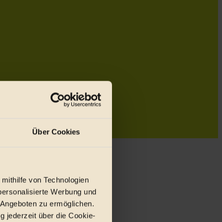
Über Cookies
 mithilfe von Technologien
personalisierte Werbung und
 Angeboten zu ermöglichen.
g jederzeit über die Cookie-