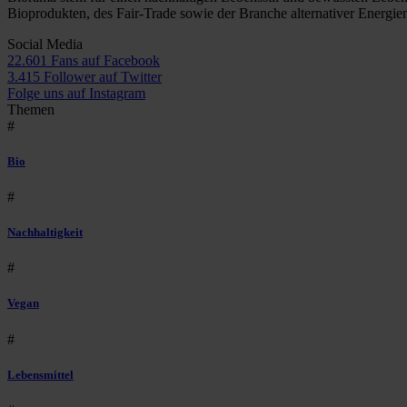
Bioprodukten, des Fair-Trade sowie der Branche alternativer Energie
Social Media
22.601 Fans auf Facebook
3.415 Follower auf Twitter
Folge uns auf Instagram
Themen
#
Bio
#
Nachhaltigkeit
#
Vegan
#
Lebensmittel