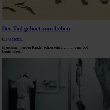
Der Tod gehört zum Leben
Blogs
Stöpsel
Manchmal werden Kinder schon sehr früh mit dem Tod
konfrontiert...