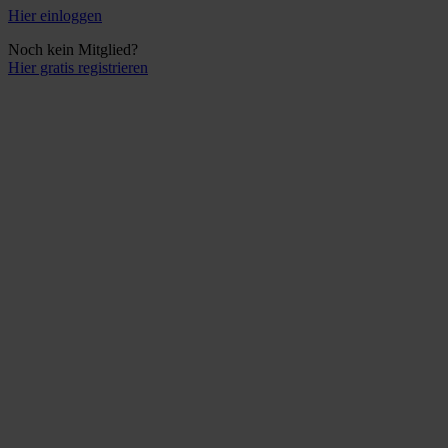
Hier einloggen
Noch kein Mitglied?
Hier gratis registrieren