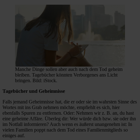
Manche Dinge sollen aber auch nach dem Tod geheim
bleiben. Tagebücher könnten Verborgenes ans Licht
bringen. Bild: iStock.
Tagebücher und Geheimnisse
Falls jemand Geheimnisse hat, die er oder sie im wahrsten Sinne des
Wortes mit ins Grab nehmen möchte, empfiehlt es sich, hier
ebenfalls Spuren zu entfernen. Oder: Nehmen wir z. B. an, du hast
eine geheime Affäre. Überleg dir: Wer würde dich bzw. sie oder ihn
im Notfall informieren? Auch wenn es äußerst unangenehm ist: In
vielen Familien poppt nach dem Tod eines Familienmitglieds so
einiges auf.