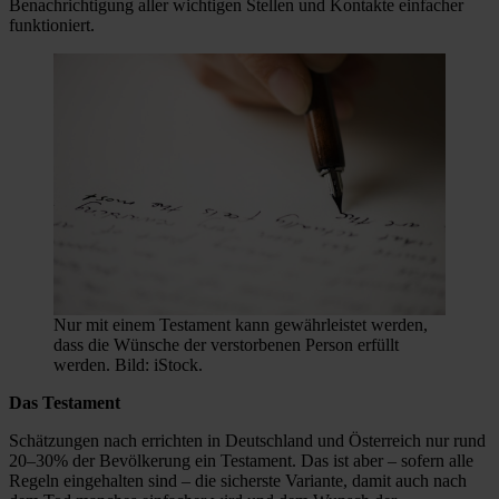
Benachrichtigung aller wichtigen Stellen und Kontakte einfacher
funktioniert.
Nur mit einem Testament kann gewährleistet werden,
dass die Wünsche der verstorbenen Person erfüllt
werden. Bild: iStock.
Das Testament
Schätzungen nach errichten in Deutschland und Österreich nur rund
20–30% der Bevölkerung ein Testament. Das ist aber – sofern alle
Regeln eingehalten sind – die sicherste Variante, damit auch nach