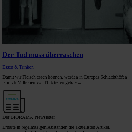
Der Tod muss überraschen
Essen & Trinken
Damit wir Fleisch essen können, werden in Europas Schlachthöfen
jährlich Millionen von Nutztieren getötet...
Der BIORAMA-Newsletter
Erhalte in regelmäßigen Abständen die aktuellsten Artikel,