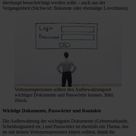
überhaupt benachrichtigt werden sollte – auch aus der
Vergangenheit (Stichwort: Bekannte oder ehemalige LoverInnen).
Vertrauenspersonen sollten den Aufbewahrungsort
wichtiger Dokumente und Passwörter kennen. Bild:
iStock.
Wichtige Dokumente, Passwörter und Kontakte
Die Aufbewahrung der wichtigsten Dokumente (Geburtsurkunde,
Scheidungsurteil etc.) und Passwörter ist ebenfalls ein Thema, das
du mit deinen Vertrauenspersonen klären solltest, damit die