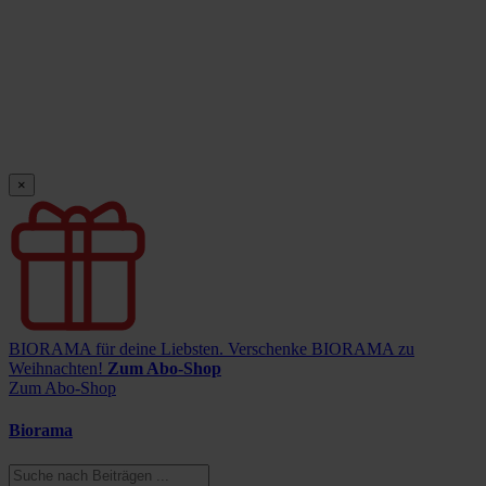
×
BIORAMA für deine Liebsten.
Verschenke BIORAMA zu
Weihnachten!
Zum Abo-Shop
Zum Abo-Shop
Biorama