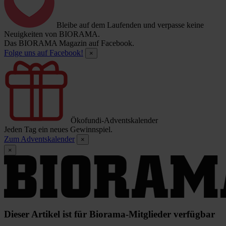
Bleibe auf dem Laufenden und verpasse keine
Neuigkeiten von BIORAMA.
Das BIORAMA Magazin auf Facebook.
Folge uns auf Facebook!
×
Ökofundi-Adventskalender
Jeden Tag ein neues Gewinnspiel.
Zum Adventskalender
×
×
Dieser Artikel ist für Biorama-Mitglieder verfügbar