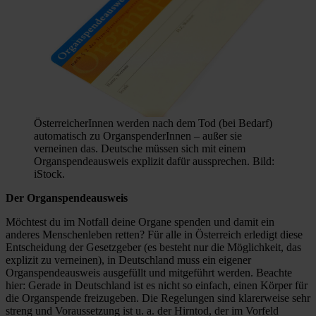
ÖsterreicherInnen werden nach dem Tod (bei Bedarf)
automatisch zu OrganspenderInnen – außer sie
verneinen das. Deutsche müssen sich mit einem
Organspendeausweis explizit dafür aussprechen. Bild:
iStock.
Der Organspendeausweis
Möchtest du im Notfall deine Organe spenden und damit ein
anderes Menschenleben retten? Für alle in Österreich erledigt diese
Entscheidung der Gesetzgeber (es besteht nur die Möglichkeit, das
explizit zu verneinen), in Deutschland muss ein eigener
Organspendeausweis ausgefüllt und mitgeführt werden. Beachte
hier: Gerade in Deutschland ist es nicht so einfach, einen Körper für
die Organspende freizugeben. Die Regelungen sind klarerweise sehr
streng und Voraussetzung ist u. a. der Hirntod, der im Vorfeld