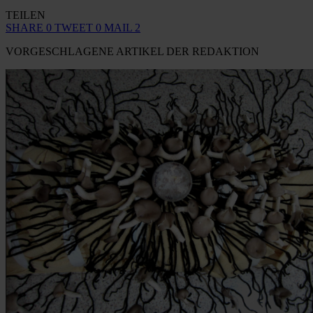
TEILEN
SHARE
0
TWEET
0
MAIL
2
VORGESCHLAGENE ARTIKEL DER REDAKTION