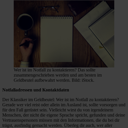
Wer ist im Notfall zu kontaktieren? Das sollte
zusammengeschrieben werden und am besten im
Geldbeutel aufbewahrt werden. Bild: iStock.
Notfalladressen und Kontaktdaten
Der Klassiker im Geldbeutel: Wer ist im Notfall zu kontaktieren?
Gerade wer viel reist oder allein im Ausland ist, sollte vorsorgen und
für den Fall gerüstet sein. Vielleicht wirst du von irgendeinem
Menschen, der nicht die eigene Sprache spricht, gefunden und deine
Vertrauenspersonen müssen mit den Informationen, die du bei dir
trägst, ausfindig gemacht werden. Überleg dir auch, wer aller