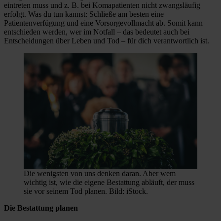
eintreten muss und z. B. bei Komapatienten nicht zwangsläufig
erfolgt. Was du tun kannst: Schließe am besten eine
Patientenverfügung und eine Vorsorgevollmacht ab. Somit kann
entschieden werden, wer im Notfall – das bedeutet auch bei
Entscheidungen über Leben und Tod – für dich verantwortlich ist.
Die wenigsten von uns denken daran. Aber wem
wichtig ist, wie die eigene Bestattung abläuft, der muss
sie vor seinem Tod planen. Bild: iStock.
Die Bestattung planen