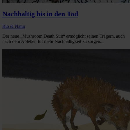
Nachhaltig bis in den Tod
Bio & Natur
Der neue „Mushroom Death Suit“ ermöglicht seinen Trägern, auch
nach dem Ableben für mehr Nachhaltigkeit zu sorgen...