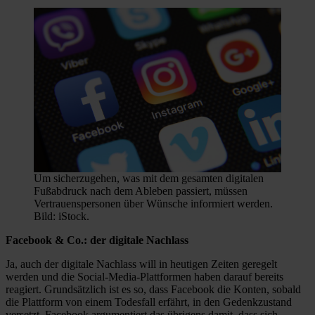
Um sicherzugehen, was mit dem gesamten digitalen
Fußabdruck nach dem Ableben passiert, müssen
Vertrauenspersonen über Wünsche informiert werden.
Bild: iStock.
Facebook & Co.: der digitale Nachlass
Ja, auch der digitale Nachlass will in heutigen Zeiten geregelt
werden und die Social-Media-Plattformen haben darauf bereits
reagiert. Grundsätzlich ist es so, dass Facebook die Konten, sobald
die Plattform von einem Todesfall erfährt, in den Gedenkzustand
versetzt. Facebook argumentiert das übrigens damit, dass sich