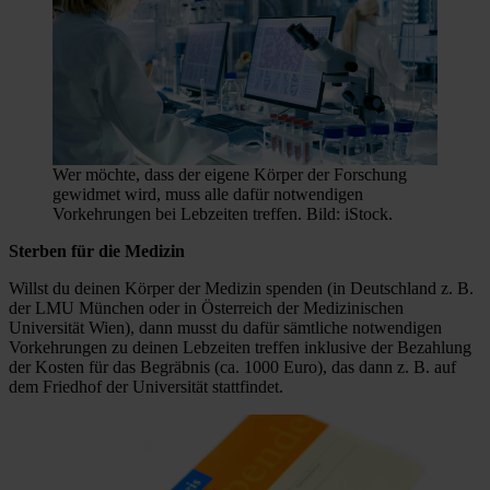
Wer möchte, dass der eigene Körper der Forschung
gewidmet wird, muss alle dafür notwendigen
Vorkehrungen bei Lebzeiten treffen. Bild: iStock.
Sterben für die Medizin
Willst du deinen Körper der Medizin spenden (in Deutschland z. B.
der LMU München oder in Österreich der Medizinischen
Universität Wien), dann musst du dafür sämtliche notwendigen
Vorkehrungen zu deinen Lebzeiten treffen inklusive der Bezahlung
der Kosten für das Begräbnis (ca. 1000 Euro), das dann z. B. auf
dem Friedhof der Universität stattfindet.