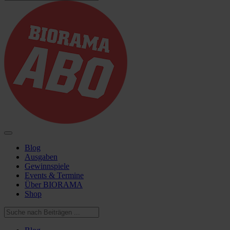
Blog
Ausgaben
Gewinnspiele
Events & Termine
Über BIORAMA
Shop